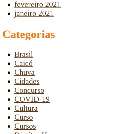
fevereiro 2021
janeiro 2021
Categorias
Brasil
Caicó
Chuva
Cidades
Concurso
COVID-19
Cultura
Curso
Cursos