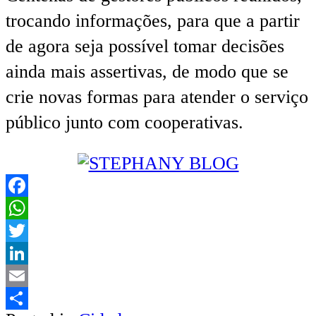
trocando informações, para que a partir
de agora seja possível tomar decisões
ainda mais assertivas, de modo que se
crie novas formas para atender o serviço
público junto com cooperativas.
Facebook
WhatsApp
Twitter
LinkedIn
Email