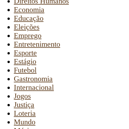
Direitos Humanos
Economia
Educação
Eleições
Emprego
Entretenimento
Esporte
Estágio
Futebol
Gastronomia
Internacional
Jogos
Justiça
Loteria
Mundo