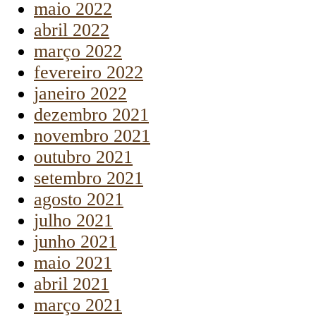
maio 2022
abril 2022
março 2022
fevereiro 2022
janeiro 2022
dezembro 2021
novembro 2021
outubro 2021
setembro 2021
agosto 2021
julho 2021
junho 2021
maio 2021
abril 2021
março 2021