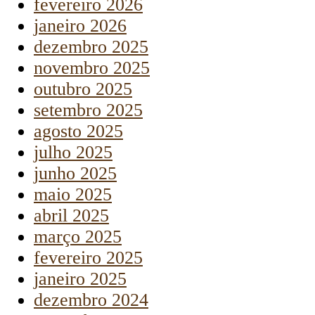
fevereiro 2026
janeiro 2026
dezembro 2025
novembro 2025
outubro 2025
setembro 2025
agosto 2025
julho 2025
junho 2025
maio 2025
abril 2025
março 2025
fevereiro 2025
janeiro 2025
dezembro 2024