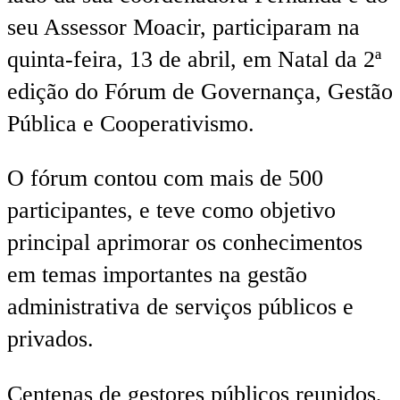
seu Assessor Moacir, participaram na
quinta-feira, 13 de abril, em Natal da 2ª
edição do Fórum de Governança, Gestão
Pública e Cooperativismo.
O fórum contou com mais de 500
participantes, e teve como objetivo
principal aprimorar os conhecimentos
em temas importantes na gestão
administrativa de serviços públicos e
privados.
Centenas de gestores públicos reunidos,