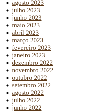
agosto 2023
julho 2023
junho 2023
maio 2023
abril 2023
março 2023
fevereiro 2023
janeiro 2023
dezembro 2022
novembro 2022
outubro 2022
setembro 2022
agosto 2022
julho 2022
junho 2022