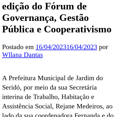
edição do Fórum de
Governança, Gestão
Pública e Cooperativismo
Postado em
16/04/2023
16/04/2023
por
Wllana Dantas
A Prefeitura Municipal de Jardim do
Seridó, por meio da sua Secretária
interina de Trabalho, Habitação e
Assistência Social, Rejane Medeiros, ao
lado da sua coordenadora Fernanda e do