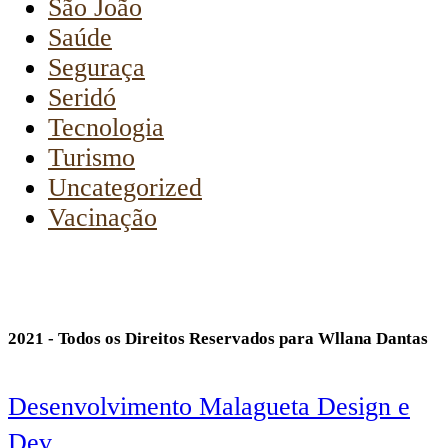
São João
Saúde
Seguraça
Seridó
Tecnologia
Turismo
Uncategorized
Vacinação
2021 - Todos os Direitos Reservados para Wllana Dantas
Desenvolvimento Malagueta Design e
Dev