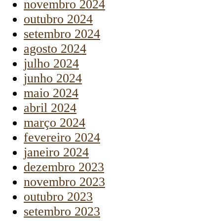
novembro 2024
outubro 2024
setembro 2024
agosto 2024
julho 2024
junho 2024
maio 2024
abril 2024
março 2024
fevereiro 2024
janeiro 2024
dezembro 2023
novembro 2023
outubro 2023
setembro 2023