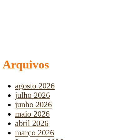
Arquivos
agosto 2026
julho 2026
junho 2026
maio 2026
abril 2026
março 2026