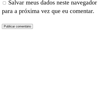
Salvar meus dados neste navegador
para a próxima vez que eu comentar.