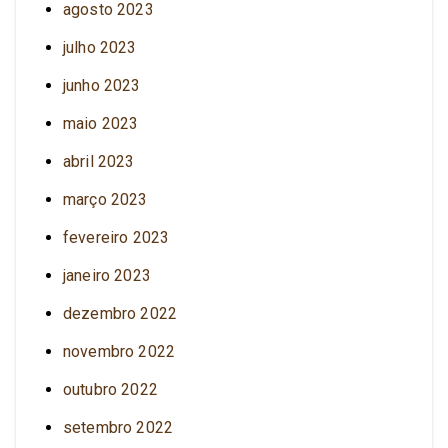
agosto 2023
julho 2023
junho 2023
maio 2023
abril 2023
março 2023
fevereiro 2023
janeiro 2023
dezembro 2022
novembro 2022
outubro 2022
setembro 2022