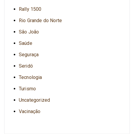
Rally 1500
Rio Grande do Norte
São João
Saúde
Seguraça
Seridó
Tecnologia
Turismo
Uncategorized
Vacinação