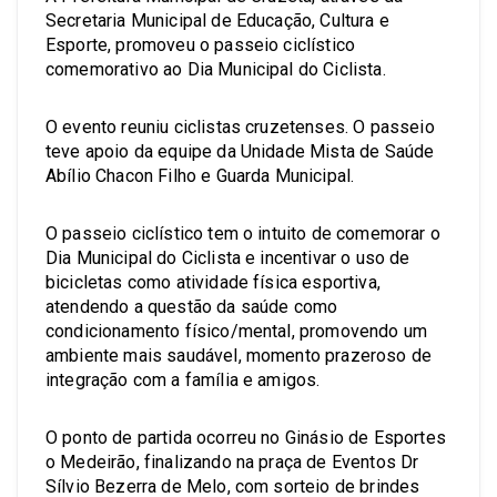
Secretaria Municipal de Educação, Cultura e
Esporte, promoveu o passeio ciclístico
comemorativo ao Dia Municipal do Ciclista.
O evento reuniu ciclistas cruzetenses. O passeio
teve apoio da equipe da Unidade Mista de Saúde
Abílio Chacon Filho e Guarda Municipal.
O passeio ciclístico tem o intuito de comemorar o
Dia Municipal do Ciclista e incentivar o uso de
bicicletas como atividade física esportiva,
atendendo a questão da saúde como
condicionamento físico/mental, promovendo um
ambiente mais saudável, momento prazeroso de
integração com a família e amigos.
O ponto de partida ocorreu no Ginásio de Esportes
o Medeirão, finalizando na praça de Eventos Dr
Sílvio Bezerra de Melo, com sorteio de brindes