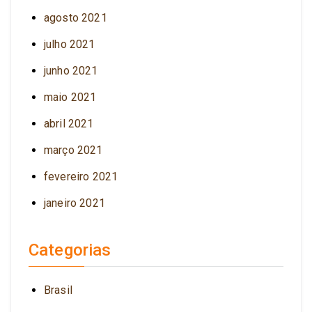
agosto 2021
julho 2021
junho 2021
maio 2021
abril 2021
março 2021
fevereiro 2021
janeiro 2021
Categorias
Brasil