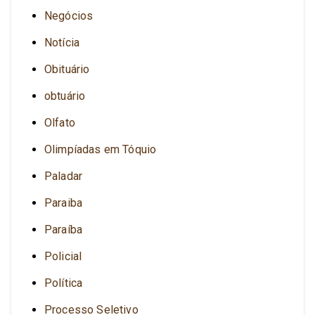
Negócios
Notícia
Obituário
obtuário
Olfato
Olimpíadas em Tóquio
Paladar
Paraiba
Paraíba
Policial
Política
Processo Seletivo