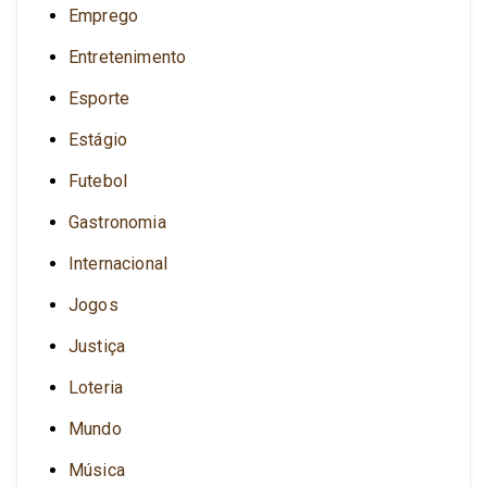
Emprego
Entretenimento
Esporte
Estágio
Futebol
Gastronomia
Internacional
Jogos
Justiça
Loteria
Mundo
Música