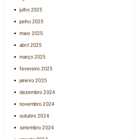
julho 2025
junho 2025
maio 2025
abril 2025
março 2025
fevereiro 2025
janeiro 2025
dezembro 2024
novembro 2024
outubro 2024
setembro 2024