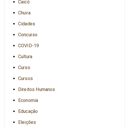
Caicó
Chuva
Cidades
Concurso
COVID-19
Cultura
Curso
Cursos
Direitos Humanos
Economia
Educação
Eleições