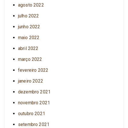
agosto 2022
julho 2022
junho 2022
maio 2022
abril 2022
março 2022
fevereiro 2022
janeiro 2022
dezembro 2021
novembro 2021
outubro 2021
setembro 2021