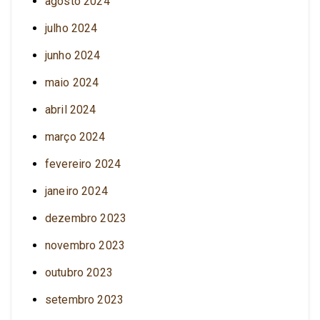
agosto 2024
julho 2024
junho 2024
maio 2024
abril 2024
março 2024
fevereiro 2024
janeiro 2024
dezembro 2023
novembro 2023
outubro 2023
setembro 2023