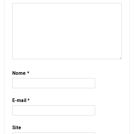
Nome
*
E-mail
*
Site