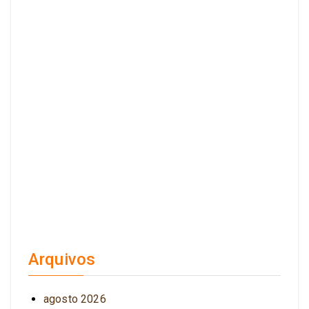
Arquivos
agosto 2026