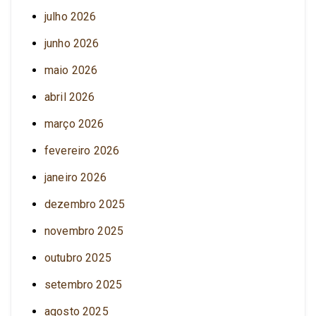
julho 2026
junho 2026
maio 2026
abril 2026
março 2026
fevereiro 2026
janeiro 2026
dezembro 2025
novembro 2025
outubro 2025
setembro 2025
agosto 2025