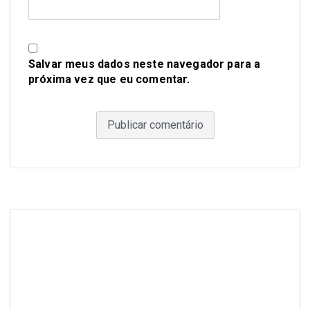
Salvar meus dados neste navegador para a
próxima vez que eu comentar.