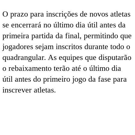
O prazo para inscrições de novos atletas
se encerrará no último dia útil antes da
primeira partida da final, permitindo que
jogadores sejam inscritos durante todo o
quadrangular. As equipes que disputarão
o rebaixamento terão até o último dia
útil antes do primeiro jogo da fase para
inscrever atletas.