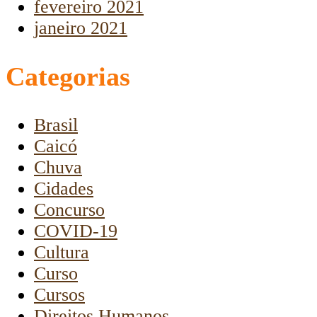
fevereiro 2021
janeiro 2021
Categorias
Brasil
Caicó
Chuva
Cidades
Concurso
COVID-19
Cultura
Curso
Cursos
Direitos Humanos