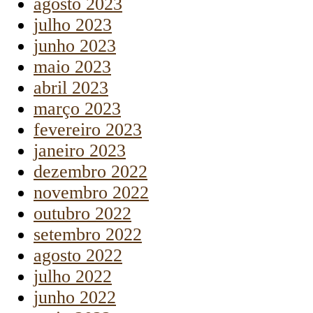
agosto 2023
julho 2023
junho 2023
maio 2023
abril 2023
março 2023
fevereiro 2023
janeiro 2023
dezembro 2022
novembro 2022
outubro 2022
setembro 2022
agosto 2022
julho 2022
junho 2022