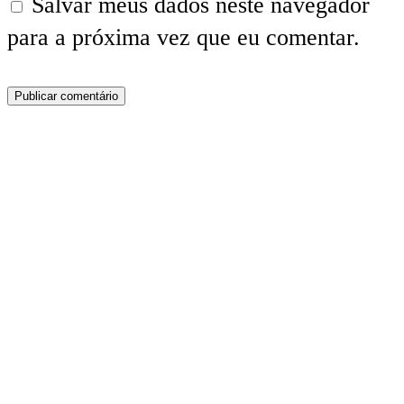
Salvar meus dados neste navegador
para a próxima vez que eu comentar.