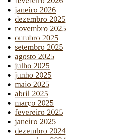
fevereiro 2026
janeiro 2026
dezembro 2025
novembro 2025
outubro 2025
setembro 2025
agosto 2025
julho 2025
junho 2025
maio 2025
abril 2025
março 2025
fevereiro 2025
janeiro 2025
dezembro 2024