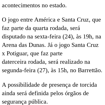
acontecimentos no estado.
O jogo entre América e Santa Cruz, que
faz parte da quarta rodada, será
disputado na sexta-feira (24), às 19h, na
Arena das Dunas. Já o jogo Santa Cruz
x Potiguar, que faz parte
daterceira rodada, será realizado na
segunda-feira (27), às 15h, no Barrettão.
A possibilidade de presença de torcida
ainda será definida pelos órgãos de
segurança pública.