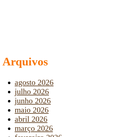
Arquivos
agosto 2026
julho 2026
junho 2026
maio 2026
abril 2026
março 2026