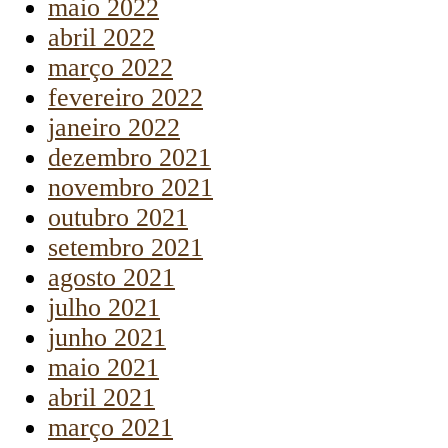
maio 2022
abril 2022
março 2022
fevereiro 2022
janeiro 2022
dezembro 2021
novembro 2021
outubro 2021
setembro 2021
agosto 2021
julho 2021
junho 2021
maio 2021
abril 2021
março 2021