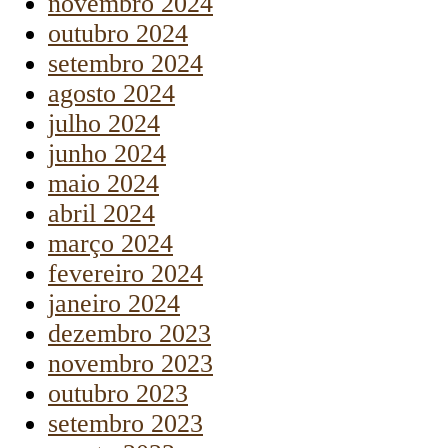
novembro 2024
outubro 2024
setembro 2024
agosto 2024
julho 2024
junho 2024
maio 2024
abril 2024
março 2024
fevereiro 2024
janeiro 2024
dezembro 2023
novembro 2023
outubro 2023
setembro 2023