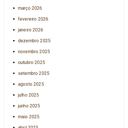
março 2026
fevereiro 2026
janeiro 2026
dezembro 2025
novembro 2025
outubro 2025
setembro 2025
agosto 2025
julho 2025
junho 2025
maio 2025
abril 2025