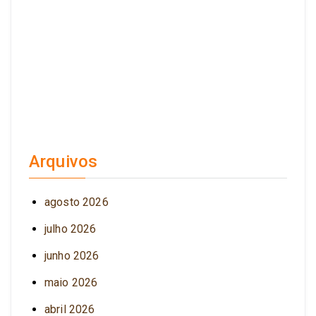
Arquivos
agosto 2026
julho 2026
junho 2026
maio 2026
abril 2026