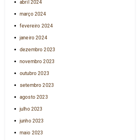
abril 2024
março 2024
fevereiro 2024
janeiro 2024
dezembro 2023
novembro 2023
outubro 2023
setembro 2023
agosto 2023
julho 2023
junho 2023
maio 2023