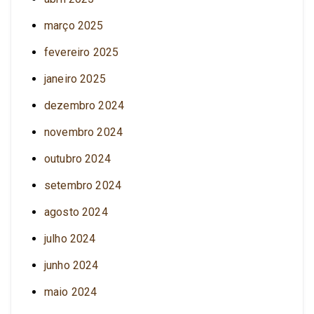
março 2025
fevereiro 2025
janeiro 2025
dezembro 2024
novembro 2024
outubro 2024
setembro 2024
agosto 2024
julho 2024
junho 2024
maio 2024