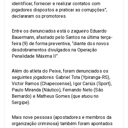
identificar, fornecer e realizar contatos com
jogadores dispostos a praticar as corrupções”,
declararam os promotores.
Entre os denunciados está o zagueiro Eduardo
Bauermann, afastado pelo Santos na última terça-
feira (9) de forma preventiva, “diante dos novos
desdobramentos divulgados na Operação
Penalidade Máxima II”.
Além do atleta do Peixe, foram denunciados os
seguintes jogadores: Gabriel Tota (Ypiranga-RS),
Victor Ramos (Chapecoense), Igor Cariús (Sport),
Paulo Miranda (Náutico), Fernando Neto (São
Bernardo) e Matheus Gomes (que atuou no
Sergipe).
Mais nove pessoas (apostadores e membros da
organização criminosa) também foram apontados