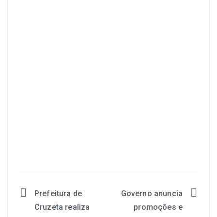
Prefeitura de
Governo anuncia
Cruzeta realiza
promoções e