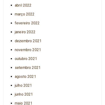
abril 2022
março 2022
fevereiro 2022
janeiro 2022
dezembro 2021
novembro 2021
outubro 2021
setembro 2021
agosto 2021
julho 2021
junho 2021
maio 2021