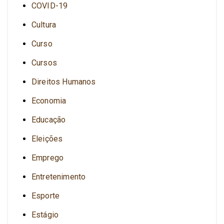
COVID-19
Cultura
Curso
Cursos
Direitos Humanos
Economia
Educação
Eleições
Emprego
Entretenimento
Esporte
Estágio