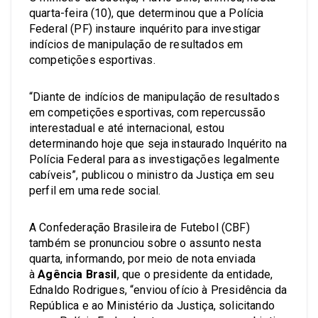
quarta-feira (10), que determinou que a Polícia
Federal (PF) instaure inquérito para investigar
indícios de manipulação de resultados em
competições esportivas.
“Diante de indícios de manipulação de resultados
em competições esportivas, com repercussão
interestadual e até internacional, estou
determinando hoje que seja instaurado Inquérito na
Polícia Federal para as investigações legalmente
cabíveis”, publicou o ministro da Justiça em seu
perfil em uma rede social.
A Confederação Brasileira de Futebol (CBF)
também se pronunciou sobre o assunto nesta
quarta, informando, por meio de nota enviada
à
Agência Brasil
, que o presidente da entidade,
Ednaldo Rodrigues, “enviou ofício à Presidência da
República e ao Ministério da Justiça, solicitando