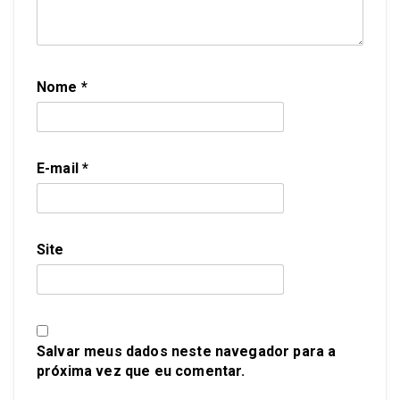
Nome
*
E-mail
*
Site
Salvar meus dados neste navegador para a
próxima vez que eu comentar.