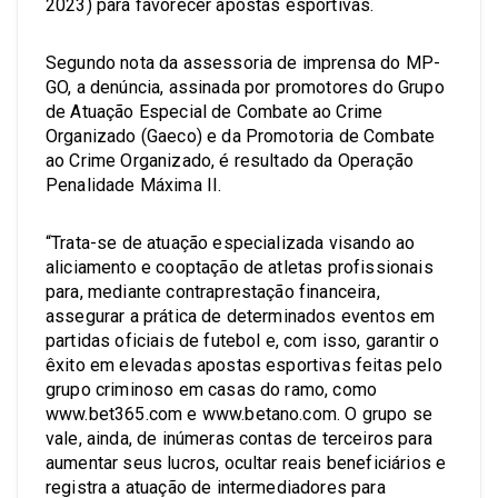
2023) para favorecer apostas esportivas.
Segundo nota da assessoria de imprensa do MP-
GO, a denúncia, assinada por promotores do Grupo
de Atuação Especial de Combate ao Crime
Organizado (Gaeco) e da Promotoria de Combate
ao Crime Organizado, é resultado da Operação
Penalidade Máxima II.
“Trata-se de atuação especializada visando ao
aliciamento e cooptação de atletas profissionais
para, mediante contraprestação financeira,
assegurar a prática de determinados eventos em
partidas oficiais de futebol e, com isso, garantir o
êxito em elevadas apostas esportivas feitas pelo
grupo criminoso em casas do ramo, como
www.bet365.com e www.betano.com. O grupo se
vale, ainda, de inúmeras contas de terceiros para
aumentar seus lucros, ocultar reais beneficiários e
registra a atuação de intermediadores para