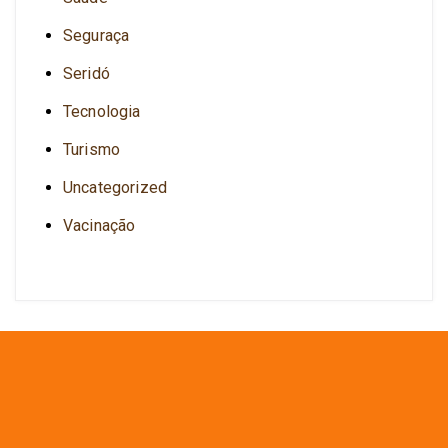
Seguraça
Seridó
Tecnologia
Turismo
Uncategorized
Vacinação