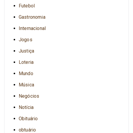
Futebol
Gastronomia
Internacional
Jogos
Justiça
Loteria
Mundo
Música
Negócios
Notícia
Obituário
obtuário