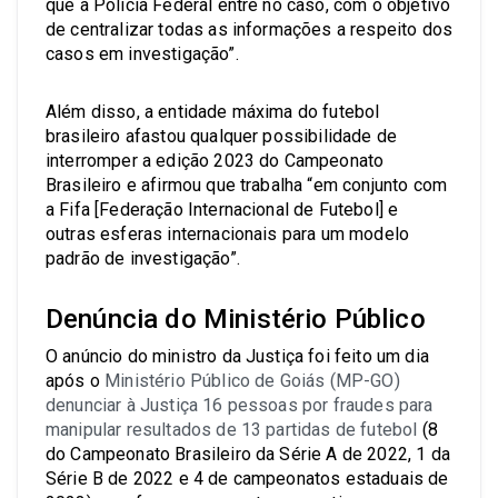
que a Polícia Federal entre no caso, com o objetivo
de centralizar todas as informações a respeito dos
casos em investigação”.
Além disso, a entidade máxima do futebol
brasileiro afastou qualquer possibilidade de
interromper a edição 2023 do Campeonato
Brasileiro e afirmou que trabalha “em conjunto com
a Fifa [Federação Internacional de Futebol] e
outras esferas internacionais para um modelo
padrão de investigação”.
Denúncia do Ministério Público
O anúncio do ministro da Justiça foi feito um dia
após o
Ministério Público de Goiás (MP-GO)
denunciar à Justiça 16 pessoas por fraudes para
manipular resultados de 13 partidas de futebol
(8
do Campeonato Brasileiro da Série A de 2022, 1 da
Série B de 2022 e 4 de campeonatos estaduais de