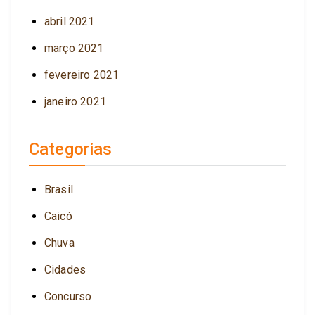
abril 2021
março 2021
fevereiro 2021
janeiro 2021
Categorias
Brasil
Caicó
Chuva
Cidades
Concurso