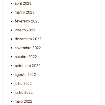
abril 2023
março 2023
fevereiro 2023
janeiro 2023
dezembro 2022
novembro 2022
outubro 2022
setembro 2022
agosto 2022
julho 2022
junho 2022
maio 2022