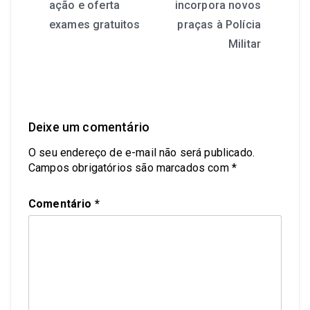
ação e oferta
incorpora novos
exames gratuitos
praças à Polícia
Militar
Deixe um comentário
O seu endereço de e-mail não será publicado.
Campos obrigatórios são marcados com
*
Comentário
*