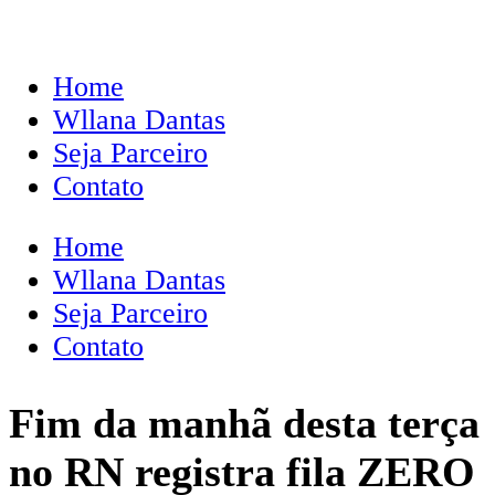
Home
Wllana Dantas
Seja Parceiro
Contato
Home
Wllana Dantas
Seja Parceiro
Contato
Fim da manhã desta terça
no RN registra fila ZERO