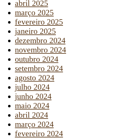
abril 2025
março 2025
fevereiro 2025
janeiro 2025
dezembro 2024
novembro 2024
outubro 2024
setembro 2024
agosto 2024
julho 2024
junho 2024
maio 2024
abril 2024
março 2024
fevereiro 2024