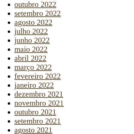
outubro 2022
setembro 2022
agosto 2022
julho 2022
junho 2022
maio 2022
abril 2022
março 2022
fevereiro 2022
janeiro 2022
dezembro 2021
novembro 2021
outubro 2021
setembro 2021
agosto 2021