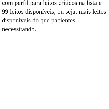
com perfil para leitos críticos na lista e
99 leitos disponíveis, ou seja, mais leitos
disponíveis do que pacientes
necessitando.