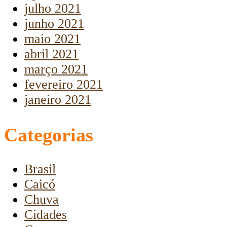
julho 2021
junho 2021
maio 2021
abril 2021
março 2021
fevereiro 2021
janeiro 2021
Categorias
Brasil
Caicó
Chuva
Cidades