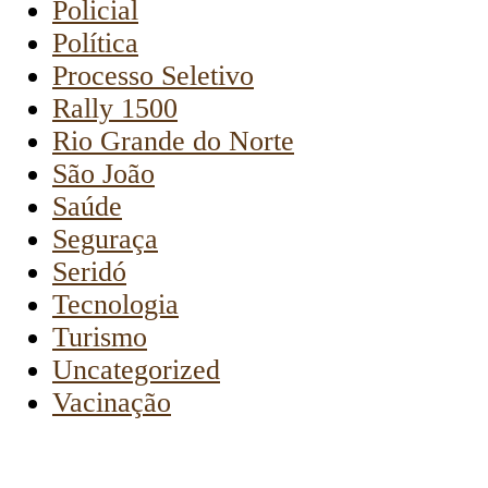
Policial
Política
Processo Seletivo
Rally 1500
Rio Grande do Norte
São João
Saúde
Seguraça
Seridó
Tecnologia
Turismo
Uncategorized
Vacinação