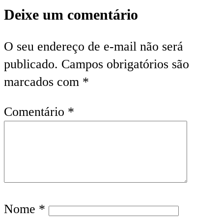
Deixe um comentário
O seu endereço de e-mail não será
publicado.
Campos obrigatórios são
marcados com
*
Comentário
*
Nome
*