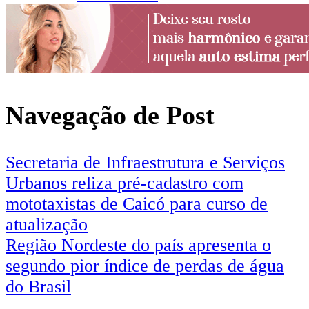
Navegação de Post
Secretaria de Infraestrutura e Serviços
Urbanos reliza pré-cadastro com
mototaxistas de Caicó para curso de
atualização
Região Nordeste do país apresenta o
segundo pior índice de perdas de água
do Brasil