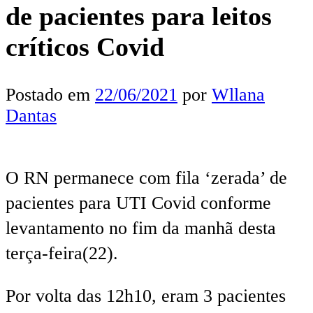
de pacientes para leitos
críticos Covid
Postado em
22/06/2021
por
Wllana
Dantas
O RN permanece com fila ‘zerada’ de
pacientes para UTI Covid conforme
levantamento no fim da manhã desta
terça-feira(22).
Por volta das 12h10, eram 3 pacientes