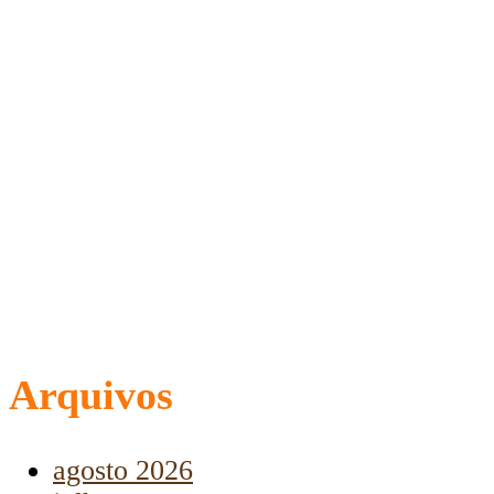
Arquivos
agosto 2026