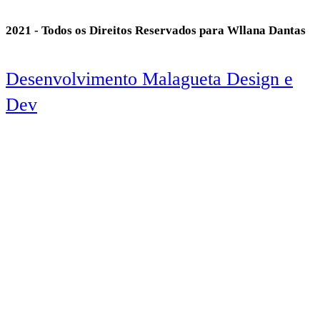
2021 - Todos os Direitos Reservados para Wllana Dantas
Desenvolvimento Malagueta Design e
Dev