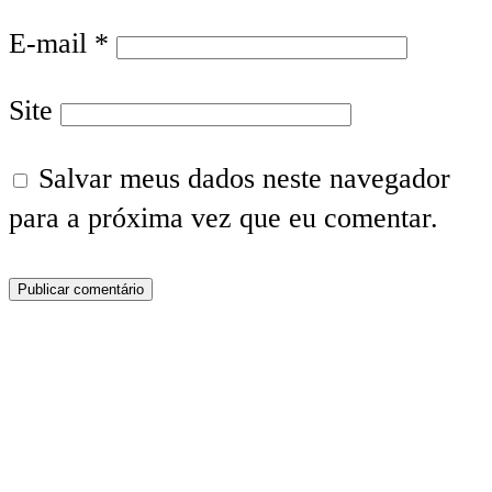
E-mail
*
Site
Salvar meus dados neste navegador
para a próxima vez que eu comentar.