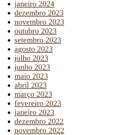
janeiro 2024
dezembro 2023
novembro 2023
outubro 2023
setembro 2023
agosto 2023
julho 2023
junho 2023
maio 2023
abril 2023
março 2023
fevereiro 2023
janeiro 2023
dezembro 2022
novembro 2022