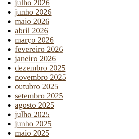
julho 2026
junho 2026
maio 2026
abril 2026
março 2026
fevereiro 2026
janeiro 2026
dezembro 2025
novembro 2025
outubro 2025
setembro 2025
agosto 2025
julho 2025
junho 2025
maio 2025