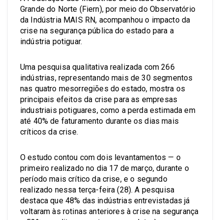
Grande do Norte (Fiern), por meio do Observatório
da Indústria MAIS RN, acompanhou o impacto da
crise na segurança pública do estado para a
indústria potiguar.
Uma pesquisa qualitativa realizada com 266
indústrias, representando mais de 30 segmentos
nas quatro mesorregiões do estado, mostra os
principais efeitos da crise para as empresas
industriais potiguares, como a perda estimada em
até 40% de faturamento durante os dias mais
críticos da crise.
O estudo contou com dois levantamentos — o
primeiro realizado no dia 17 de março, durante o
período mais crítico da crise, e o segundo
realizado nessa terça-feira (28). A pesquisa
destaca que 48% das indústrias entrevistadas já
voltaram às rotinas anteriores à crise na segurança