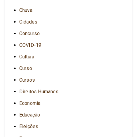
Chuva
Cidades
Concurso
COVID-19
Cultura
Curso
Cursos
Direitos Humanos
Economia
Educação
Eleições