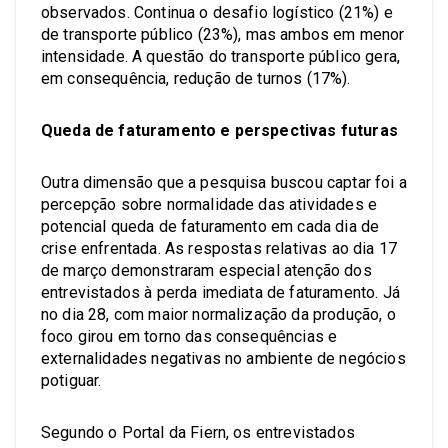
observados. Continua o desafio logístico (21%) e
de transporte público (23%), mas ambos em menor
intensidade. A questão do transporte público gera,
em consequência, redução de turnos (17%).
Queda de faturamento e perspectivas futuras
Outra dimensão que a pesquisa buscou captar foi a
percepção sobre normalidade das atividades e
potencial queda de faturamento em cada dia de
crise enfrentada. As respostas relativas ao dia 17
de março demonstraram especial atenção dos
entrevistados à perda imediata de faturamento. Já
no dia 28, com maior normalização da produção, o
foco girou em torno das consequências e
externalidades negativas no ambiente de negócios
potiguar.
Segundo o Portal da Fiern, os entrevistados