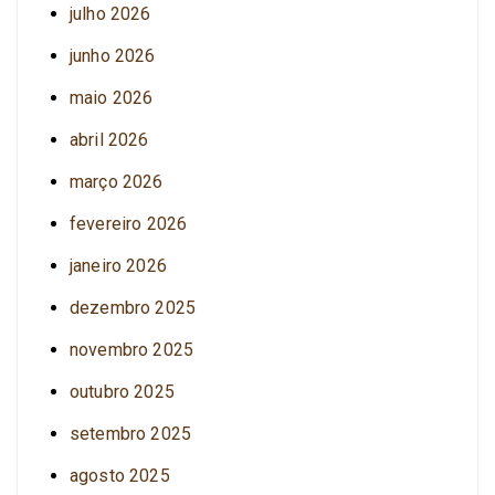
julho 2026
junho 2026
maio 2026
abril 2026
março 2026
fevereiro 2026
janeiro 2026
dezembro 2025
novembro 2025
outubro 2025
setembro 2025
agosto 2025