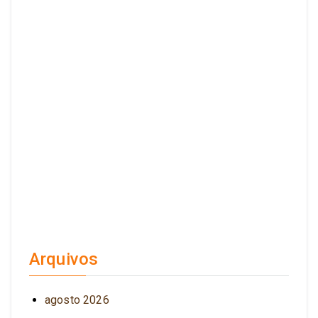
Arquivos
agosto 2026