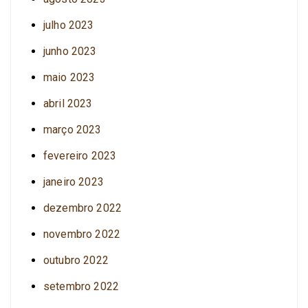
julho 2023
junho 2023
maio 2023
abril 2023
março 2023
fevereiro 2023
janeiro 2023
dezembro 2022
novembro 2022
outubro 2022
setembro 2022