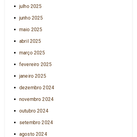
julho 2025
junho 2025
maio 2025
abril 2025
março 2025
fevereiro 2025
janeiro 2025
dezembro 2024
novembro 2024
outubro 2024
setembro 2024
agosto 2024