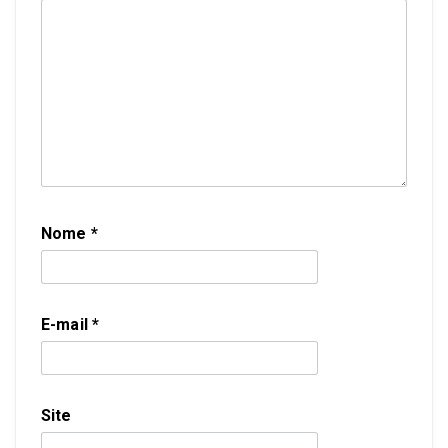
Nome
*
E-mail
*
Site