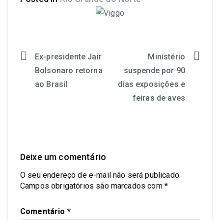
Ex-presidente Jair
Ministério
Bolsonaro retorna
suspende por 90
ao Brasil
dias exposições e
feiras de aves
Deixe um comentário
O seu endereço de e-mail não será publicado.
Campos obrigatórios são marcados com
*
Comentário
*