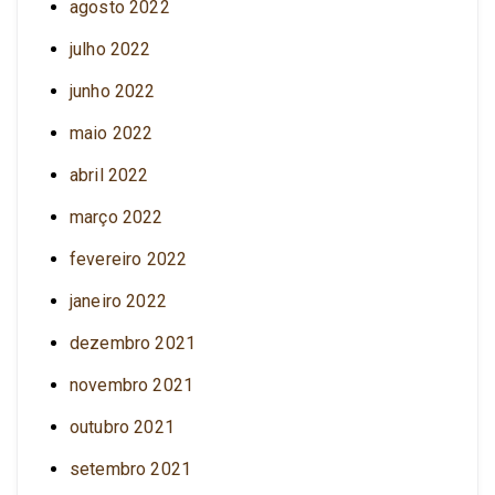
agosto 2022
julho 2022
junho 2022
maio 2022
abril 2022
março 2022
fevereiro 2022
janeiro 2022
dezembro 2021
novembro 2021
outubro 2021
setembro 2021