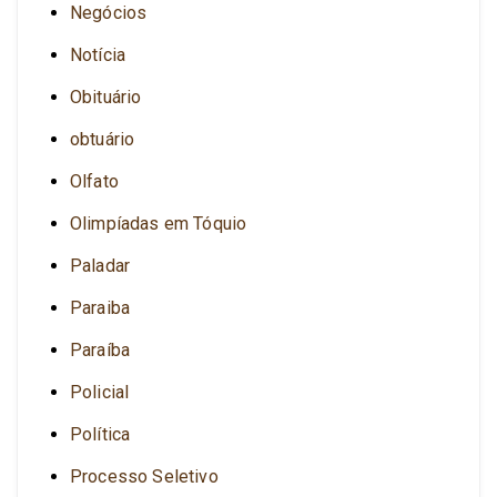
Negócios
Notícia
Obituário
obtuário
Olfato
Olimpíadas em Tóquio
Paladar
Paraiba
Paraíba
Policial
Política
Processo Seletivo