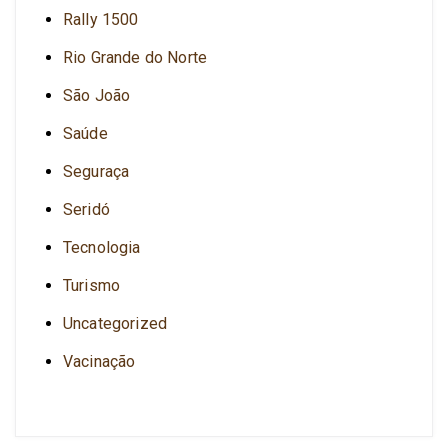
Rally 1500
Rio Grande do Norte
São João
Saúde
Seguraça
Seridó
Tecnologia
Turismo
Uncategorized
Vacinação