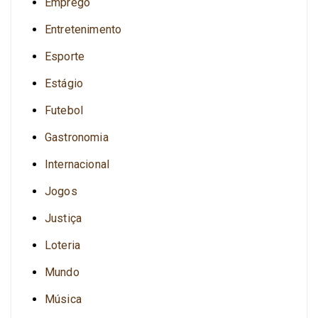
Emprego
Entretenimento
Esporte
Estágio
Futebol
Gastronomia
Internacional
Jogos
Justiça
Loteria
Mundo
Música