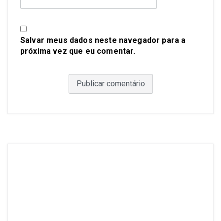
Salvar meus dados neste navegador para a
próxima vez que eu comentar.