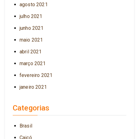
agosto 2021
julho 2021
junho 2021
maio 2021
abril 2021
março 2021
fevereiro 2021
janeiro 2021
Categorias
Brasil
Caicó