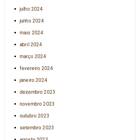
julho 2024
junho 2024
maio 2024
abril 2024
março 2024
fevereiro 2024
janeiro 2024
dezembro 2023
novembro 2023
outubro 2023
setembro 2023
agosto 2023