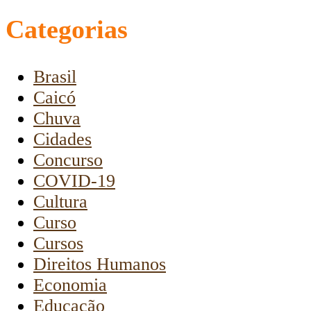
Categorias
Brasil
Caicó
Chuva
Cidades
Concurso
COVID-19
Cultura
Curso
Cursos
Direitos Humanos
Economia
Educação