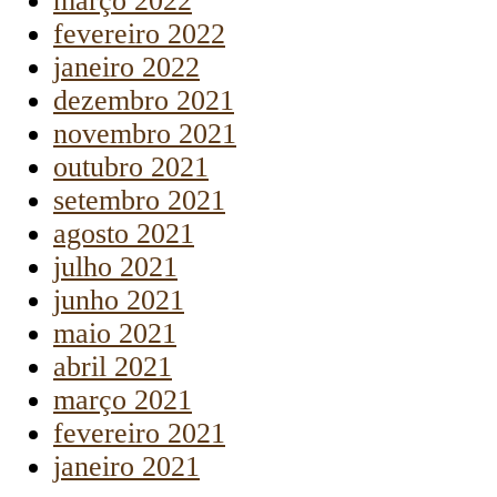
março 2022
fevereiro 2022
janeiro 2022
dezembro 2021
novembro 2021
outubro 2021
setembro 2021
agosto 2021
julho 2021
junho 2021
maio 2021
abril 2021
março 2021
fevereiro 2021
janeiro 2021