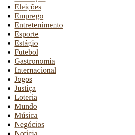
Eleições
Emprego
Entretenimento
Esporte
Estágio
Futebol
Gastronomia
Internacional
Jogos
Justiça
Loteria
Mundo
Música
Negócios
Notícia