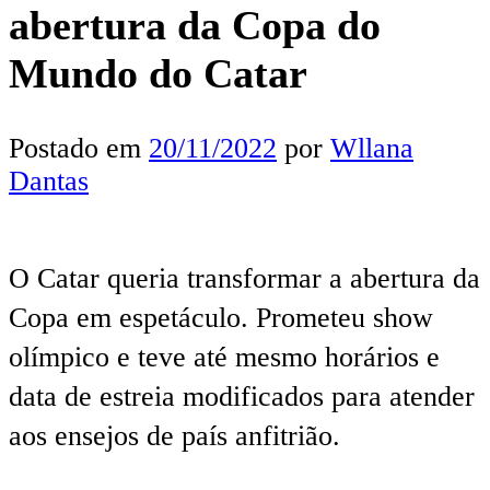
abertura da Copa do
Mundo do Catar
Postado em
20/11/2022
por
Wllana
Dantas
O Catar queria transformar a abertura da
Copa em espetáculo. Prometeu show
olímpico e teve até mesmo horários e
data de estreia modificados para atender
aos ensejos de país anfitrião.