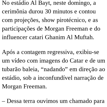
No estádio Al Bayt, neste domingo, a
cerimônia durou 30 minutos e contou
com projeções, show pirotécnico, e as
participações de Morgan Freeman e do
influencer catari Ghanim Al Muftah.
Após a contagem regressiva, exibiu-se
um vídeo com imagens do Catar e de um
tubarão baleia, “nadando” em direção ao
estádio, sob a inconfundível narração de
Morgan Freeman.
– Dessa terra ouvimos um chamado para