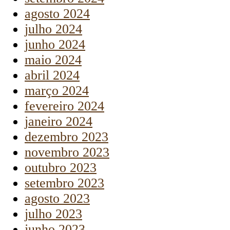
agosto 2024
julho 2024
junho 2024
maio 2024
abril 2024
março 2024
fevereiro 2024
janeiro 2024
dezembro 2023
novembro 2023
outubro 2023
setembro 2023
agosto 2023
julho 2023
junho 2023