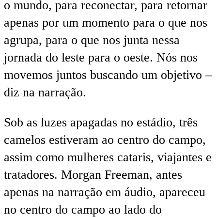
o mundo, para reconectar, para retornar
apenas por um momento para o que nos
agrupa, para o que nos junta nessa
jornada do leste para o oeste. Nós nos
movemos juntos buscando um objetivo –
diz na narração.
Sob as luzes apagadas no estádio, três
camelos estiveram ao centro do campo,
assim como mulheres cataris, viajantes e
tratadores. Morgan Freeman, antes
apenas na narração em áudio, apareceu
no centro do campo ao lado do