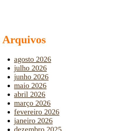
Arquivos
agosto 2026
julho 2026
junho 2026
maio 2026
abril 2026
março 2026
fevereiro 2026
janeiro 2026
dezembro 2025