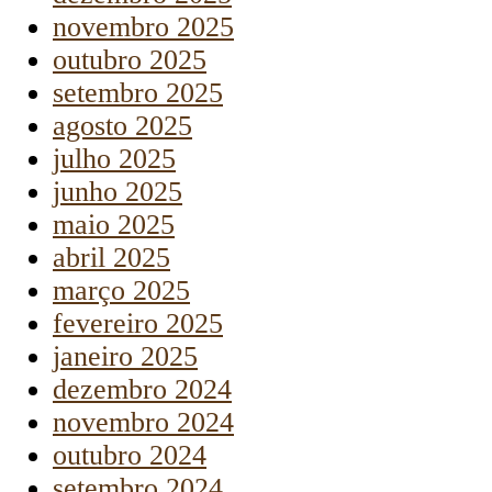
novembro 2025
outubro 2025
setembro 2025
agosto 2025
julho 2025
junho 2025
maio 2025
abril 2025
março 2025
fevereiro 2025
janeiro 2025
dezembro 2024
novembro 2024
outubro 2024
setembro 2024