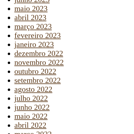
maio 2023
abril 2023
março 2023
fevereiro 2023
janeiro 2023
dezembro 2022
novembro 2022
outubro 2022
setembro 2022
agosto 2022
julho 2022
junho 2022
maio 2022
abril 2022