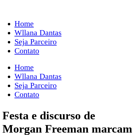
Home
Wllana Dantas
Seja Parceiro
Contato
Home
Wllana Dantas
Seja Parceiro
Contato
Festa e discurso de
Morgan Freeman marcam