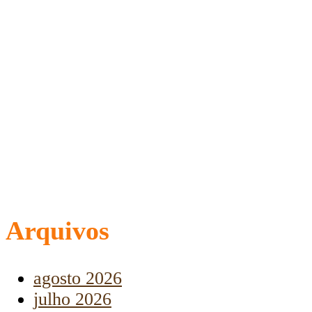
Arquivos
agosto 2026
julho 2026