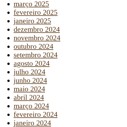
março 2025
fevereiro 2025
janeiro 2025
dezembro 2024
novembro 2024
outubro 2024
setembro 2024
agosto 2024
julho 2024
junho 2024
maio 2024
abril 2024
março 2024
fevereiro 2024
janeiro 2024