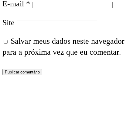
E-mail
*
Site
Salvar meus dados neste navegador
para a próxima vez que eu comentar.