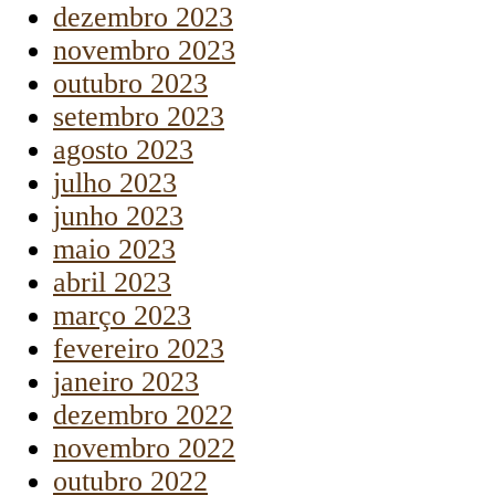
dezembro 2023
novembro 2023
outubro 2023
setembro 2023
agosto 2023
julho 2023
junho 2023
maio 2023
abril 2023
março 2023
fevereiro 2023
janeiro 2023
dezembro 2022
novembro 2022
outubro 2022