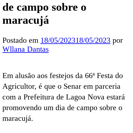
de campo sobre o
maracujá
Postado em
18/05/2023
18/05/2023
por
Wllana Dantas
Em alusão aos festejos da 66ª Festa do
Agricultor, é que o Senar em parceria
com a Prefeitura de Lagoa Nova estará
promovendo um dia de campo sobre o
maracujá.