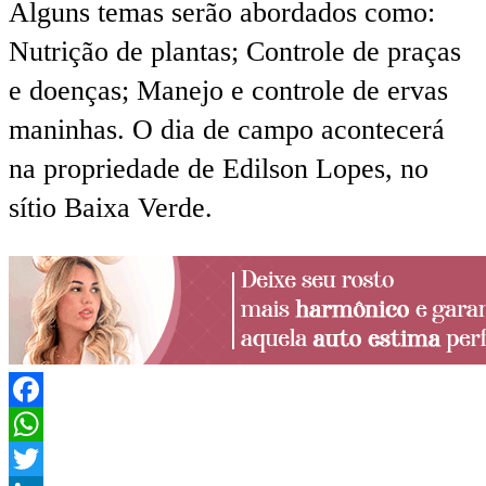
Alguns temas serão abordados como:
Nutrição de plantas; Controle de praças
e doenças; Manejo e controle de ervas
maninhas. O dia de campo acontecerá
na propriedade de Edilson Lopes, no
sítio Baixa Verde.
Facebook
WhatsApp