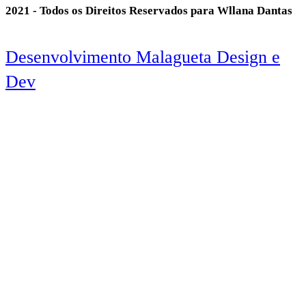
2021 - Todos os Direitos Reservados para Wllana Dantas
Desenvolvimento Malagueta Design e
Dev