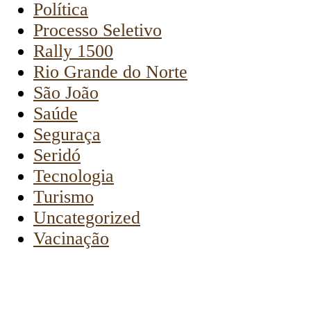
Política
Processo Seletivo
Rally 1500
Rio Grande do Norte
São João
Saúde
Seguraça
Seridó
Tecnologia
Turismo
Uncategorized
Vacinação