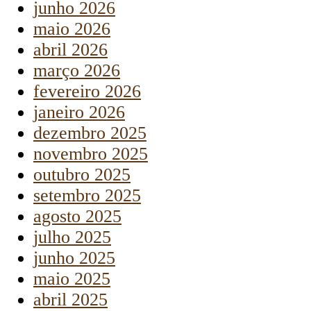
junho 2026
maio 2026
abril 2026
março 2026
fevereiro 2026
janeiro 2026
dezembro 2025
novembro 2025
outubro 2025
setembro 2025
agosto 2025
julho 2025
junho 2025
maio 2025
abril 2025