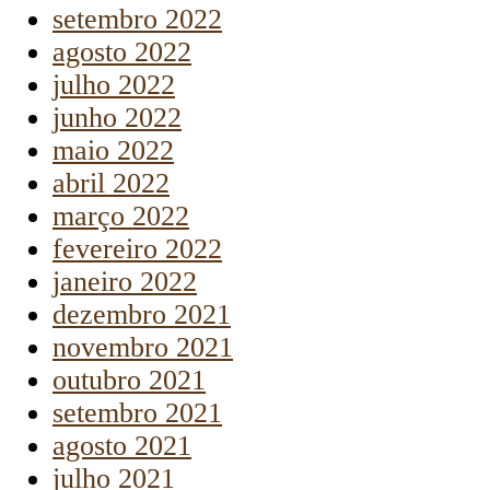
setembro 2022
agosto 2022
julho 2022
junho 2022
maio 2022
abril 2022
março 2022
fevereiro 2022
janeiro 2022
dezembro 2021
novembro 2021
outubro 2021
setembro 2021
agosto 2021
julho 2021