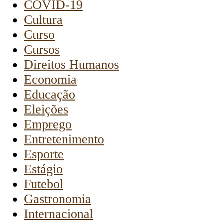
COVID-19
Cultura
Curso
Cursos
Direitos Humanos
Economia
Educação
Eleições
Emprego
Entretenimento
Esporte
Estágio
Futebol
Gastronomia
Internacional