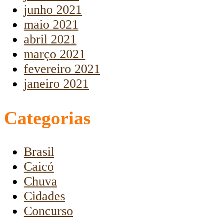
junho 2021
maio 2021
abril 2021
março 2021
fevereiro 2021
janeiro 2021
Categorias
Brasil
Caicó
Chuva
Cidades
Concurso