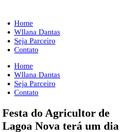
Home
Wllana Dantas
Seja Parceiro
Contato
Home
Wllana Dantas
Seja Parceiro
Contato
Festa do Agricultor de
Lagoa Nova terá um dia