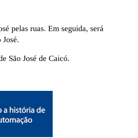
sé pelas ruas. Em seguida, será
 José.
de São José de Caicó.