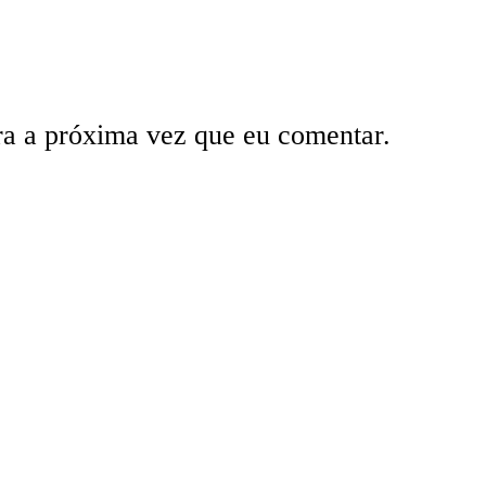
ra a próxima vez que eu comentar.