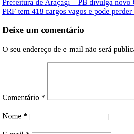
Prefeitura de Araçagi – PB divulga novo
PRF tem 418 cargos vagos e pode perder 
Deixe um comentário
O seu endereço de e-mail não será public
Comentário
*
Nome
*