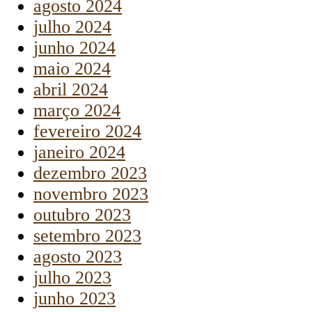
agosto 2024
julho 2024
junho 2024
maio 2024
abril 2024
março 2024
fevereiro 2024
janeiro 2024
dezembro 2023
novembro 2023
outubro 2023
setembro 2023
agosto 2023
julho 2023
junho 2023