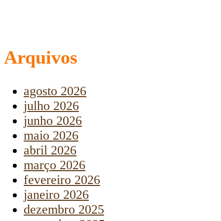
Arquivos
agosto 2026
julho 2026
junho 2026
maio 2026
abril 2026
março 2026
fevereiro 2026
janeiro 2026
dezembro 2025