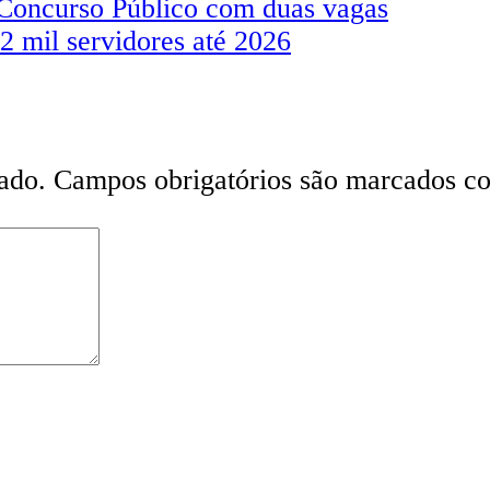
 Concurso Público com duas vagas
2 mil servidores até 2026
ado.
Campos obrigatórios são marcados 