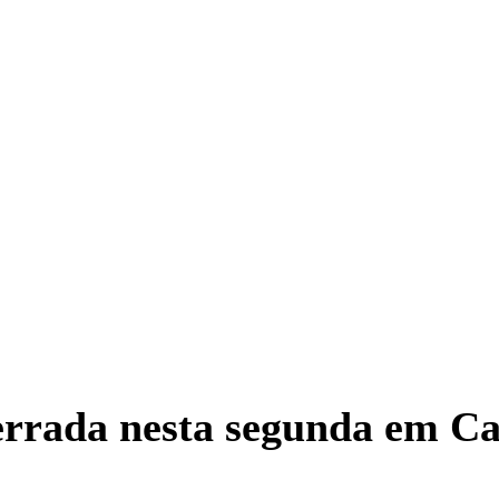
cerrada nesta segunda em Ca