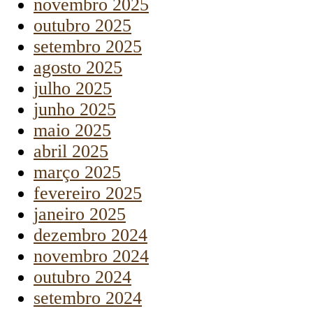
novembro 2025
outubro 2025
setembro 2025
agosto 2025
julho 2025
junho 2025
maio 2025
abril 2025
março 2025
fevereiro 2025
janeiro 2025
dezembro 2024
novembro 2024
outubro 2024
setembro 2024