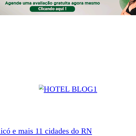
icó e mais 11 cidades do RN