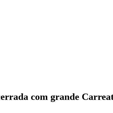
cerrada com grande Carreat