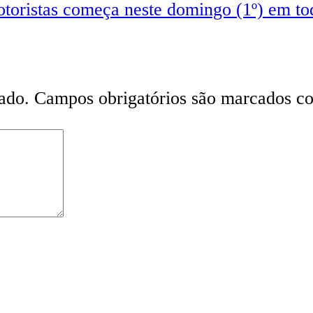
toristas começa neste domingo (1º) em to
ado.
Campos obrigatórios são marcados 