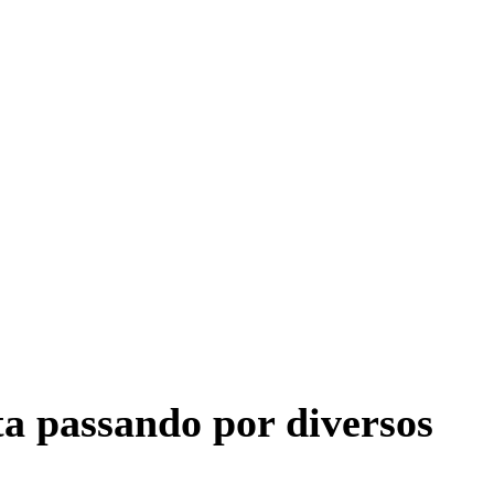
a passando por diversos