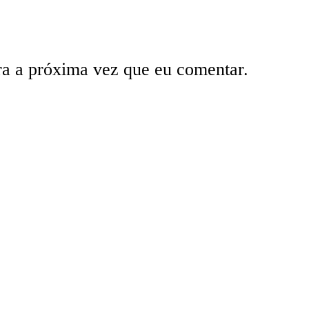
ra a próxima vez que eu comentar.