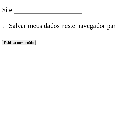
Site
Salvar meus dados neste navegador pa