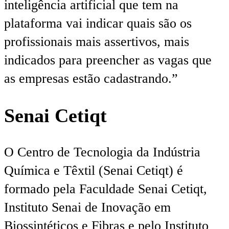
inteligência artificial que tem na
plataforma vai indicar quais são os
profissionais mais assertivos, mais
indicados para preencher as vagas que
as empresas estão cadastrando.”
Senai Cetiqt
O Centro de Tecnologia da Indústria
Química e Têxtil (Senai Cetiqt) é
formado pela Faculdade Senai Cetiqt,
Instituto Senai de Inovação em
Biossintéticos e Fibras e pelo Instituto