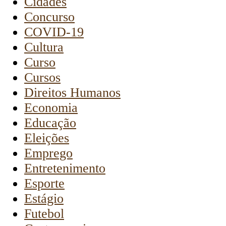
Cidades
Concurso
COVID-19
Cultura
Curso
Cursos
Direitos Humanos
Economia
Educação
Eleições
Emprego
Entretenimento
Esporte
Estágio
Futebol