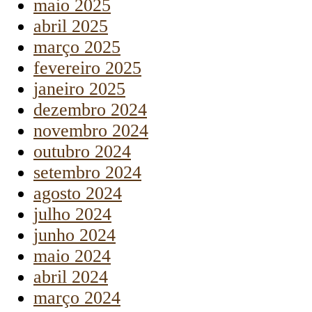
maio 2025
abril 2025
março 2025
fevereiro 2025
janeiro 2025
dezembro 2024
novembro 2024
outubro 2024
setembro 2024
agosto 2024
julho 2024
junho 2024
maio 2024
abril 2024
março 2024