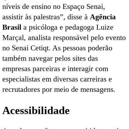
níveis de ensino no Espaço Senai,
assistir às palestras”, disse à
Agência
Brasil
a psicóloga e pedagoga Luize
Marçal, analista responsável pelo evento
no Senai Cetiqt. As pessoas poderão
também navegar pelos sites das
empresas parceiras e interagir com
especialistas em diversas carreiras e
recrutadores por meio de mensagens.
Acessibilidade