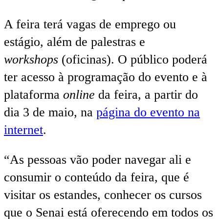
A feira terá vagas de emprego ou
estágio, além de palestras e
workshops
(oficinas). O público poderá
ter acesso à programação do evento e à
plataforma
online
da feira, a partir do
dia 3 de maio, na
página do evento na
internet
.
“As pessoas vão poder navegar ali e
consumir o conteúdo da feira, que é
visitar os estandes, conhecer os cursos
que o Senai está oferecendo em todos os