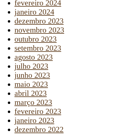
fevereiro 2024
janeiro 2024
dezembro 2023
novembro 2023
outubro 2023
setembro 2023
agosto 2023
julho 2023
junho 2023
maio 2023
abril 2023
março 2023
fevereiro 2023
janeiro 2023
dezembro 2022