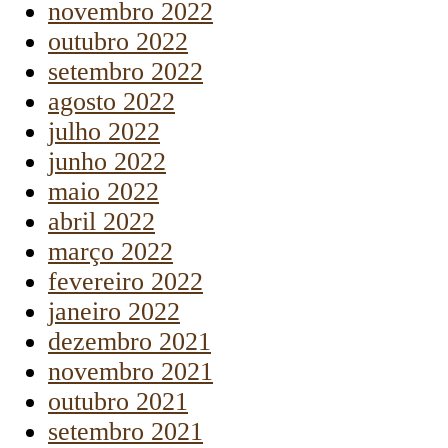
novembro 2022
outubro 2022
setembro 2022
agosto 2022
julho 2022
junho 2022
maio 2022
abril 2022
março 2022
fevereiro 2022
janeiro 2022
dezembro 2021
novembro 2021
outubro 2021
setembro 2021