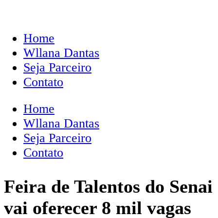
Home
Wllana Dantas
Seja Parceiro
Contato
Home
Wllana Dantas
Seja Parceiro
Contato
Feira de Talentos do Senai
vai oferecer 8 mil vagas