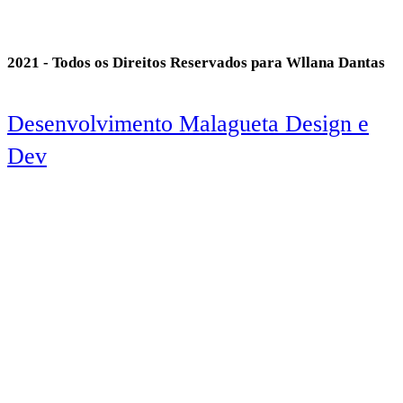
2021 - Todos os Direitos Reservados para Wllana Dantas
Desenvolvimento Malagueta Design e
Dev