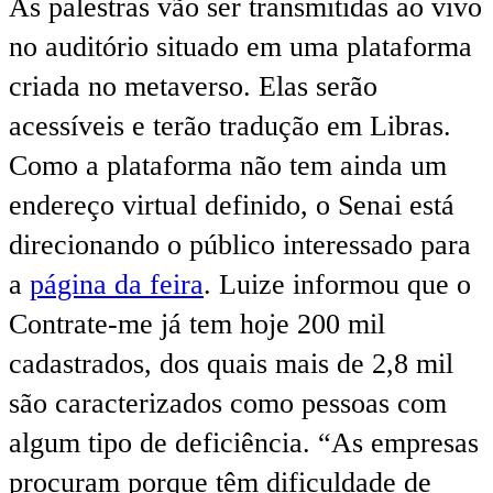
As palestras vão ser transmitidas ao vivo
no auditório situado em uma plataforma
criada no metaverso. Elas serão
acessíveis e terão tradução em Libras.
Como a plataforma não tem ainda um
endereço virtual definido, o Senai está
direcionando o público interessado para
a
página da feira
. Luize informou que o
Contrate-me já tem hoje 200 mil
cadastrados, dos quais mais de 2,8 mil
são caracterizados como pessoas com
algum tipo de deficiência. “As empresas
procuram porque têm dificuldade de