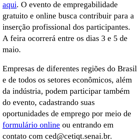
aqui
. O evento de empregabilidade
gratuito e online busca contribuir para a
inserção profissional dos participantes.
A feira ocorrerá entre os dias 3 e 5 de
maio.
Empresas de diferentes regiões do Brasil
e de todos os setores econômicos, além
da indústria, podem participar também
do evento, cadastrando suas
oportunidades de emprego por meio de
formulário online
ou entrando em
contato com ced@cetiqt.senai.br.