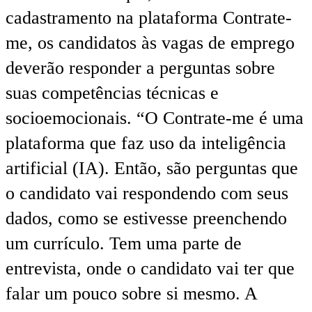
cadastramento na plataforma Contrate-
me, os candidatos às vagas de emprego
deverão responder a perguntas sobre
suas competências técnicas e
socioemocionais. “O Contrate-me é uma
plataforma que faz uso da inteligência
artificial (IA). Então, são perguntas que
o candidato vai respondendo com seus
dados, como se estivesse preenchendo
um currículo. Tem uma parte de
entrevista, onde o candidato vai ter que
falar um pouco sobre si mesmo. A