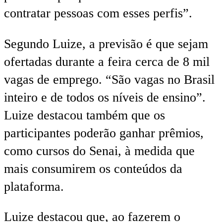
contratar pessoas com esses perfis”.
Segundo Luize, a previsão é que sejam
ofertadas durante a feira cerca de 8 mil
vagas de emprego. “São vagas no Brasil
inteiro e de todos os níveis de ensino”.
Luize destacou também que os
participantes poderão ganhar prêmios,
como cursos do Senai, à medida que
mais consumirem os conteúdos da
plataforma.
Luize destacou que, ao fazerem o