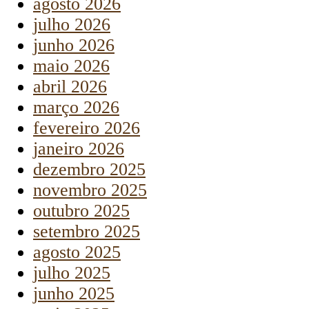
agosto 2026
julho 2026
junho 2026
maio 2026
abril 2026
março 2026
fevereiro 2026
janeiro 2026
dezembro 2025
novembro 2025
outubro 2025
setembro 2025
agosto 2025
julho 2025
junho 2025