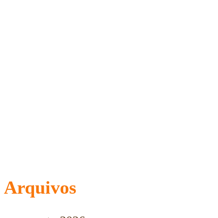
Arquivos