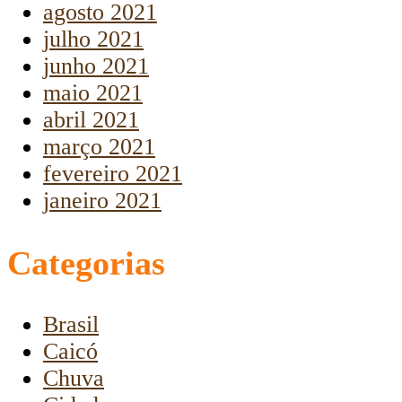
agosto 2021
julho 2021
junho 2021
maio 2021
abril 2021
março 2021
fevereiro 2021
janeiro 2021
Categorias
Brasil
Caicó
Chuva