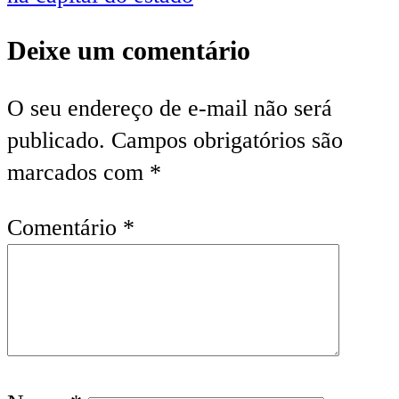
Deixe um comentário
O seu endereço de e-mail não será
publicado.
Campos obrigatórios são
marcados com
*
Comentário
*