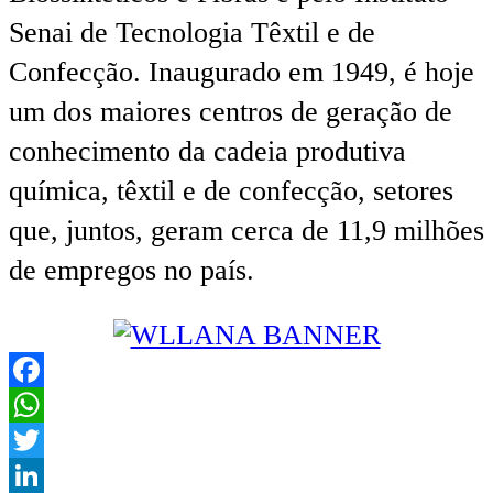
Senai de Tecnologia Têxtil e de
Confecção. Inaugurado em 1949, é hoje
um dos maiores centros de geração de
conhecimento da cadeia produtiva
química, têxtil e de confecção, setores
que, juntos, geram cerca de 11,9 milhões
de empregos no país.
Facebook
WhatsApp
Twitter