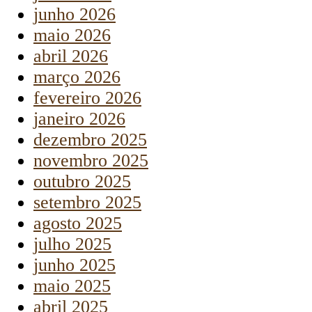
junho 2026
maio 2026
abril 2026
março 2026
fevereiro 2026
janeiro 2026
dezembro 2025
novembro 2025
outubro 2025
setembro 2025
agosto 2025
julho 2025
junho 2025
maio 2025
abril 2025