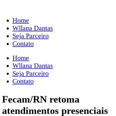
Home
Wllana Dantas
Seja Parceiro
Contato
Home
Wllana Dantas
Seja Parceiro
Contato
Fecam/RN retoma
atendimentos presenciais