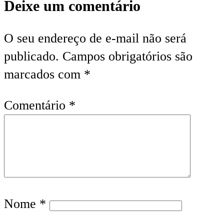
Deixe um comentário
O seu endereço de e-mail não será
publicado.
Campos obrigatórios são
marcados com
*
Comentário
*
Nome
*