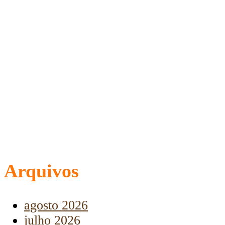
Arquivos
agosto 2026
julho 2026