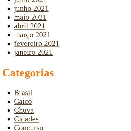
junho 2021
maio 2021
abril 2021
março 2021
fevereiro 2021
janeiro 2021
Categorias
Brasil
Caicó
Chuva
Cidades
Concurso