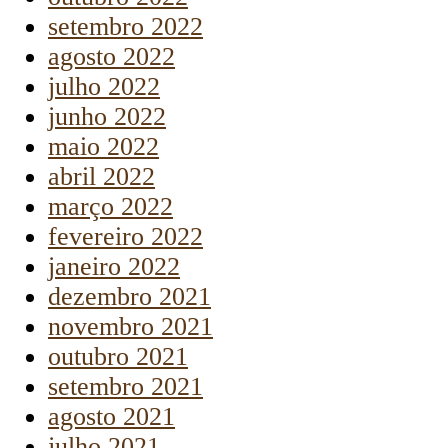
setembro 2022
agosto 2022
julho 2022
junho 2022
maio 2022
abril 2022
março 2022
fevereiro 2022
janeiro 2022
dezembro 2021
novembro 2021
outubro 2021
setembro 2021
agosto 2021
julho 2021