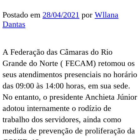
Postado em
28/04/2021
por
Wllana
Dantas
A Federação das Câmaras do Rio
Grande do Norte ( FECAM) retomou os
seus atendimentos presenciais no horário
das 09:00 às 14:00 horas, em sua sede.
No entanto, o presidente Anchieta Júnior
adotou internamente o rodízio de
trabalho dos servidores, ainda como
medida de prevenção de proliferação da