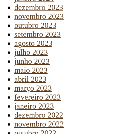
dezembro 2023
novembro 2023
outubro 2023
setembro 2023
agosto 2023
julho 2023
junho 2023
maio 2023
abril 2023
março 2023
fevereiro 2023
janeiro 2023
dezembro 2022
novembro 2022
outubro 2022