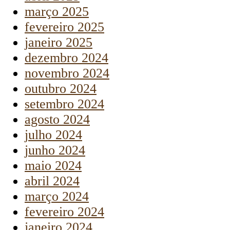
março 2025
fevereiro 2025
janeiro 2025
dezembro 2024
novembro 2024
outubro 2024
setembro 2024
agosto 2024
julho 2024
junho 2024
maio 2024
abril 2024
março 2024
fevereiro 2024
janeiro 2024