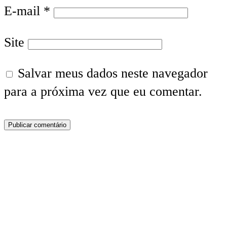
E-mail
*
Site
Salvar meus dados neste navegador
para a próxima vez que eu comentar.