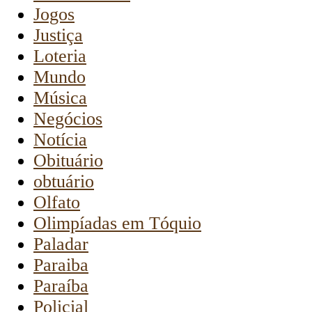
Jogos
Justiça
Loteria
Mundo
Música
Negócios
Notícia
Obituário
obtuário
Olfato
Olimpíadas em Tóquio
Paladar
Paraiba
Paraíba
Policial