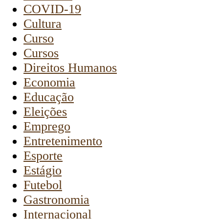
COVID-19
Cultura
Curso
Cursos
Direitos Humanos
Economia
Educação
Eleições
Emprego
Entretenimento
Esporte
Estágio
Futebol
Gastronomia
Internacional