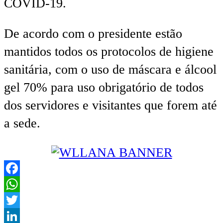
COVID-19.
De acordo com o presidente estão
mantidos todos os protocolos de higiene
sanitária, com o uso de máscara e álcool
gel 70% para uso obrigatório de todos
dos servidores e visitantes que forem até
a sede.
Facebook
WhatsApp
Twitter