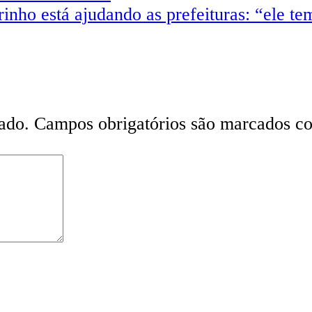
inho está ajudando as prefeituras: “ele te
ado.
Campos obrigatórios são marcados 