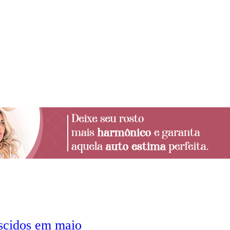
ascidos em maio