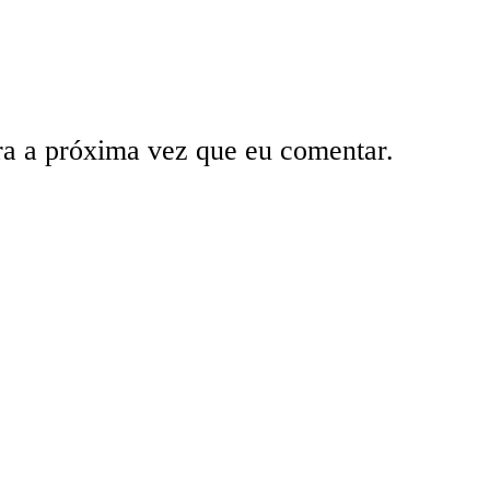
ra a próxima vez que eu comentar.