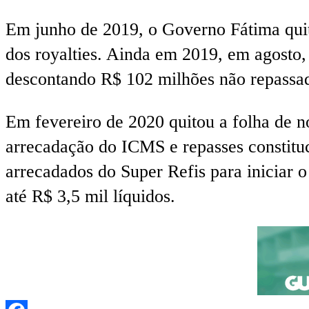
Em junho de 2019, o Governo Fátima quito
dos royalties. Ainda em 2019, em agosto,
descontando R$ 102 milhões não repassad
Em fevereiro de 2020 quitou a folha de 
arrecadação do ICMS e repasses constituc
arrecadados do Super Refis para iniciar
até R$ 3,5 mil líquidos.