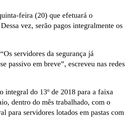
inta-feira (20) que efetuará o
. Dessa vez, serão pagos integralmente os
“Os servidores da segurança já
se passivo em breve”, escreveu nas redes
 integral do 13º de 2018 para a faixa
aio, dentro do mês trabalhado, com o
al para servidores lotados em pastas com