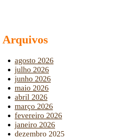
Arquivos
agosto 2026
julho 2026
junho 2026
maio 2026
abril 2026
março 2026
fevereiro 2026
janeiro 2026
dezembro 2025