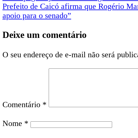
Prefeito de Caicó afirma que Rogério Mar
apoio para o senado”
Deixe um comentário
O seu endereço de e-mail não será public
Comentário
*
Nome
*