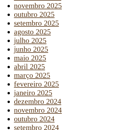
novembro 2025
outubro 2025
setembro 2025
agosto 2025
julho 2025
junho 2025
maio 2025
abril 2025
março 2025
fevereiro 2025
janeiro 2025
dezembro 2024
novembro 2024
outubro 2024
setembro 2024