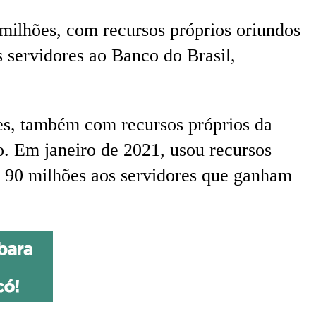
milhões, com recursos próprios oriundos
 servidores ao Banco do Brasil,
es, também com recursos próprios da
o. Em janeiro de 2021, usou recursos
$ 90 milhões aos servidores que ganham