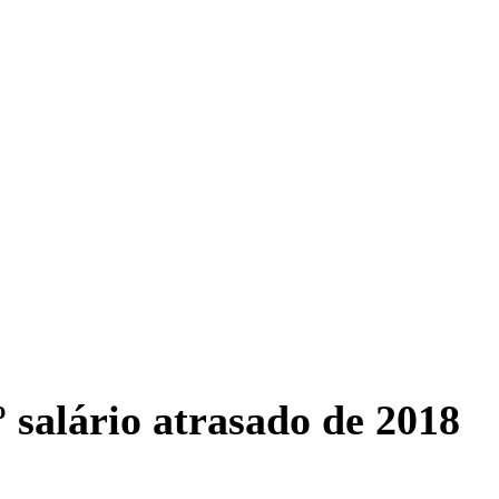
 salário atrasado de 2018