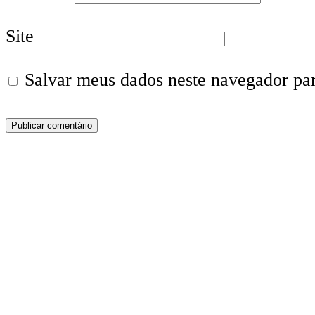
Site
Salvar meus dados neste navegador pa