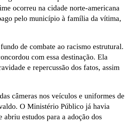
crime ocorreu na cidade norte-americana
ago pelo município à família da vítima,
 fundo de combate ao racismo estrutural.
concordou com essa destinação. Ela
avidade e repercussão dos fatos, assim
das câmeras nos veículos e uniformes de
aldo. O Ministério Público já havia
abriu estudos para a adoção dos