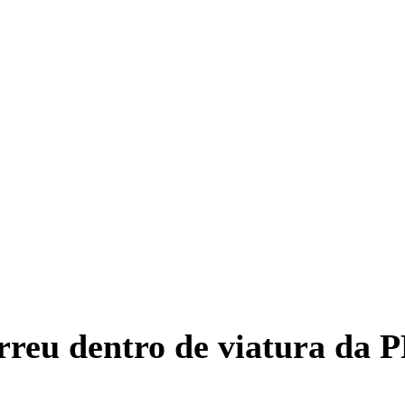
eu dentro de viatura da P