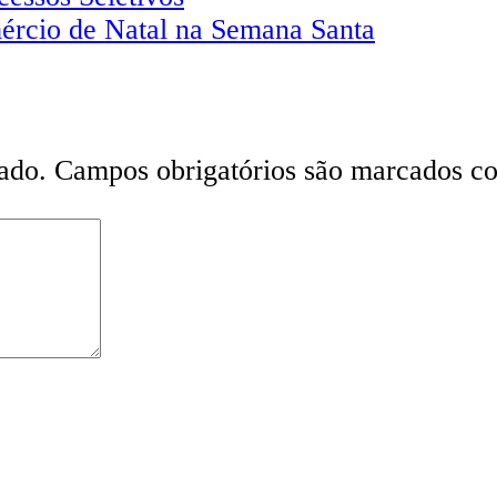
ércio de Natal na Semana Santa
ado.
Campos obrigatórios são marcados 