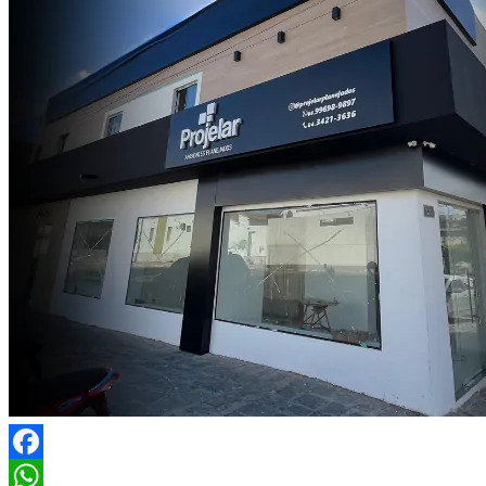
Facebook