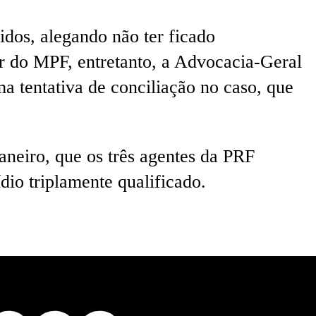
idos, alegando não ter ficado
r do MPF, entretanto, a Advocacia-Geral
a tentativa de conciliação no caso, que
aneiro, que os três agentes da PRF
dio triplamente qualificado.