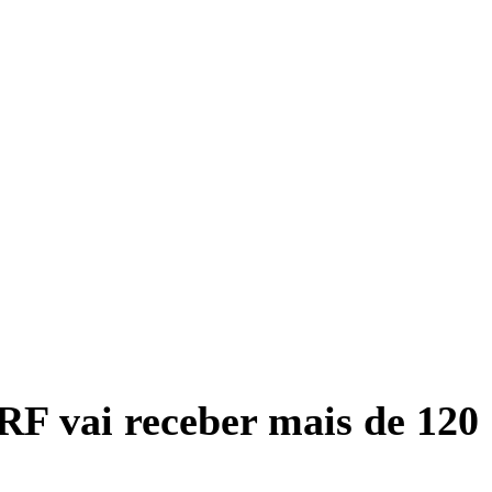
RF vai receber mais de 120