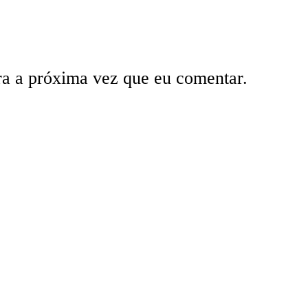
ra a próxima vez que eu comentar.