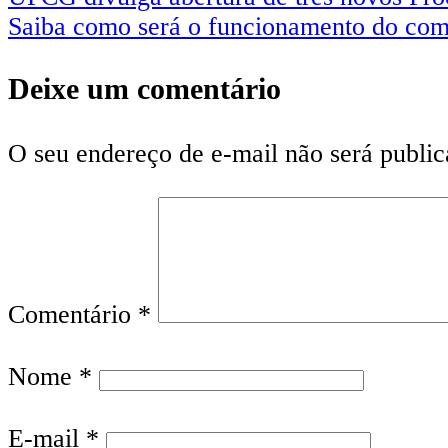
Saiba como será o funcionamento do com
Deixe um comentário
O seu endereço de e-mail não será public
Comentário
*
Nome
*
E-mail
*