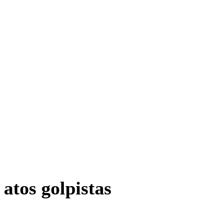
atos golpistas