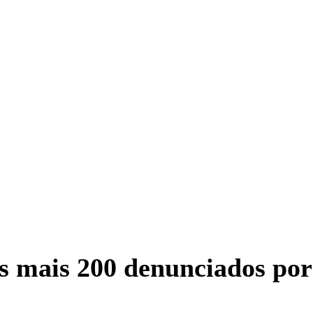
s mais 200 denunciados por 