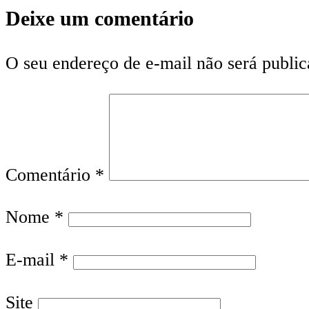
Deixe um comentário
O seu endereço de e-mail não será public
Comentário
*
Nome
*
E-mail
*
Site