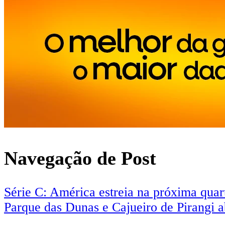
Navegação de Post
Série C: América estreia na próxima qua
Parque das Dunas e Cajueiro de Pirangi a