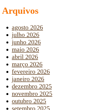
Arquivos
agosto 2026
julho 2026
junho 2026
maio 2026
abril 2026
março 2026
fevereiro 2026
janeiro 2026
dezembro 2025
novembro 2025
outubro 2025
setembro 2025