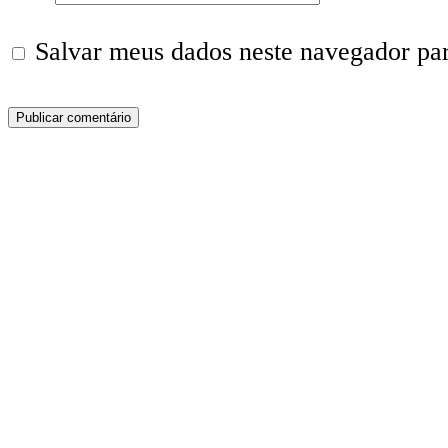
Salvar meus dados neste navegador pa