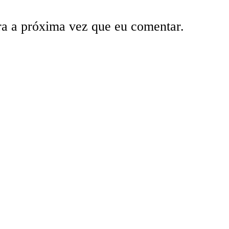
ra a próxima vez que eu comentar.