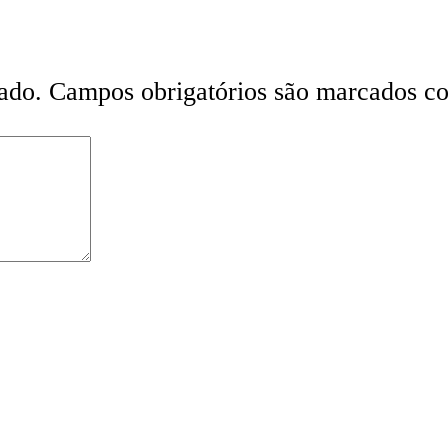
ado.
Campos obrigatórios são marcados 