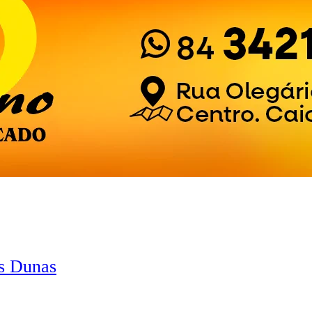
as Dunas