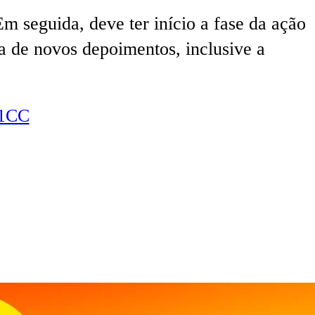
m seguida, deve ter início a fase da ação
a de novos depoimentos, inclusive a