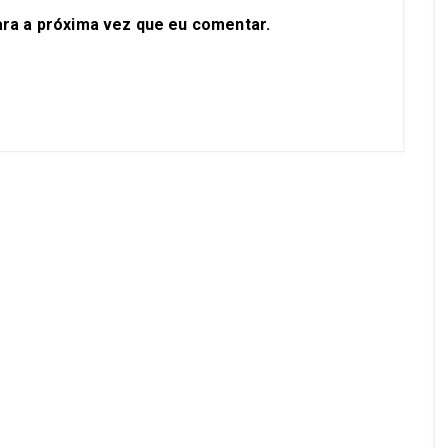
ra a próxima vez que eu comentar.