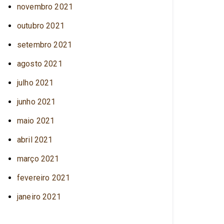
novembro 2021
outubro 2021
setembro 2021
agosto 2021
julho 2021
junho 2021
maio 2021
abril 2021
março 2021
fevereiro 2021
janeiro 2021