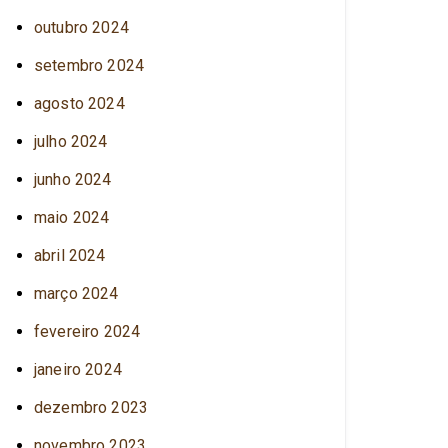
outubro 2024
setembro 2024
agosto 2024
julho 2024
junho 2024
maio 2024
abril 2024
março 2024
fevereiro 2024
janeiro 2024
dezembro 2023
novembro 2023