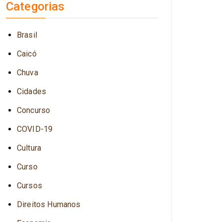
Categorias
Brasil
Caicó
Chuva
Cidades
Concurso
COVID-19
Cultura
Curso
Cursos
Direitos Humanos