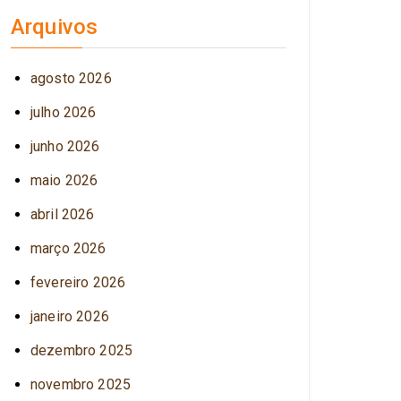
Arquivos
agosto 2026
julho 2026
junho 2026
maio 2026
abril 2026
março 2026
fevereiro 2026
janeiro 2026
dezembro 2025
novembro 2025