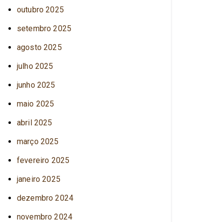
outubro 2025
setembro 2025
agosto 2025
julho 2025
junho 2025
maio 2025
abril 2025
março 2025
fevereiro 2025
janeiro 2025
dezembro 2024
novembro 2024