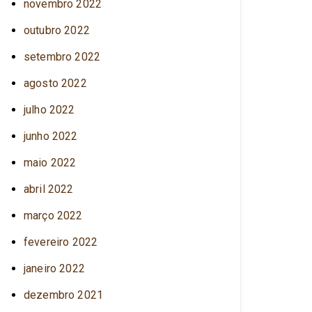
novembro 2022
outubro 2022
setembro 2022
agosto 2022
julho 2022
junho 2022
maio 2022
abril 2022
março 2022
fevereiro 2022
janeiro 2022
dezembro 2021