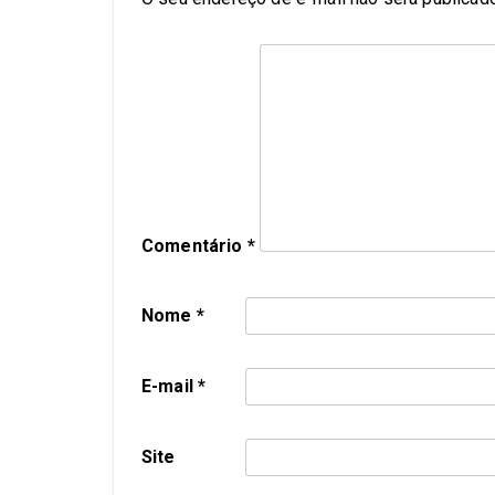
Comentário
*
Nome
*
E-mail
*
Site