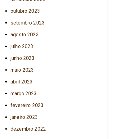
outubro 2023
setembro 2023
agosto 2023
julho 2023
junho 2023
maio 2023
abril 2023
março 2023
fevereiro 2023
janeiro 2023
dezembro 2022