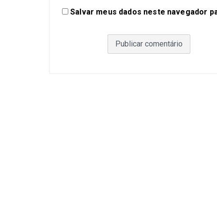
Salvar meus dados neste navegador pa