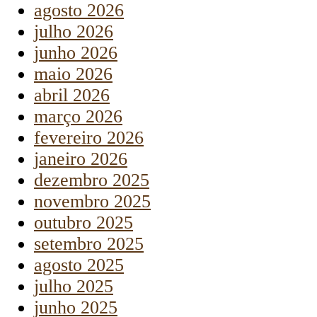
agosto 2026
julho 2026
junho 2026
maio 2026
abril 2026
março 2026
fevereiro 2026
janeiro 2026
dezembro 2025
novembro 2025
outubro 2025
setembro 2025
agosto 2025
julho 2025
junho 2025