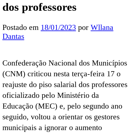
dos professores
Postado em
18/01/2023
por
Wllana
Dantas
Confederação Nacional dos Municípios
(CNM) criticou nesta terça-feira 17 o
reajuste do piso salarial dos professores
oficializado pelo Ministério da
Educação (MEC) e, pelo segundo ano
seguido, voltou a orientar os gestores
municipais a ignorar o aumento