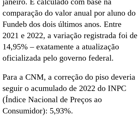
janeiro. É calculado com base na
comparação do valor anual por aluno do
Fundeb dos dois últimos anos. Entre
2021 e 2022, a variação registrada foi de
14,95% – exatamente a atualização
oficializada pelo governo federal.
Para a CNM, a correção do piso deveria
seguir o acumulado de 2022 do INPC
(Índice Nacional de Preços ao
Consumidor): 5,93%.