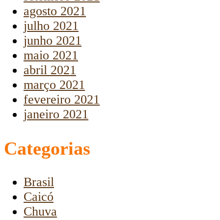
agosto 2021
julho 2021
junho 2021
maio 2021
abril 2021
março 2021
fevereiro 2021
janeiro 2021
Categorias
Brasil
Caicó
Chuva