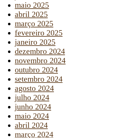
maio 2025
abril 2025
março 2025
fevereiro 2025
janeiro 2025
dezembro 2024
novembro 2024
outubro 2024
setembro 2024
agosto 2024
julho 2024
junho 2024
maio 2024
abril 2024
março 2024