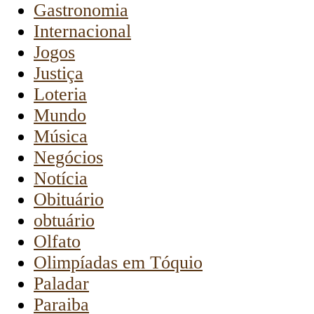
Gastronomia
Internacional
Jogos
Justiça
Loteria
Mundo
Música
Negócios
Notícia
Obituário
obtuário
Olfato
Olimpíadas em Tóquio
Paladar
Paraiba