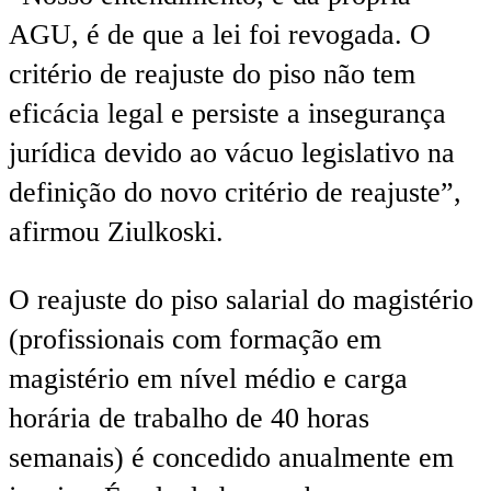
AGU, é de que a lei foi revogada. O
critério de reajuste do piso não tem
eficácia legal e persiste a insegurança
jurídica devido ao vácuo legislativo na
definição do novo critério de reajuste”,
afirmou Ziulkoski.
O reajuste do piso salarial do magistério
(profissionais com formação em
magistério em nível médio e carga
horária de trabalho de 40 horas
semanais) é concedido anualmente em