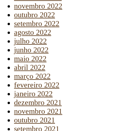
novembro 2022
outubro 2022
setembro 2022
agosto 2022
julho 2022
junho 2022
maio 2022
abril 2022
março 2022
fevereiro 2022
janeiro 2022
dezembro 2021
novembro 2021
outubro 2021
setembro 2021