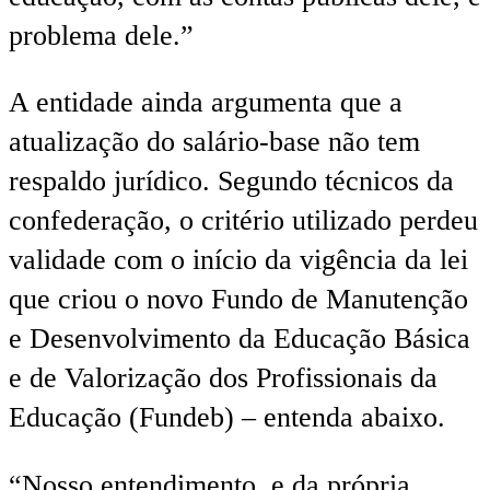
problema dele.”
A entidade ainda argumenta que a
atualização do salário-base não tem
respaldo jurídico. Segundo técnicos da
confederação, o critério utilizado perdeu
validade com o início da vigência da lei
que criou o novo Fundo de Manutenção
e Desenvolvimento da Educação Básica
e de Valorização dos Profissionais da
Educação (Fundeb) – entenda abaixo.
“Nosso entendimento, e da própria