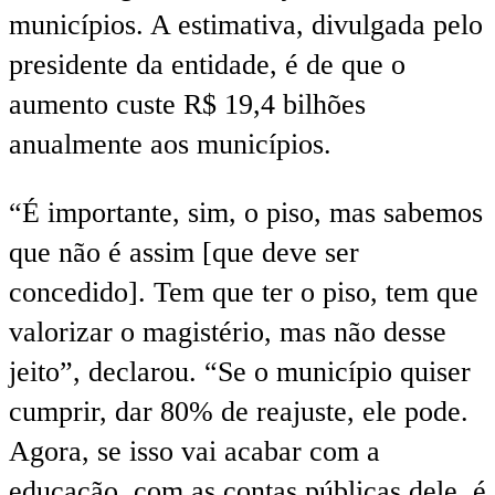
municípios. A estimativa, divulgada pelo
presidente da entidade, é de que o
aumento custe R$ 19,4 bilhões
anualmente aos municípios.
“É importante, sim, o piso, mas sabemos
que não é assim [que deve ser
concedido]. Tem que ter o piso, tem que
valorizar o magistério, mas não desse
jeito”, declarou. “Se o município quiser
cumprir, dar 80% de reajuste, ele pode.
Agora, se isso vai acabar com a
educação, com as contas públicas dele, é