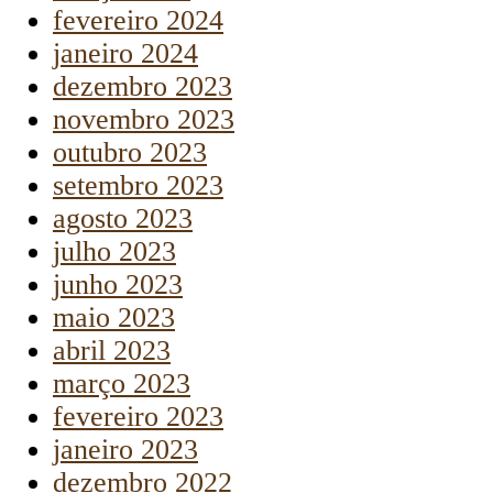
fevereiro 2024
janeiro 2024
dezembro 2023
novembro 2023
outubro 2023
setembro 2023
agosto 2023
julho 2023
junho 2023
maio 2023
abril 2023
março 2023
fevereiro 2023
janeiro 2023
dezembro 2022