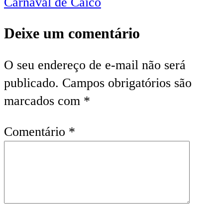
Carnaval de Caicó
Deixe um comentário
O seu endereço de e-mail não será
publicado.
Campos obrigatórios são
marcados com
*
Comentário
*