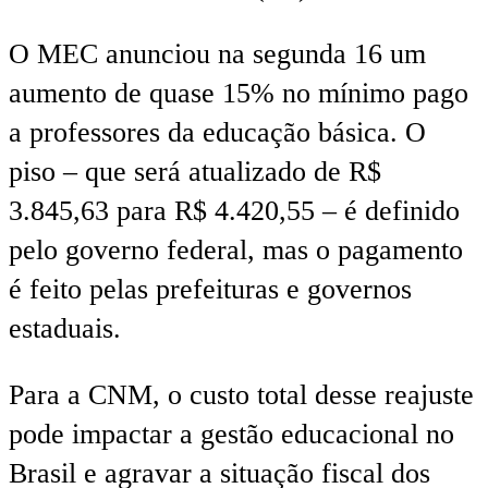
O MEC anunciou na segunda 16 um
aumento de quase 15% no mínimo pago
a professores da educação básica. O
piso – que será atualizado de R$
3.845,63 para R$ 4.420,55 – é definido
pelo governo federal, mas o pagamento
é feito pelas prefeituras e governos
estaduais.
Para a CNM, o custo total desse reajuste
pode impactar a gestão educacional no
Brasil e agravar a situação fiscal dos