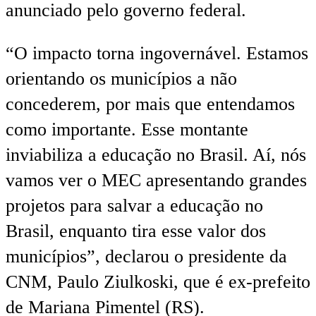
anunciado pelo governo federal.
“O impacto torna ingovernável. Estamos
orientando os municípios a não
concederem, por mais que entendamos
como importante. Esse montante
inviabiliza a educação no Brasil. Aí, nós
vamos ver o MEC apresentando grandes
projetos para salvar a educação no
Brasil, enquanto tira esse valor dos
municípios”, declarou o presidente da
CNM, Paulo Ziulkoski, que é ex-prefeito
de Mariana Pimentel (RS).