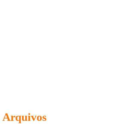
Arquivos