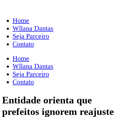
Home
Wllana Dantas
Seja Parceiro
Contato
Home
Wllana Dantas
Seja Parceiro
Contato
Entidade orienta que
prefeitos ignorem reajuste