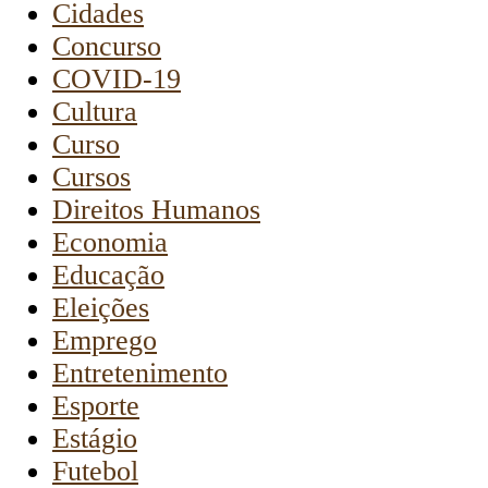
Cidades
Concurso
COVID-19
Cultura
Curso
Cursos
Direitos Humanos
Economia
Educação
Eleições
Emprego
Entretenimento
Esporte
Estágio
Futebol