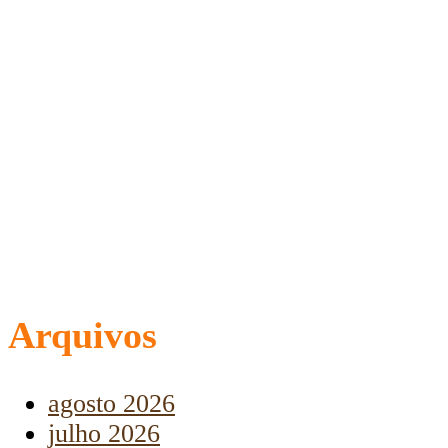
Arquivos
agosto 2026
julho 2026