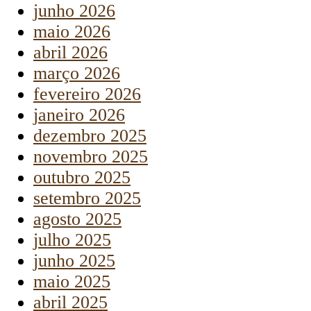
junho 2026
maio 2026
abril 2026
março 2026
fevereiro 2026
janeiro 2026
dezembro 2025
novembro 2025
outubro 2025
setembro 2025
agosto 2025
julho 2025
junho 2025
maio 2025
abril 2025