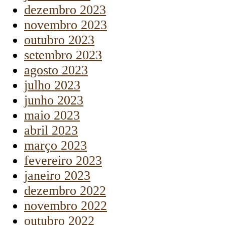
dezembro 2023
novembro 2023
outubro 2023
setembro 2023
agosto 2023
julho 2023
junho 2023
maio 2023
abril 2023
março 2023
fevereiro 2023
janeiro 2023
dezembro 2022
novembro 2022
outubro 2022