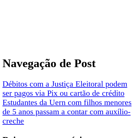
Navegação de Post
Débitos com a Justiça Eleitoral podem
ser pagos via Pix ou cartão de crédito
Estudantes da Uern com filhos menores
de 5 anos passam a contar com auxílio-
creche