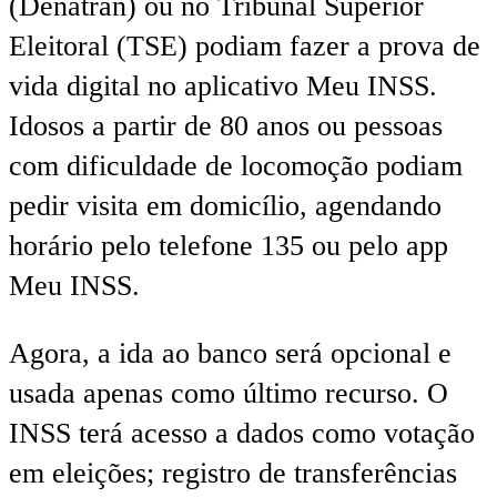
(Denatran) ou no Tribunal Superior
Eleitoral (TSE) podiam fazer a prova de
vida digital no aplicativo Meu INSS.
Idosos a partir de 80 anos ou pessoas
com dificuldade de locomoção podiam
pedir visita em domicílio, agendando
horário pelo telefone 135 ou pelo app
Meu INSS.
Agora, a ida ao banco será opcional e
usada apenas como último recurso. O
INSS terá acesso a dados como votação
em eleições; registro de transferências