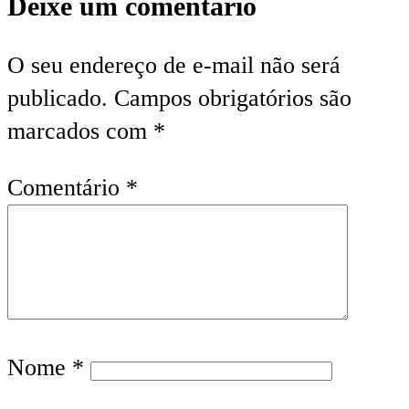
Deixe um comentário
O seu endereço de e-mail não será
publicado.
Campos obrigatórios são
marcados com
*
Comentário
*
Nome
*