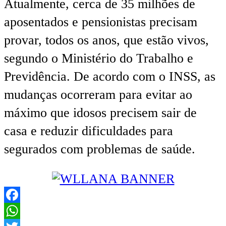
Atualmente, cerca de 35 milhões de
aposentados e pensionistas precisam
provar, todos os anos, que estão vivos,
segundo o Ministério do Trabalho e
Previdência. De acordo com o INSS, as
mudanças ocorreram para evitar ao
máximo que idosos precisem sair de
casa e reduzir dificuldades para
segurados com problemas de saúde.
Facebook