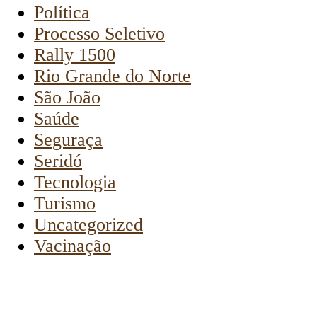
Política
Processo Seletivo
Rally 1500
Rio Grande do Norte
São João
Saúde
Seguraça
Seridó
Tecnologia
Turismo
Uncategorized
Vacinação