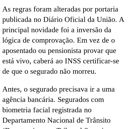
As regras foram alteradas por portaria
publicada no Diário Oficial da União. A
principal novidade foi a inversão da
lógica de comprovação. Em vez de o
aposentado ou pensionista provar que
está vivo, caberá ao INSS certificar-se
de que o segurado não morreu.
Antes, o segurado precisava ir a uma
agência bancária. Segurados com
biometria facial registrada no
Departamento Nacional de Trânsito