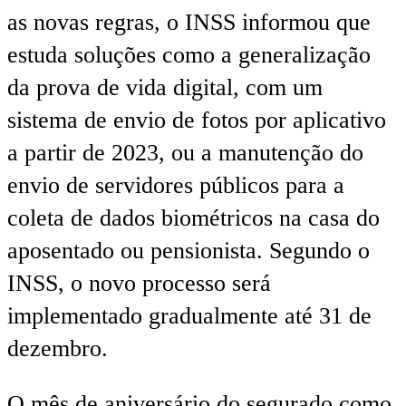
as novas regras, o INSS informou que
estuda soluções como a generalização
da prova de vida digital, com um
sistema de envio de fotos por aplicativo
a partir de 2023, ou a manutenção do
envio de servidores públicos para a
coleta de dados biométricos na casa do
aposentado ou pensionista. Segundo o
INSS, o novo processo será
implementado gradualmente até 31 de
dezembro.
O mês de aniversário do segurado como