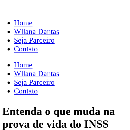
Home
Wllana Dantas
Seja Parceiro
Contato
Home
Wllana Dantas
Seja Parceiro
Contato
Entenda o que muda na
prova de vida do INSS