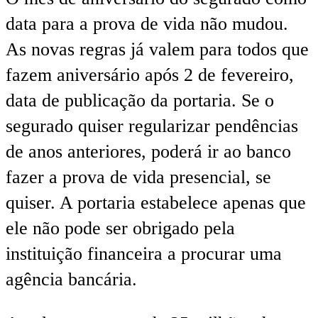
data para a prova de vida não mudou.
As novas regras já valem para todos que
fazem aniversário após 2 de fevereiro,
data de publicação da portaria. Se o
segurado quiser regularizar pendências
de anos anteriores, poderá ir ao banco
fazer a prova de vida presencial, se
quiser. A portaria estabelece apenas que
ele não pode ser obrigado pela
instituição financeira a procurar uma
agência bancária.