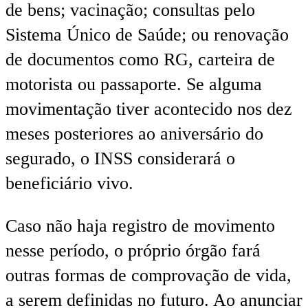
de bens; vacinação; consultas pelo
Sistema Único de Saúde; ou renovação
de documentos como RG, carteira de
motorista ou passaporte. Se alguma
movimentação tiver acontecido nos dez
meses posteriores ao aniversário do
segurado, o INSS considerará o
beneficiário vivo.
Caso não haja registro de movimento
nesse período, o próprio órgão fará
outras formas de comprovação de vida,
a serem definidas no futuro. Ao anunciar