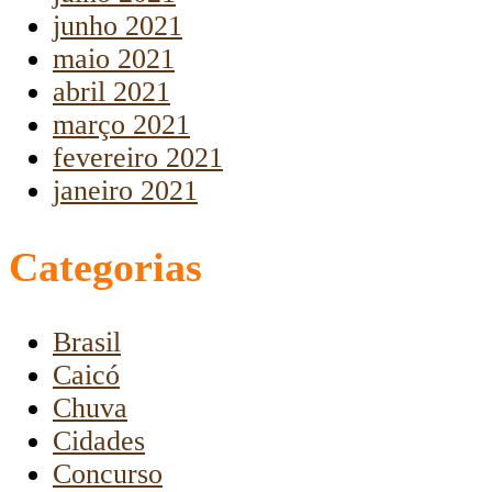
junho 2021
maio 2021
abril 2021
março 2021
fevereiro 2021
janeiro 2021
Categorias
Brasil
Caicó
Chuva
Cidades
Concurso