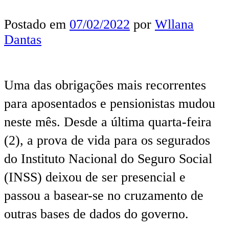
Postado em
07/02/2022
por
Wllana
Dantas
Uma das obrigações mais recorrentes
para aposentados e pensionistas mudou
neste mês. Desde a última quarta-feira
(2), a prova de vida para os segurados
do Instituto Nacional do Seguro Social
(INSS) deixou de ser presencial e
passou a basear-se no cruzamento de
outras bases de dados do governo.