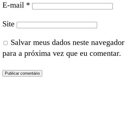
E-mail
*
Site
Salvar meus dados neste navegador
para a próxima vez que eu comentar.