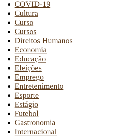
COVID-19
Cultura
Curso
Cursos
Direitos Humanos
Economia
Educação
Eleições
Emprego
Entretenimento
Esporte
Estágio
Futebol
Gastronomia
Internacional