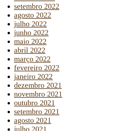
setembro 2022
agosto 2022
julho 2022
junho 2022
maio 2022
abril 2022
março 2022
fevereiro 2022
janeiro 2022
dezembro 2021
novembro 2021
outubro 2021
setembro 2021
agosto 2021
julho 2021