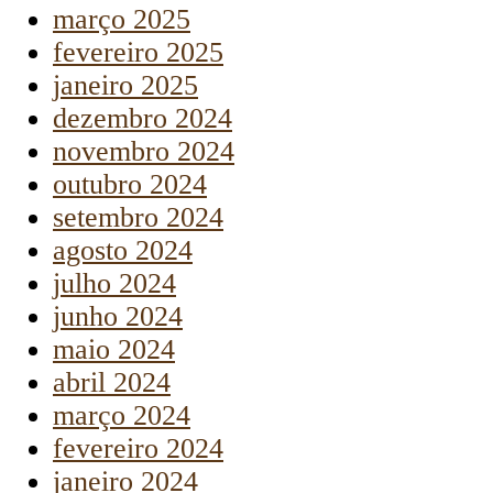
março 2025
fevereiro 2025
janeiro 2025
dezembro 2024
novembro 2024
outubro 2024
setembro 2024
agosto 2024
julho 2024
junho 2024
maio 2024
abril 2024
março 2024
fevereiro 2024
janeiro 2024