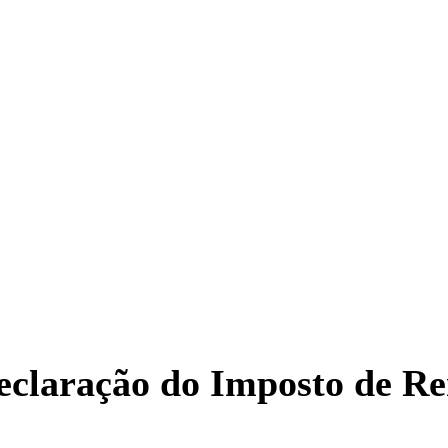
eclaração do Imposto de R