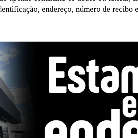
entificação, endereço, número de recibo 