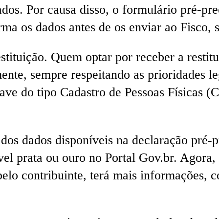
dos. Por causa disso, o formulário pré-pre
ma os dados antes de os enviar ao Fisco, 
stituição. Quem optar por receber a restit
nte, sempre respeitando as prioridades le
have do tipo Cadastro de Pessoas Físicas 
dos dados disponíveis na declaração pré-p
vel prata ou ouro no Portal Gov.br. Agora,
elo contribuinte, terá mais informações, c