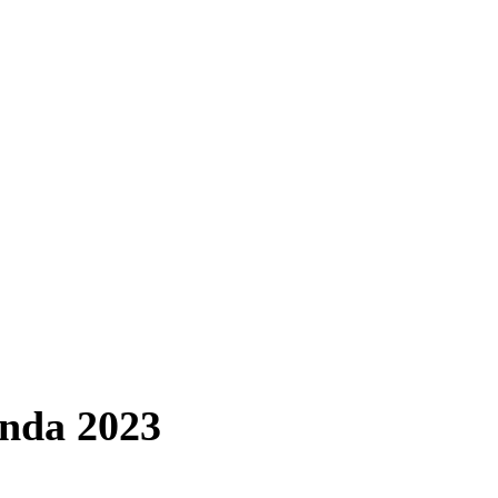
enda 2023