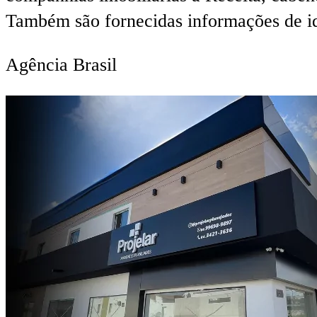
Também são fornecidas informações de id
Agência Brasil