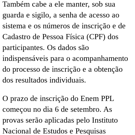
Também cabe a ele manter, sob sua
guarda e sigilo, a senha de acesso ao
sistema e os números de inscrição e de
Cadastro de Pessoa Física (CPF) dos
participantes. Os dados são
indispensáveis para o acompanhamento
do processo de inscrição e a obtenção
dos resultados individuais.
O prazo de inscrição do Enem PPL
começou no dia 6 de setembro. As
provas serão aplicadas pelo Instituto
Nacional de Estudos e Pesquisas