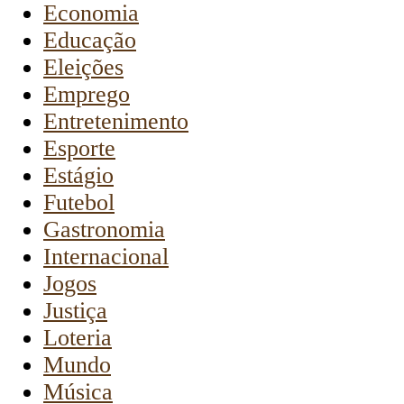
Economia
Educação
Eleições
Emprego
Entretenimento
Esporte
Estágio
Futebol
Gastronomia
Internacional
Jogos
Justiça
Loteria
Mundo
Música