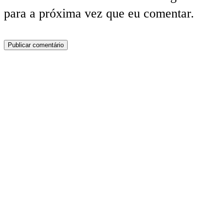
para a próxima vez que eu comentar.