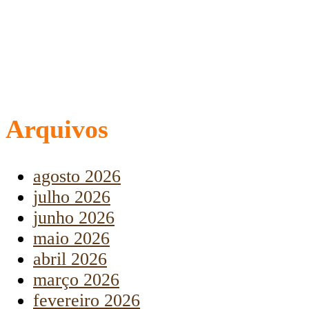
Arquivos
agosto 2026
julho 2026
junho 2026
maio 2026
abril 2026
março 2026
fevereiro 2026