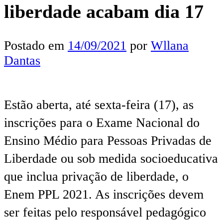
liberdade acabam dia 17
Postado em
14/09/2021
por
Wllana
Dantas
Estão aberta, até sexta-feira (17), as
inscrições para o Exame Nacional do
Ensino Médio para Pessoas Privadas de
Liberdade ou sob medida socioeducativa
que inclua privação de liberdade, o
Enem PPL 2021. As inscrições devem
ser feitas pelo responsável pedagógico