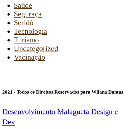
Saúde
Seguraça
Seridó
Tecnologia
Turismo
Uncategorized
Vacinação
2021 - Todos os Direitos Reservados para Wllana Dantas
Desenvolvimento Malagueta Design e
Dev