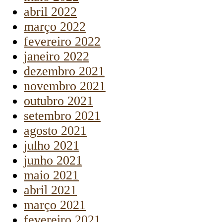
abril 2022
março 2022
fevereiro 2022
janeiro 2022
dezembro 2021
novembro 2021
outubro 2021
setembro 2021
agosto 2021
julho 2021
junho 2021
maio 2021
abril 2021
março 2021
fevereiro 2021