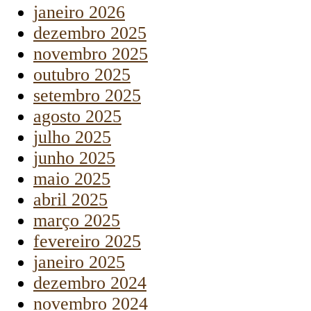
janeiro 2026
dezembro 2025
novembro 2025
outubro 2025
setembro 2025
agosto 2025
julho 2025
junho 2025
maio 2025
abril 2025
março 2025
fevereiro 2025
janeiro 2025
dezembro 2024
novembro 2024