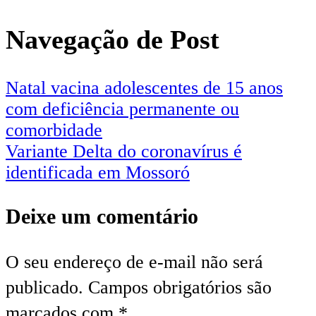
Navegação de Post
Natal vacina adolescentes de 15 anos
com deficiência permanente ou
comorbidade
Variante Delta do coronavírus é
identificada em Mossoró
Deixe um comentário
O seu endereço de e-mail não será
publicado.
Campos obrigatórios são
marcados com
*