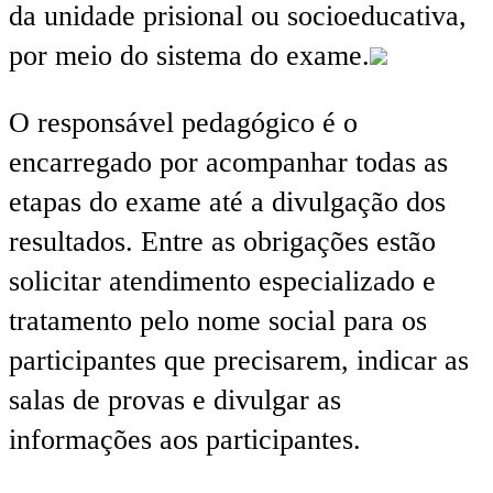
da unidade prisional ou socioeducativa,
por meio do sistema do exame.
O responsável pedagógico é o
encarregado por acompanhar todas as
etapas do exame até a divulgação dos
resultados. Entre as obrigações estão
solicitar atendimento especializado e
tratamento pelo nome social para os
participantes que precisarem, indicar as
salas de provas e divulgar as
informações aos participantes.