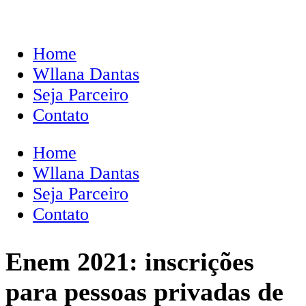
Home
Wllana Dantas
Seja Parceiro
Contato
Home
Wllana Dantas
Seja Parceiro
Contato
Enem 2021: inscrições
para pessoas privadas de