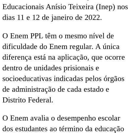
Educacionais Anísio Teixeira (Inep) nos
dias 11 e 12 de janeiro de 2022.
O Enem PPL têm o mesmo nível de
dificuldade do Enem regular. A única
diferença está na aplicação, que ocorre
dentro de unidades prisionais e
socioeducativas indicadas pelos órgãos
de administração de cada estado e
Distrito Federal.
O Enem avalia o desempenho escolar
dos estudantes ao término da educação