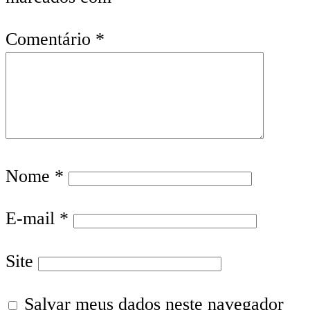
Comentário
*
Nome
*
E-mail
*
Site
Salvar meus dados neste navegador