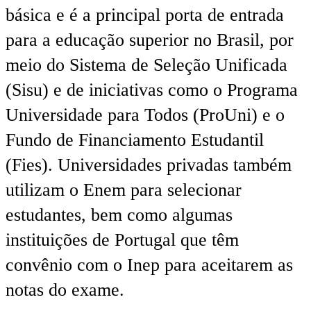
básica e é a principal porta de entrada
para a educação superior no Brasil, por
meio do Sistema de Seleção Unificada
(Sisu) e de iniciativas como o Programa
Universidade para Todos (ProUni) e o
Fundo de Financiamento Estudantil
(Fies). Universidades privadas também
utilizam o Enem para selecionar
estudantes, bem como algumas
instituições de Portugal que têm
convênio com o Inep para aceitarem as
notas do exame.