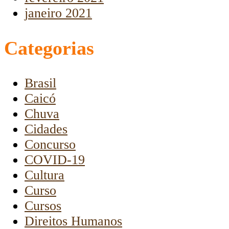
janeiro 2021
Categorias
Brasil
Caicó
Chuva
Cidades
Concurso
COVID-19
Cultura
Curso
Cursos
Direitos Humanos