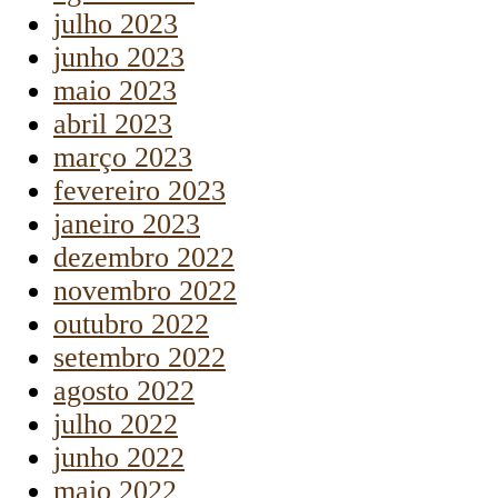
julho 2023
junho 2023
maio 2023
abril 2023
março 2023
fevereiro 2023
janeiro 2023
dezembro 2022
novembro 2022
outubro 2022
setembro 2022
agosto 2022
julho 2022
junho 2022
maio 2022