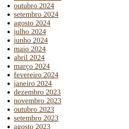
outubro 2024
setembro 2024
agosto 2024
julho 2024
junho 2024
maio 2024
abril 2024
março 2024
fevereiro 2024
janeiro 2024
dezembro 2023
novembro 2023
outubro 2023
setembro 2023
agosto 2023