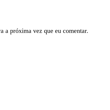
ra a próxima vez que eu comentar.