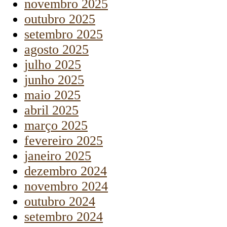
novembro 2025
outubro 2025
setembro 2025
agosto 2025
julho 2025
junho 2025
maio 2025
abril 2025
março 2025
fevereiro 2025
janeiro 2025
dezembro 2024
novembro 2024
outubro 2024
setembro 2024