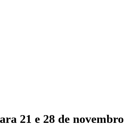
ara 21 e 28 de novembro