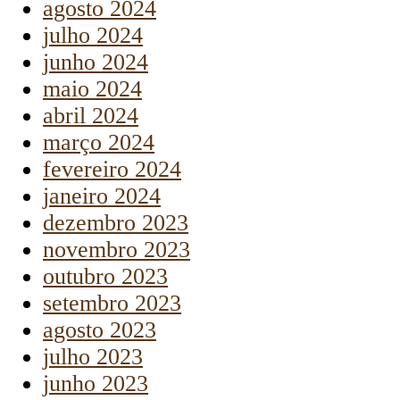
agosto 2024
julho 2024
junho 2024
maio 2024
abril 2024
março 2024
fevereiro 2024
janeiro 2024
dezembro 2023
novembro 2023
outubro 2023
setembro 2023
agosto 2023
julho 2023
junho 2023