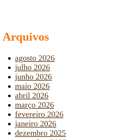
Arquivos
agosto 2026
julho 2026
junho 2026
maio 2026
abril 2026
março 2026
fevereiro 2026
janeiro 2026
dezembro 2025