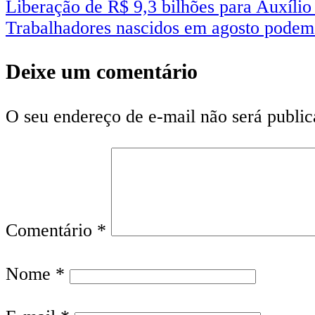
Liberação de R$ 9,3 bilhões para Auxílio
Trabalhadores nascidos em agosto podem 
Deixe um comentário
O seu endereço de e-mail não será public
Comentário
*
Nome
*