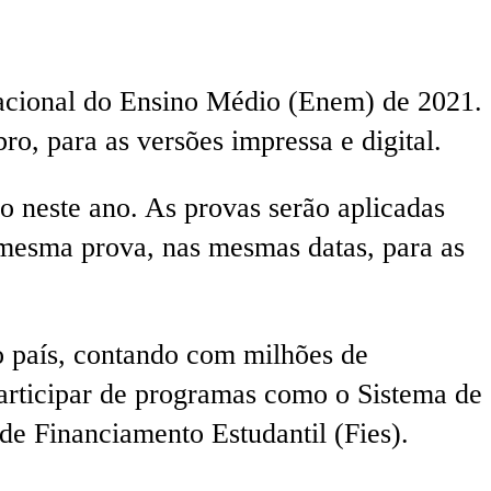
Nacional do Ensino Médio (Enem) de 2021.
ro, para as versões impressa e digital.
o neste ano. As provas serão aplicadas
 mesma prova, nas mesmas datas, para as
o país, contando com milhões de
participar de programas como o Sistema de
de Financiamento Estudantil (Fies).