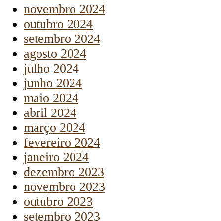
novembro 2024
outubro 2024
setembro 2024
agosto 2024
julho 2024
junho 2024
maio 2024
abril 2024
março 2024
fevereiro 2024
janeiro 2024
dezembro 2023
novembro 2023
outubro 2023
setembro 2023