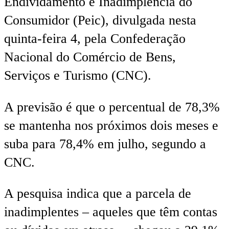
Endividamento e Inadimplência do
Consumidor (Peic), divulgada nesta
quinta-feira 4, pela Confederação
Nacional do Comércio de Bens,
Serviços e Turismo (CNC).
A previsão é que o percentual de 78,3%
se mantenha nos próximos dois meses e
suba para 78,4% em julho, segundo a
CNC.
A pesquisa indica que a parcela de
inadimplentes – aqueles que têm contas