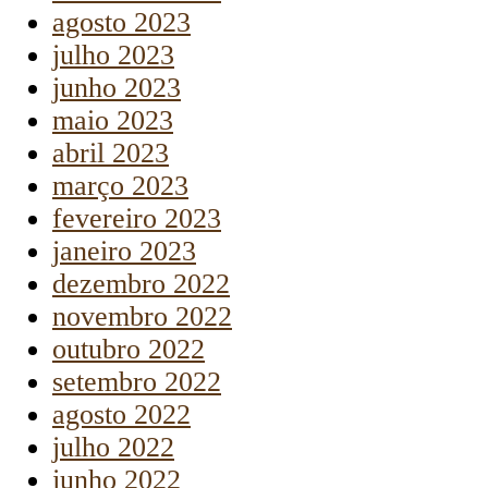
agosto 2023
julho 2023
junho 2023
maio 2023
abril 2023
março 2023
fevereiro 2023
janeiro 2023
dezembro 2022
novembro 2022
outubro 2022
setembro 2022
agosto 2022
julho 2022
junho 2022