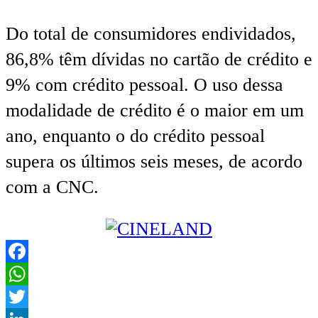
Do total de consumidores endividados,
86,8% têm dívidas no cartão de crédito e
9% com crédito pessoal. O uso dessa
modalidade de crédito é o maior em um
ano, enquanto o do crédito pessoal
supera os últimos seis meses, de acordo
com a CNC.
Facebook
WhatsApp