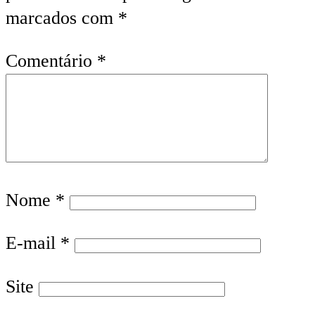
marcados com
*
Comentário
*
Nome
*
E-mail
*
Site