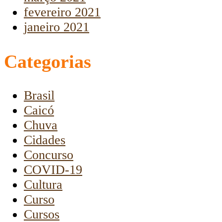
fevereiro 2021
janeiro 2021
Categorias
Brasil
Caicó
Chuva
Cidades
Concurso
COVID-19
Cultura
Curso
Cursos