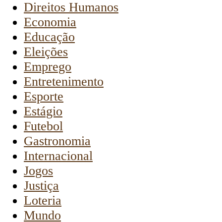
Direitos Humanos
Economia
Educação
Eleições
Emprego
Entretenimento
Esporte
Estágio
Futebol
Gastronomia
Internacional
Jogos
Justiça
Loteria
Mundo