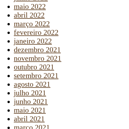
maio 2022
abril 2022
março 2022
fevereiro 2022
janeiro 2022
dezembro 2021
novembro 2021
outubro 2021
setembro 2021
agosto 2021
julho 2021
junho 2021
maio 2021
abril 2021
março 2021