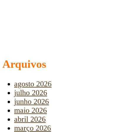
Arquivos
agosto 2026
julho 2026
junho 2026
maio 2026
abril 2026
março 2026