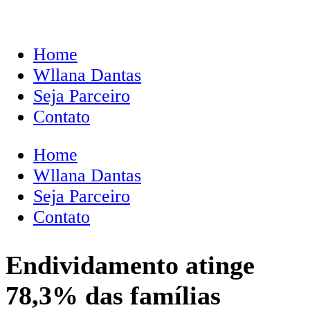
Home
Wllana Dantas
Seja Parceiro
Contato
Home
Wllana Dantas
Seja Parceiro
Contato
Endividamento atinge
78,3% das famílias