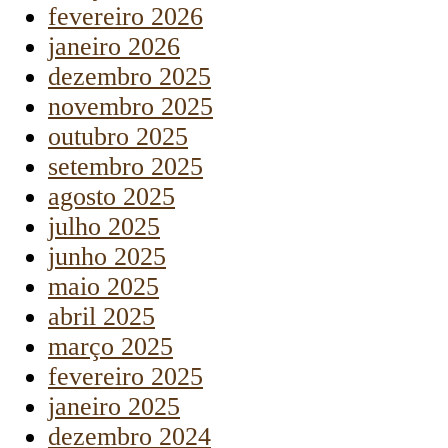
fevereiro 2026
janeiro 2026
dezembro 2025
novembro 2025
outubro 2025
setembro 2025
agosto 2025
julho 2025
junho 2025
maio 2025
abril 2025
março 2025
fevereiro 2025
janeiro 2025
dezembro 2024