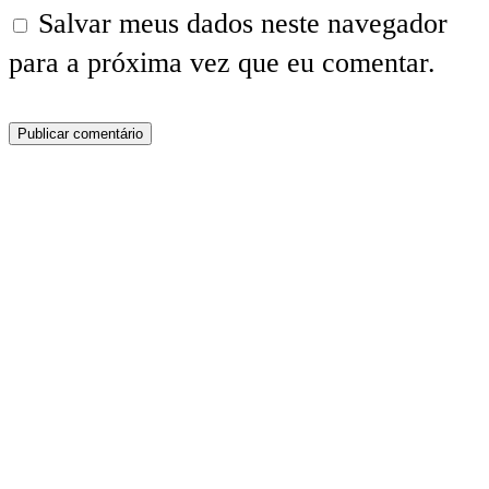
Salvar meus dados neste navegador
para a próxima vez que eu comentar.