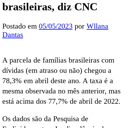
brasileiras, diz CNC
Postado em
05/05/2023
por
Wllana
Dantas
A parcela de famílias brasileiras com
dívidas (em atraso ou não) chegou a
78,3% em abril deste ano. A taxa é a
mesma observada no mês anterior, mas
está acima dos 77,7% de abril de 2022.
Os dados são da Pesquisa de