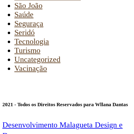
São João
Saúde
Seguraça
Seridó
Tecnologia
Turismo
Uncategorized
Vacinação
2021 - Todos os Direitos Reservados para Wllana Dantas
Desenvolvimento Malagueta Design e