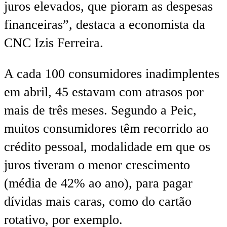
juros elevados, que pioram as despesas
financeiras”, destaca a economista da
CNC Izis Ferreira.
A cada 100 consumidores inadimplentes
em abril, 45 estavam com atrasos por
mais de três meses. Segundo a Peic,
muitos consumidores têm recorrido ao
crédito pessoal, modalidade em que os
juros tiveram o menor crescimento
(média de 42% ao ano), para pagar
dívidas mais caras, como do cartão
rotativo, por exemplo.