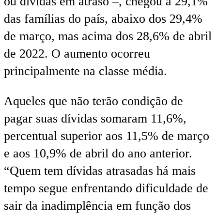
ou dívidas em atraso –, chegou a 29,1%
das famílias do país, abaixo dos 29,4%
de março, mas acima dos 28,6% de abril
de 2022. O aumento ocorreu
principalmente na classe média.
Aqueles que não terão condição de
pagar suas dívidas somaram 11,6%,
percentual superior aos 11,5% de março
e aos 10,9% de abril do ano anterior.
“Quem tem dívidas atrasadas há mais
tempo segue enfrentando dificuldade de
sair da inadimplência em função dos