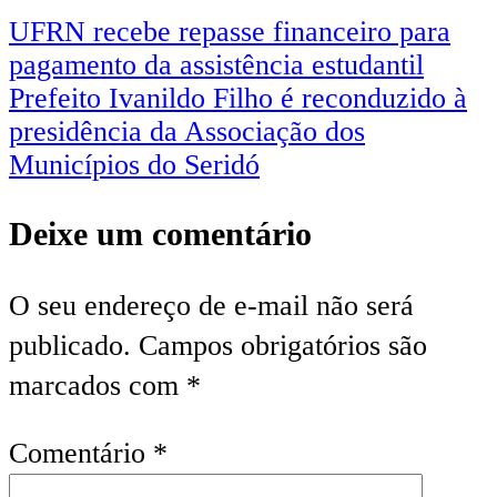
UFRN recebe repasse financeiro para
pagamento da assistência estudantil
Prefeito Ivanildo Filho é reconduzido à
presidência da Associação dos
Municípios do Seridó
Deixe um comentário
O seu endereço de e-mail não será
publicado.
Campos obrigatórios são
marcados com
*
Comentário
*