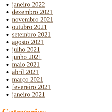
janeiro 2022
dezembro 2021
novembro 2021
outubro 2021
setembro 2021
agosto 2021
julho 2021
junho 2021
maio 2021
abril 2021
março 2021
fevereiro 2021
janeiro 2021
Categorias