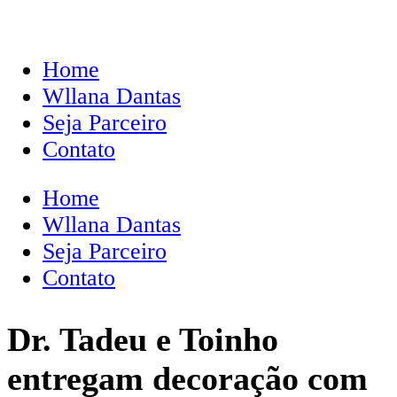
Home
Wllana Dantas
Seja Parceiro
Contato
Home
Wllana Dantas
Seja Parceiro
Contato
Dr. Tadeu e Toinho
entregam decoração com