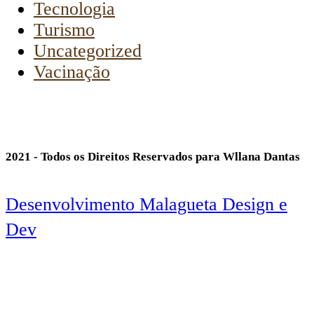
Tecnologia
Turismo
Uncategorized
Vacinação
2021 - Todos os Direitos Reservados para Wllana Dantas
Desenvolvimento Malagueta Design e
Dev