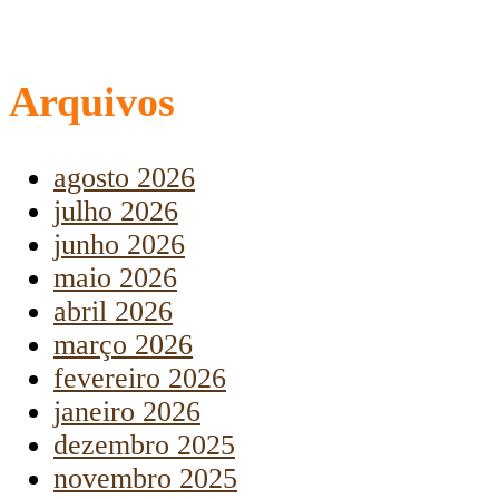
Arquivos
agosto 2026
julho 2026
junho 2026
maio 2026
abril 2026
março 2026
fevereiro 2026
janeiro 2026
dezembro 2025
novembro 2025