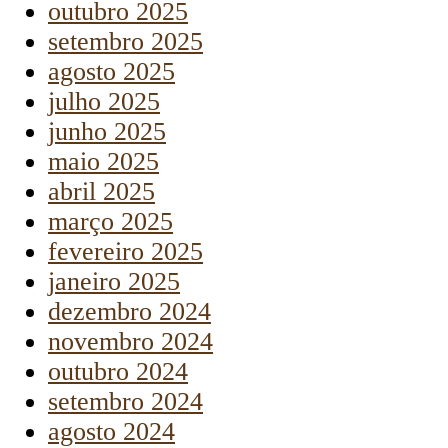
outubro 2025
setembro 2025
agosto 2025
julho 2025
junho 2025
maio 2025
abril 2025
março 2025
fevereiro 2025
janeiro 2025
dezembro 2024
novembro 2024
outubro 2024
setembro 2024
agosto 2024