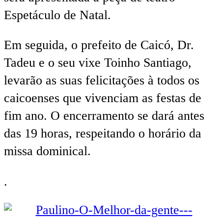
Espetáculo de Natal.
Em seguida, o prefeito de Caicó, Dr.
Tadeu e o seu vixe Toinho Santiago,
levarão as suas felicitações à todos os
caicoenses que vivenciam as festas de
fim ano. O encerramento se dará antes
das 19 horas, respeitando o horário da
missa dominical.
.