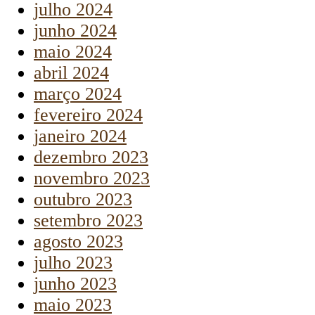
julho 2024
junho 2024
maio 2024
abril 2024
março 2024
fevereiro 2024
janeiro 2024
dezembro 2023
novembro 2023
outubro 2023
setembro 2023
agosto 2023
julho 2023
junho 2023
maio 2023