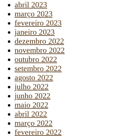
abril 2023
março 2023
fevereiro 2023
janeiro 2023
dezembro 2022
novembro 2022
outubro 2022
setembro 2022
agosto 2022
julho 2022
junho 2022
maio 2022
abril 2022
março 2022
fevereiro 2022