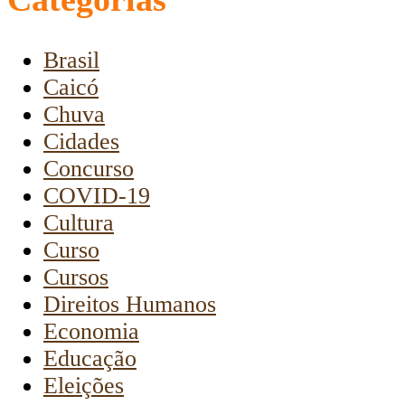
Brasil
Caicó
Chuva
Cidades
Concurso
COVID-19
Cultura
Curso
Cursos
Direitos Humanos
Economia
Educação
Eleições