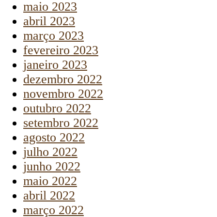
maio 2023
abril 2023
março 2023
fevereiro 2023
janeiro 2023
dezembro 2022
novembro 2022
outubro 2022
setembro 2022
agosto 2022
julho 2022
junho 2022
maio 2022
abril 2022
março 2022