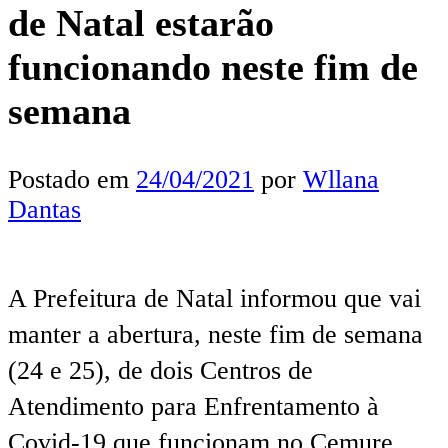
de Natal estarão
funcionando neste fim de
semana
Postado em
24/04/2021
por
Wllana
Dantas
A Prefeitura de Natal informou que vai
manter a abertura, neste fim de semana
(24 e 25), de dois Centros de
Atendimento para Enfrentamento à
Covid-19 que funcionam no Cemure,