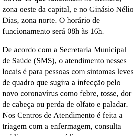
zona oeste da capital, e no Ginásio Nélio
Dias, zona norte. O horário de
funcionamento será 08h às 16h.
De acordo com a Secretaria Municipal
de Saúde (SMS), o atendimento nesses
locais é para pessoas com sintomas leves
de quadro que sugira a infecção pelo
novo coronavírus como febre, tosse, dor
de cabeça ou perda de olfato e paladar.
Nos Centros de Atendimento é feita a
triagem com a enfermagem, consulta