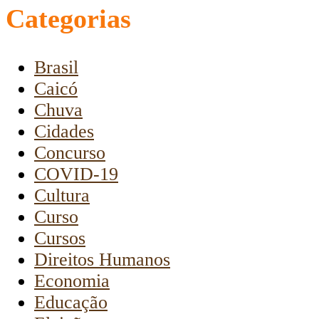
Categorias
Brasil
Caicó
Chuva
Cidades
Concurso
COVID-19
Cultura
Curso
Cursos
Direitos Humanos
Economia
Educação