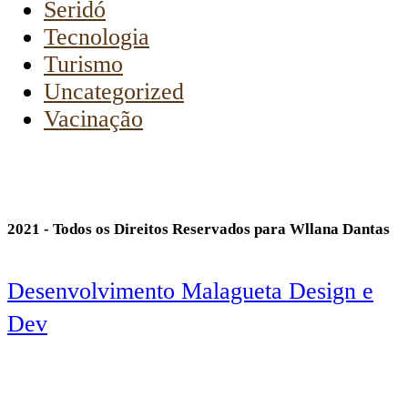
Seridó
Tecnologia
Turismo
Uncategorized
Vacinação
2021 - Todos os Direitos Reservados para Wllana Dantas
Desenvolvimento Malagueta Design e
Dev