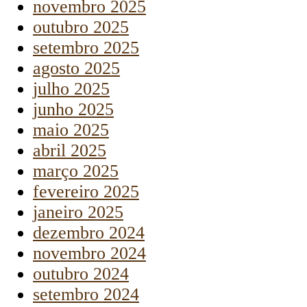
novembro 2025
outubro 2025
setembro 2025
agosto 2025
julho 2025
junho 2025
maio 2025
abril 2025
março 2025
fevereiro 2025
janeiro 2025
dezembro 2024
novembro 2024
outubro 2024
setembro 2024