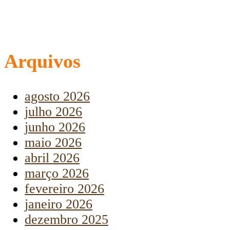
Arquivos
agosto 2026
julho 2026
junho 2026
maio 2026
abril 2026
março 2026
fevereiro 2026
janeiro 2026
dezembro 2025