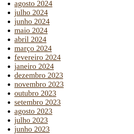
agosto 2024
julho 2024
junho 2024
maio 2024
abril 2024
março 2024
fevereiro 2024
janeiro 2024
dezembro 2023
novembro 2023
outubro 2023
setembro 2023
agosto 2023
julho 2023
junho 2023