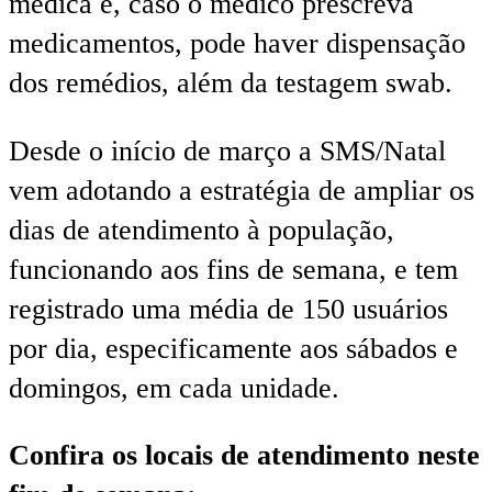
médica e, caso o médico prescreva
medicamentos, pode haver dispensação
dos remédios, além da testagem swab.
Desde o início de março a SMS/Natal
vem adotando a estratégia de ampliar os
dias de atendimento à população,
funcionando aos fins de semana, e tem
registrado uma média de 150 usuários
por dia, especificamente aos sábados e
domingos, em cada unidade.
Confira os locais de atendimento neste