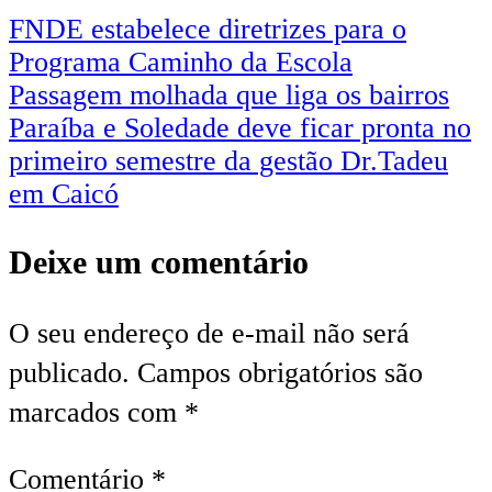
FNDE estabelece diretrizes para o
Programa Caminho da Escola
Passagem molhada que liga os bairros
Paraíba e Soledade deve ficar pronta no
primeiro semestre da gestão Dr.Tadeu
em Caicó
Deixe um comentário
O seu endereço de e-mail não será
publicado.
Campos obrigatórios são
marcados com
*
Comentário
*