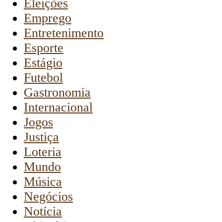
Eleições
Emprego
Entretenimento
Esporte
Estágio
Futebol
Gastronomia
Internacional
Jogos
Justiça
Loteria
Mundo
Música
Negócios
Notícia