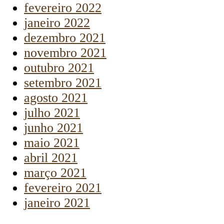
fevereiro 2022
janeiro 2022
dezembro 2021
novembro 2021
outubro 2021
setembro 2021
agosto 2021
julho 2021
junho 2021
maio 2021
abril 2021
março 2021
fevereiro 2021
janeiro 2021