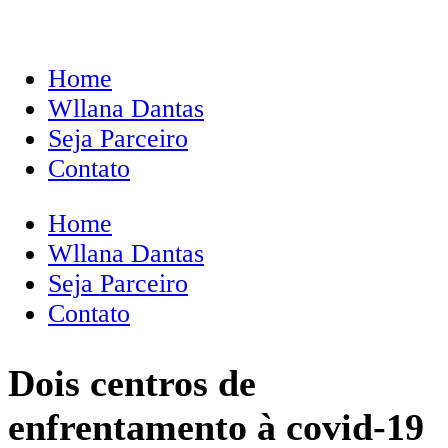
Home
Wllana Dantas
Seja Parceiro
Contato
Home
Wllana Dantas
Seja Parceiro
Contato
Dois centros de
enfrentamento à covid-19