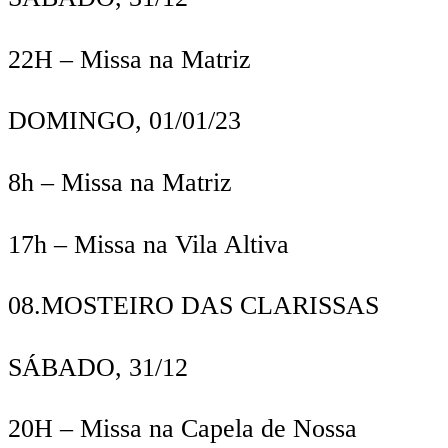
22H
– Missa na Matriz
DOMINGO,
01/01/23
8h
– Missa na Matriz
17h
– Missa na Vila Altiva
08.
MOSTEIRO DAS CLARISSAS
SÁBADO, 31/12
20H
– Missa na Capela de Nossa