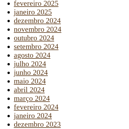
fevereiro 2025
janeiro 2025
dezembro 2024
novembro 2024
outubro 2024
setembro 2024
agosto 2024
julho 2024
junho 2024
maio 2024
abril 2024
março 2024
fevereiro 2024
janeiro 2024
dezembro 2023