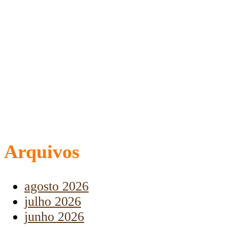
Arquivos
agosto 2026
julho 2026
junho 2026