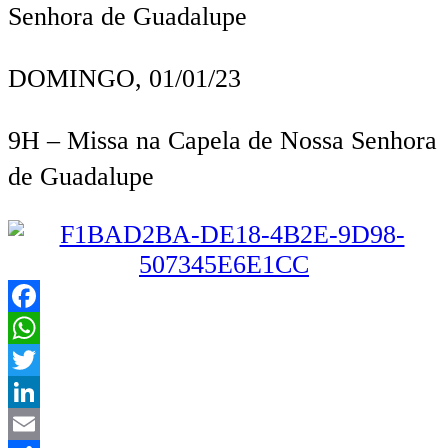
Senhora de Guadalupe
DOMINGO, 01/01/23
9H
–
Missa na Capela de Nossa Senhora
de Guadalupe
Facebook
WhatsApp
Twitter
LinkedIn