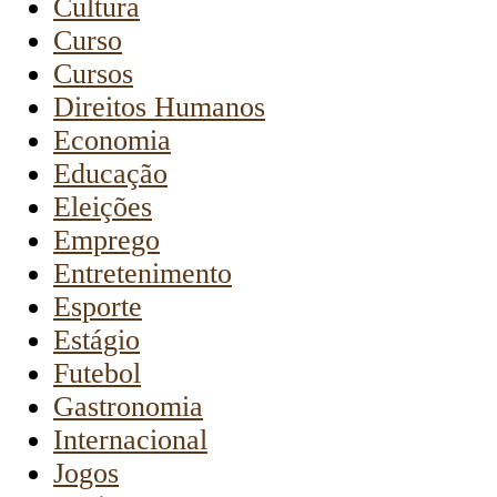
Cultura
Curso
Cursos
Direitos Humanos
Economia
Educação
Eleições
Emprego
Entretenimento
Esporte
Estágio
Futebol
Gastronomia
Internacional
Jogos