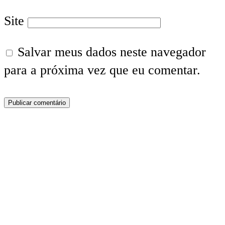
Site
Salvar meus dados neste navegador
para a próxima vez que eu comentar.