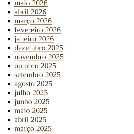
maio 2026
abril 2026
março 2026
fevereiro 2026
janeiro 2026
dezembro 2025
novembro 2025
outubro 2025
setembro 2025
agosto 2025
julho 2025
junho 2025
maio 2025
abril 2025
março 2025