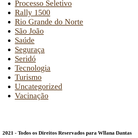
Processo Seletivo
Rally 1500
Rio Grande do Norte
São João
Saúde
Seguraça
Seridó
Tecnologia
Turismo
Uncategorized
Vacinação
2021 - Todos os Direitos Reservados para Wllana Dantas