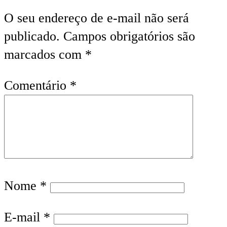
O seu endereço de e-mail não será
publicado.
Campos obrigatórios são
marcados com
*
Comentário
*
Nome
*
E-mail
*