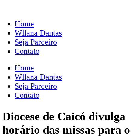
Home
Wllana Dantas
Seja Parceiro
Contato
Home
Wllana Dantas
Seja Parceiro
Contato
Diocese de Caicó divulga
horário das missas para o