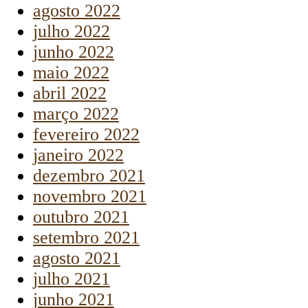
agosto 2022
julho 2022
junho 2022
maio 2022
abril 2022
março 2022
fevereiro 2022
janeiro 2022
dezembro 2021
novembro 2021
outubro 2021
setembro 2021
agosto 2021
julho 2021
junho 2021