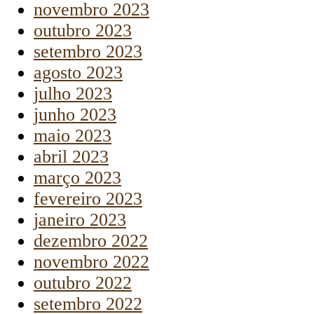
novembro 2023
outubro 2023
setembro 2023
agosto 2023
julho 2023
junho 2023
maio 2023
abril 2023
março 2023
fevereiro 2023
janeiro 2023
dezembro 2022
novembro 2022
outubro 2022
setembro 2022