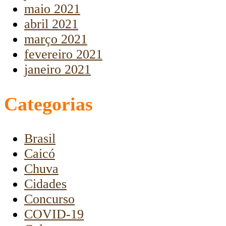
maio 2021
abril 2021
março 2021
fevereiro 2021
janeiro 2021
Categorias
Brasil
Caicó
Chuva
Cidades
Concurso
COVID-19