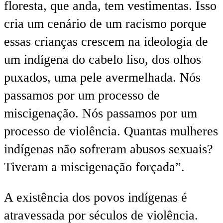
floresta, que anda, tem vestimentas. Isso
cria um cenário de um racismo porque
essas crianças crescem na ideologia de
um indígena do cabelo liso, dos olhos
puxados, uma pele avermelhada. Nós
passamos por um processo de
miscigenação. Nós passamos por um
processo de violência. Quantas mulheres
indígenas não sofreram abusos sexuais?
Tiveram a miscigenação forçada”.
A existência dos povos indígenas é
atravessada por séculos de violência.