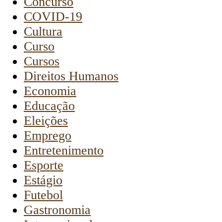
Concurso
COVID-19
Cultura
Curso
Cursos
Direitos Humanos
Economia
Educação
Eleições
Emprego
Entretenimento
Esporte
Estágio
Futebol
Gastronomia