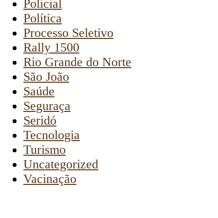
Policial
Política
Processo Seletivo
Rally 1500
Rio Grande do Norte
São João
Saúde
Seguraça
Seridó
Tecnologia
Turismo
Uncategorized
Vacinação