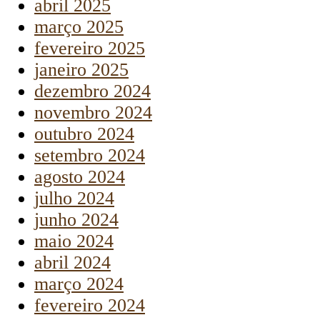
abril 2025
março 2025
fevereiro 2025
janeiro 2025
dezembro 2024
novembro 2024
outubro 2024
setembro 2024
agosto 2024
julho 2024
junho 2024
maio 2024
abril 2024
março 2024
fevereiro 2024