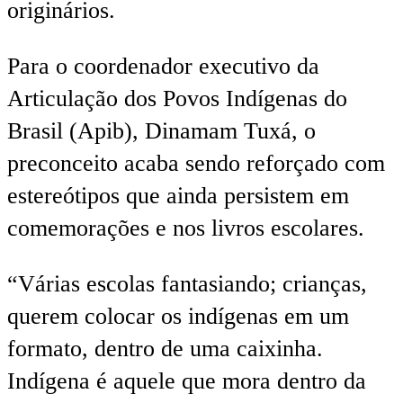
originários.
Para o coordenador executivo da
Articulação dos Povos Indígenas do
Brasil (Apib), Dinamam Tuxá, o
preconceito acaba sendo reforçado com
estereótipos que ainda persistem em
comemorações e nos livros escolares.
“Várias escolas fantasiando; crianças,
querem colocar os indígenas em um
formato, dentro de uma caixinha.
Indígena é aquele que mora dentro da