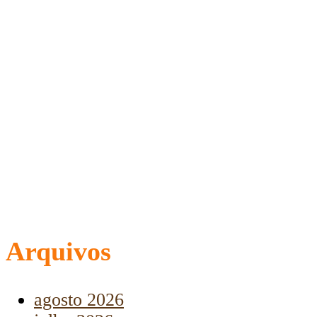
Arquivos
agosto 2026