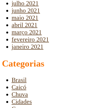
julho 2021
junho 2021
maio 2021
abril 2021
março 2021
fevereiro 2021
janeiro 2021
Categorias
Brasil
Caicó
Chuva
Cidades