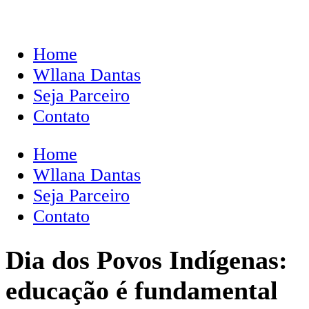
Home
Wllana Dantas
Seja Parceiro
Contato
Home
Wllana Dantas
Seja Parceiro
Contato
Dia dos Povos Indígenas:
educação é fundamental