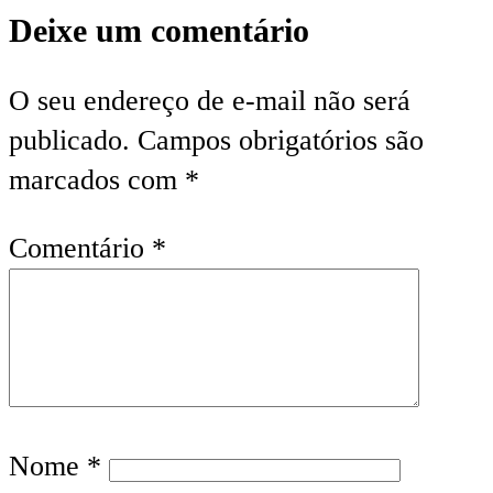
Deixe um comentário
O seu endereço de e-mail não será
publicado.
Campos obrigatórios são
marcados com
*
Comentário
*
Nome
*