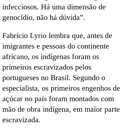
infecciosos. Há uma dimensão de
genocídio, não há dúvida”.
Fabrício Lyrio lembra que, antes de
imigrantes e pessoas do continente
africano, os indígenas foram os
primeiros escravizados pelos
portugueses no Brasil. Segundo o
especialista, os primeiros engenhos de
açúcar no país foram montados com
mão de obra indígena, em maior parte
escravizada.