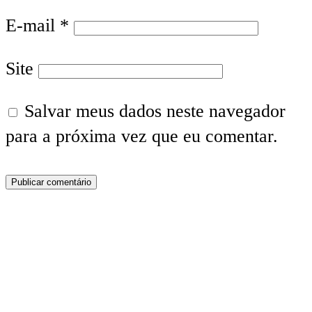
E-mail
*
Site
Salvar meus dados neste navegador
para a próxima vez que eu comentar.