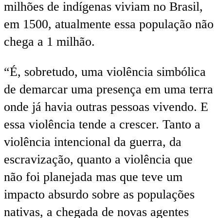
milhões de indígenas viviam no Brasil,
em 1500, atualmente essa população não
chega a 1 milhão.
“É, sobretudo, uma violência simbólica
de demarcar uma presença em uma terra
onde já havia outras pessoas vivendo. E
essa violência tende a crescer. Tanto a
violência intencional da guerra, da
escravização, quanto a violência que
não foi planejada mas que teve um
impacto absurdo sobre as populações
nativas, a chegada de novas agentes