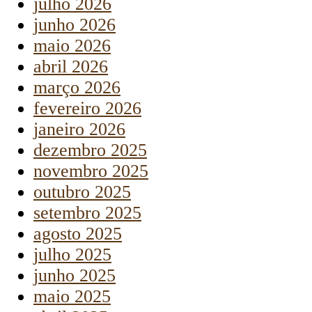
julho 2026
junho 2026
maio 2026
abril 2026
março 2026
fevereiro 2026
janeiro 2026
dezembro 2025
novembro 2025
outubro 2025
setembro 2025
agosto 2025
julho 2025
junho 2025
maio 2025