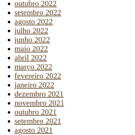
outubro 2022
setembro 2022
agosto 2022
julho 2022
junho 2022
maio 2022
abril 2022
março 2022
fevereiro 2022
janeiro 2022
dezembro 2021
novembro 2021
outubro 2021
setembro 2021
agosto 2021