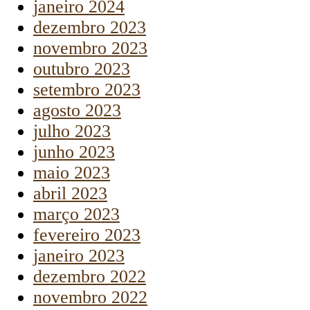
janeiro 2024
dezembro 2023
novembro 2023
outubro 2023
setembro 2023
agosto 2023
julho 2023
junho 2023
maio 2023
abril 2023
março 2023
fevereiro 2023
janeiro 2023
dezembro 2022
novembro 2022