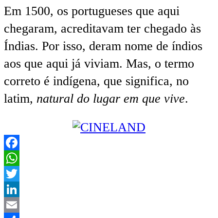
Em 1500, os portugueses que aqui
chegaram, acreditavam ter chegado às
Índias. Por isso, deram nome de índios
aos que aqui já viviam. Mas, o termo
correto é indígena, que significa, no
latim,
natural do lugar em que vive
.
Facebook
WhatsApp
Twitter
LinkedIn