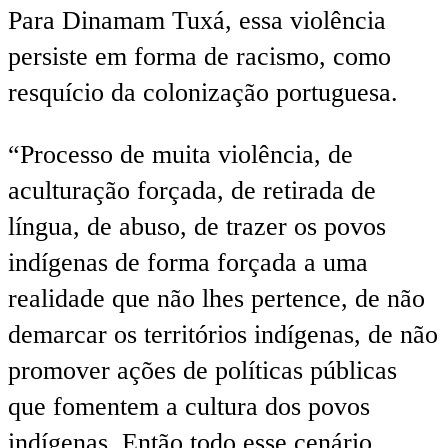
Para Dinamam Tuxá, essa violência
persiste em forma de racismo, como
resquício da colonização portuguesa.
“Processo de muita violência, de
aculturação forçada, de retirada de
língua, de abuso, de trazer os povos
indígenas de forma forçada a uma
realidade que não lhes pertence, de não
demarcar os territórios indígenas, de não
promover ações de políticas públicas
que fomentem a cultura dos povos
indígenas. Então todo esse cenário