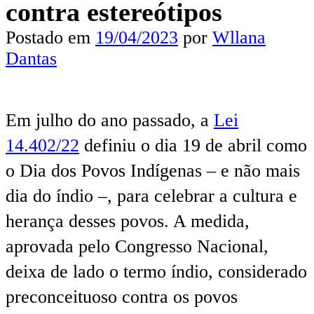
contra estereótipos
Postado em
19/04/2023
por
Wllana
Dantas
Em julho do ano passado, a
Lei
14.402/22
definiu o dia 19 de abril como
o Dia dos Povos Indígenas – e não mais
dia do índio –, para celebrar a cultura e
herança desses povos. A medida,
aprovada pelo Congresso Nacional,
deixa de lado o termo índio, considerado
preconceituoso contra os povos