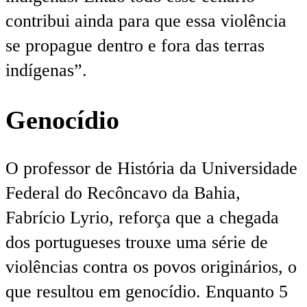
contribui ainda para que essa violência
se propague dentro e fora das terras
indígenas”.
Genocídio
O professor de História da Universidade
Federal do Recôncavo da Bahia,
Fabrício Lyrio, reforça que a chegada
dos portugueses trouxe uma série de
violências contra os povos originários, o
que resultou em genocídio. Enquanto 5