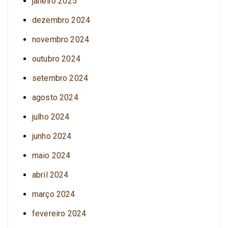
janeiro 2025
dezembro 2024
novembro 2024
outubro 2024
setembro 2024
agosto 2024
julho 2024
junho 2024
maio 2024
abril 2024
março 2024
fevereiro 2024