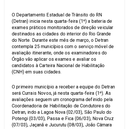
O Departamento Estadual de Trânsito do RN
(Detran) inicia nesta quarta-feira (1º) a bateria de
exames práticos monitorados de direção veicular
destinados as cidades do interior do Rio Grande
do Norte. Durante este mês de março, o Detran
contempla 25 municípios com o serviço móvel de
avaliação itinerante, onde os examinadores do
Órgão vão aplicar os exames e avaliar os
candidatos à Carteira Nacional de Habilitação
(CNH) em suas cidades.
O primeiro município a receber a equipe do Detran
será Currais Novos, já nesta quarta-feira (1º). As
avaliações seguem um cronograma definido pela
Coordenadoria de Habilitação de Condutores do
Detran, indo a Lagoa Nova (02/03), São Paulo do
Potengi (03/03), Passa e Fica (06/03), Nova Cruz
(07/03), Jaçanã e Jucurutu (08/03), João Câmara