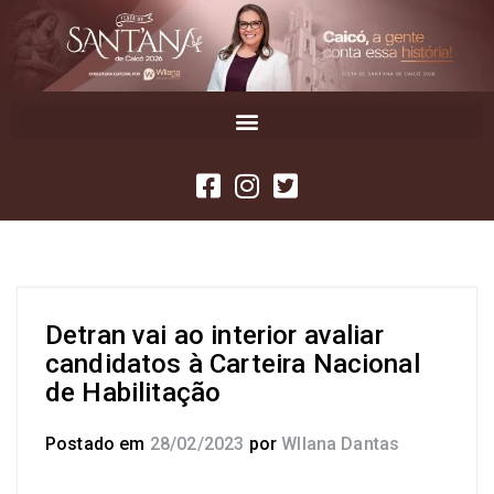
Detran vai ao interior avaliar
candidatos à Carteira Nacional
de Habilitação
Postado em
28/02/2023
por
Wllana Dantas