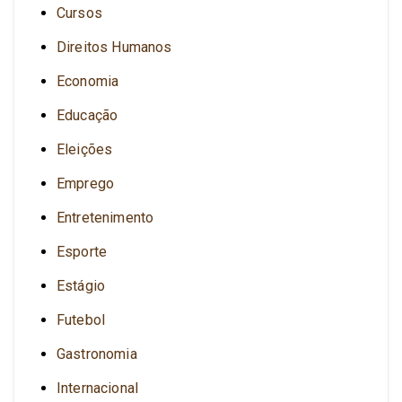
Cursos
Direitos Humanos
Economia
Educação
Eleições
Emprego
Entretenimento
Esporte
Estágio
Futebol
Gastronomia
Internacional