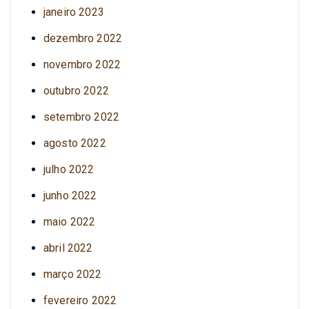
janeiro 2023
dezembro 2022
novembro 2022
outubro 2022
setembro 2022
agosto 2022
julho 2022
junho 2022
maio 2022
abril 2022
março 2022
fevereiro 2022