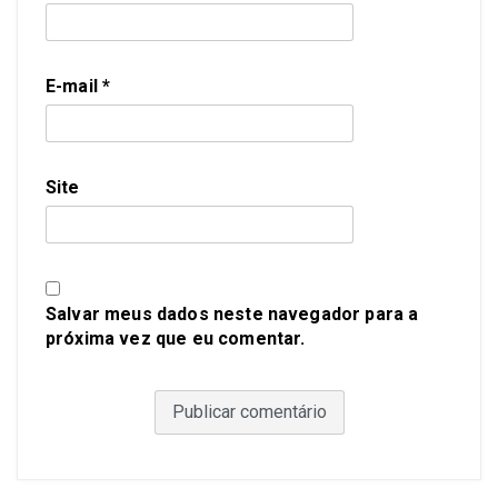
E-mail
*
Site
Salvar meus dados neste navegador para a
próxima vez que eu comentar.