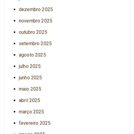
dezembro 2025
novembro 2025
outubro 2025
setembro 2025
agosto 2025
julho 2025
junho 2025
maio 2025
abril 2025
março 2025
fevereiro 2025