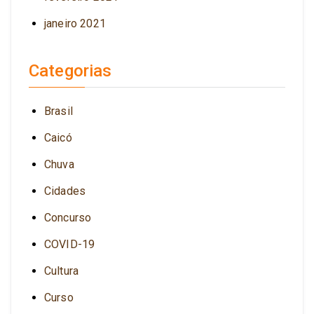
janeiro 2021
Categorias
Brasil
Caicó
Chuva
Cidades
Concurso
COVID-19
Cultura
Curso