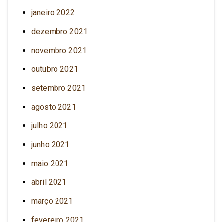
janeiro 2022
dezembro 2021
novembro 2021
outubro 2021
setembro 2021
agosto 2021
julho 2021
junho 2021
maio 2021
abril 2021
março 2021
fevereiro 2021