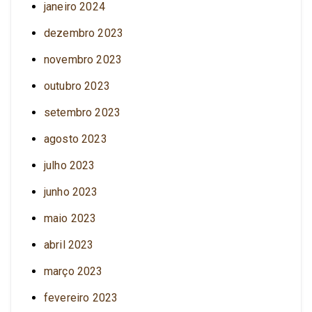
janeiro 2024
dezembro 2023
novembro 2023
outubro 2023
setembro 2023
agosto 2023
julho 2023
junho 2023
maio 2023
abril 2023
março 2023
fevereiro 2023