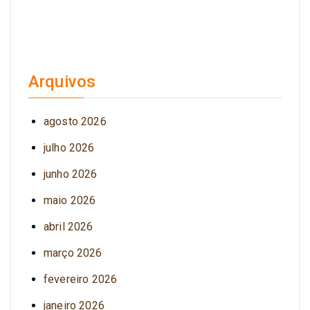
Arquivos
agosto 2026
julho 2026
junho 2026
maio 2026
abril 2026
março 2026
fevereiro 2026
janeiro 2026