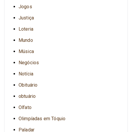
Jogos
Justiça
Loteria
Mundo
Música
Negócios
Notícia
Obituário
obtuário
Olfato
Olimpíadas em Tóquio
Paladar