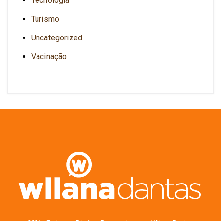
Tecnologia
Turismo
Uncategorized
Vacinação