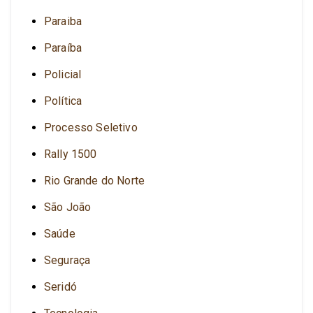
Paraiba
Paraíba
Policial
Política
Processo Seletivo
Rally 1500
Rio Grande do Norte
São João
Saúde
Seguraça
Seridó