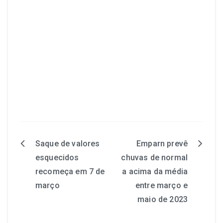
Saque de valores
Emparn prevê
esquecidos
chuvas de normal
recomeça em 7 de
a acima da média
março
entre março e
maio de 2023