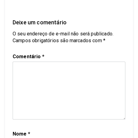
Deixe um comentário
O seu endereço de e-mail não será publicado.
Campos obrigatórios são marcados com
*
Comentário
*
Nome
*