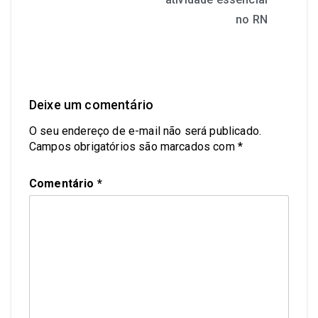
no RN
Deixe um comentário
O seu endereço de e-mail não será publicado.
Campos obrigatórios são marcados com
*
Comentário
*