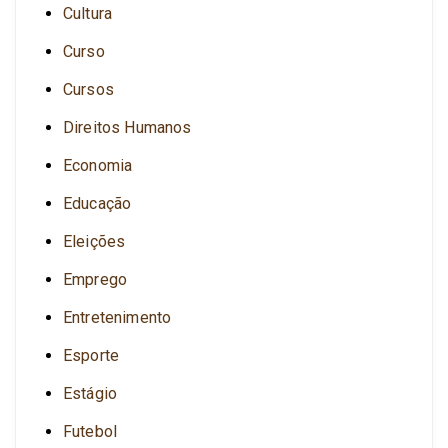
Cultura
Curso
Cursos
Direitos Humanos
Economia
Educação
Eleições
Emprego
Entretenimento
Esporte
Estágio
Futebol