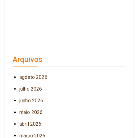
Arquivos
agosto 2026
julho 2026
junho 2026
maio 2026
abril 2026
março 2026