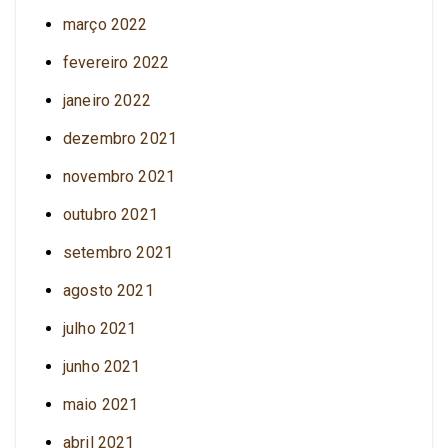
março 2022
fevereiro 2022
janeiro 2022
dezembro 2021
novembro 2021
outubro 2021
setembro 2021
agosto 2021
julho 2021
junho 2021
maio 2021
abril 2021