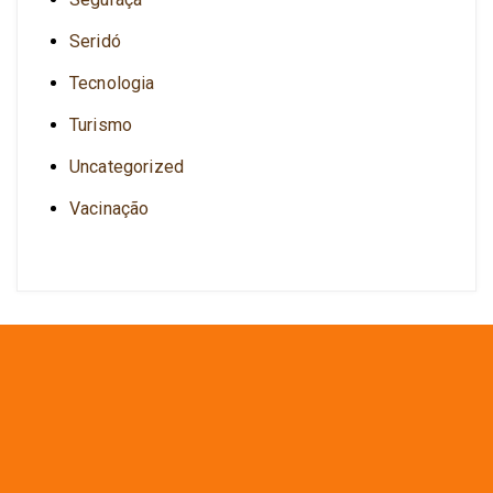
Seridó
Tecnologia
Turismo
Uncategorized
Vacinação