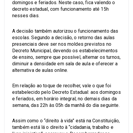
domingos e feriados. Neste caso, fica valendo o
decreto estadual, com funcionamento até 15h
nesses dias.
A decisão também autorizou o funcionamento das
escolas. Segundo a decisão, o retorno das aulas
presenciais deve ser nos moldes previstos no
Decreto Municipal, devendo os estabelecimentos
de ensino, sempre que possível, alternar os turnos,
diminuir a densidade em sala de aula e oferecer a
alternativa de aulas online.
Em relação ao toque de recolher, vale o que foi
estabelecido pelo Decreto Estadual: aos domingos
e feriados, em horário integral; no demais dias da
semana, das 22h às 05h da manhã do dia seguinte.
Assim como o “direito à vida” está na Constituição,
também está lá o direito à “cidadania, trabalho e