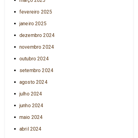
março 2025
fevereiro 2025
janeiro 2025
dezembro 2024
novembro 2024
outubro 2024
setembro 2024
agosto 2024
julho 2024
junho 2024
maio 2024
abril 2024