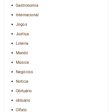
Gastronomia
Internacional
Jogos
Justiça
Loteria
Mundo
Música
Negócios
Notícia
Obituário
obtuário
Olfato