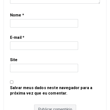
Nome
*
E-mail
*
Site
Salvar meus dados neste navegador para a
próxima vez que eu comentar.