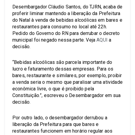
Desembargador Cláudio Santos, do TJRN, acaba de
proferir liminar mantendo a liberação da Prefeitura
do Natal à venda de bebidas alcoólicas em bares e
restaurantes para consumo no local até 22h.
Pedido do Governo do RN para derrubar o decreto
municipal foi negado nessa parte. Veja
AQUI
a
decisão.
“Bebidas alcoólicas são parcela importante do
lucro e faturamento dessas empresas. Para os
bares, restaurante e similares, por exemplo, proibir
a venda seria o mesmo que paralisar uma atividade
econômica livre, o que é proibido pela
Constituição.”, escreveu o Desembargador em sua
decisão.
Por outro lado, o desembargador derrubou a
liberação da Prefeitura para que bares e
restaurantes funcionem em horário regular aos