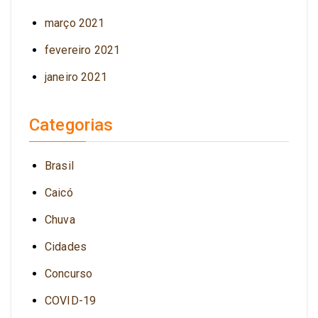
março 2021
fevereiro 2021
janeiro 2021
Categorias
Brasil
Caicó
Chuva
Cidades
Concurso
COVID-19