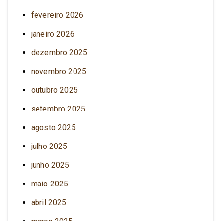
fevereiro 2026
janeiro 2026
dezembro 2025
novembro 2025
outubro 2025
setembro 2025
agosto 2025
julho 2025
junho 2025
maio 2025
abril 2025