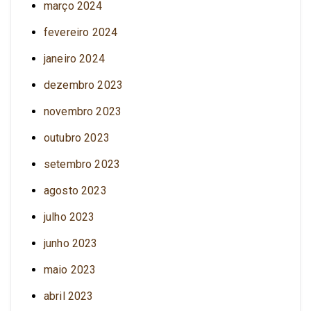
março 2024
fevereiro 2024
janeiro 2024
dezembro 2023
novembro 2023
outubro 2023
setembro 2023
agosto 2023
julho 2023
junho 2023
maio 2023
abril 2023