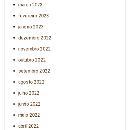
março 2023
fevereiro 2023
janeiro 2023
dezembro 2022
novembro 2022
outubro 2022
setembro 2022
agosto 2022
julho 2022
junho 2022
maio 2022
abril 2022