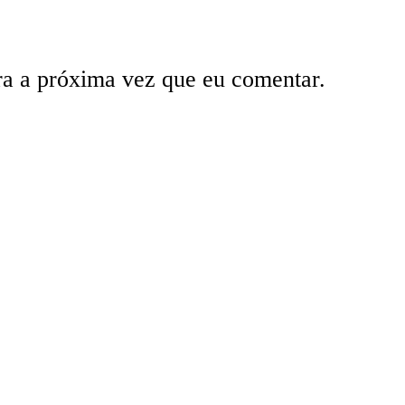
ra a próxima vez que eu comentar.