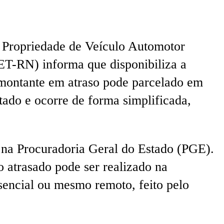
 Propriedade de Veículo Automotor
SET-RN) informa que disponibiliza a
o montante em atraso pode parcelado em
tado e ocorre de forma simplificada,
to na Procuradoria Geral do Estado (PGE).
 atrasado pode ser realizado na
sencial ou mesmo remoto, feito pelo