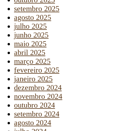
setembro 2025
agosto 2025
julho 2025
junho 2025
maio 2025
abril 2025
março 2025
fevereiro 2025
janeiro 2025
dezembro 2024
novembro 2024
outubro 2024
setembro 2024
agosto 2024