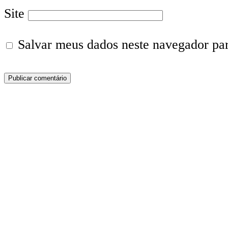
Site
Salvar meus dados neste navegador pa