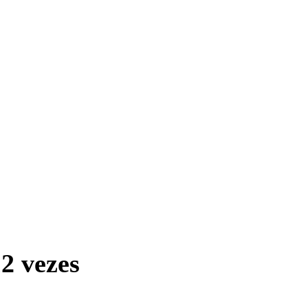
2 vezes