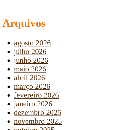
Arquivos
agosto 2026
julho 2026
junho 2026
maio 2026
abril 2026
março 2026
fevereiro 2026
janeiro 2026
dezembro 2025
novembro 2025
outubro 2025