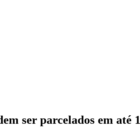
em ser parcelados em até 1