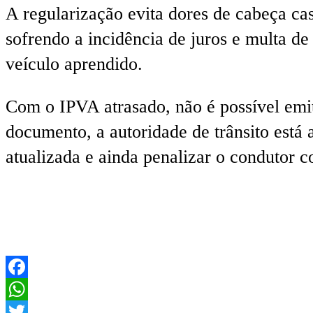
A regularização evita dores de cabeça ca
sofrendo a incidência de juros e multa de
veículo aprendido.
Com o IPVA atrasado, não é possível emi
documento, a autoridade de trânsito está
atualizada e ainda penalizar o condutor 
Facebook
WhatsApp