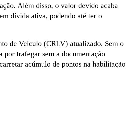
zação. Além disso, o valor devido acaba
em dívida ativa, podendo até ter o
ento de Veículo (CRLV) atualizado. Sem o
ta por trafegar sem a documentação
carretar acúmulo de pontos na habilitação