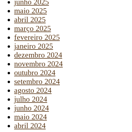
junho 2025
maio 2025
abril 2025
março 2025
fevereiro 2025
janeiro 2025
dezembro 2024
novembro 2024
outubro 2024
setembro 2024
agosto 2024
julho 2024
junho 2024
maio 2024
abril 2024