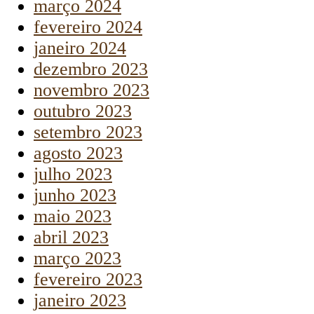
março 2024
fevereiro 2024
janeiro 2024
dezembro 2023
novembro 2023
outubro 2023
setembro 2023
agosto 2023
julho 2023
junho 2023
maio 2023
abril 2023
março 2023
fevereiro 2023
janeiro 2023