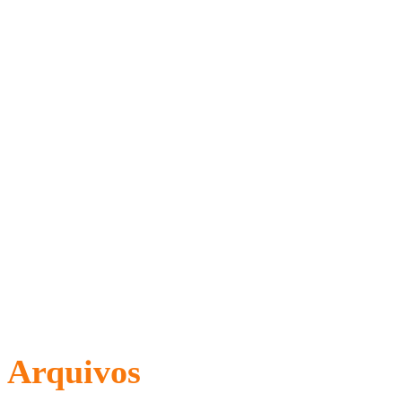
Arquivos