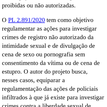
proibidas ou não autorizadas.
O
PL 2.891/2020
tem como objetivo
regulamentar as ações para investigar
crimes de registro não autorizado da
intimidade sexual e de divulgação de
cena de sexo ou pornografia sem
consentimento da vítima ou de cena de
estupro. O autor do projeto busca,
nesses casos, equiparar a
regulamentação das ações de policiais
infiltrados à que já existe para investigar
crimes contra a liberdade sexual de