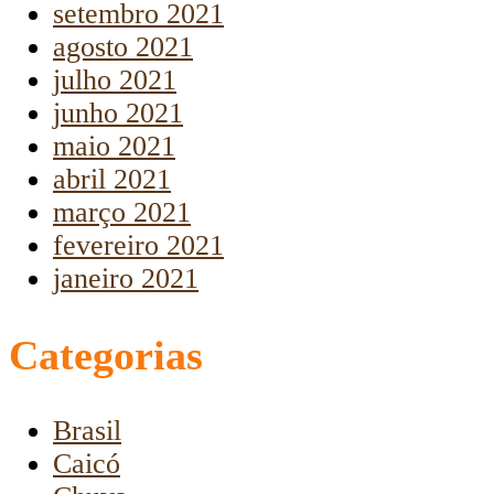
setembro 2021
agosto 2021
julho 2021
junho 2021
maio 2021
abril 2021
março 2021
fevereiro 2021
janeiro 2021
Categorias
Brasil
Caicó