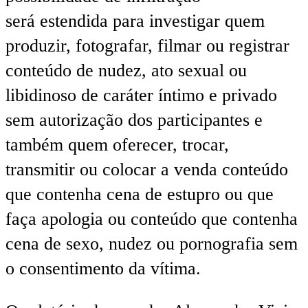
será estendida para investigar quem
produzir, fotografar, filmar ou registrar
conteúdo de nudez, ato sexual ou
libidinoso de caráter íntimo e privado
sem autorização dos participantes e
também quem oferecer, trocar,
transmitir ou colocar a venda conteúdo
que contenha cena de estupro ou que
faça apologia ou conteúdo que contenha
cena de sexo, nudez ou pornografia sem
o consentimento da vítima.