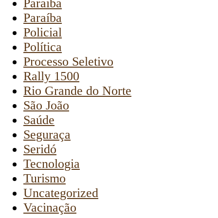
Paraiba
Paraíba
Policial
Política
Processo Seletivo
Rally 1500
Rio Grande do Norte
São João
Saúde
Seguraça
Seridó
Tecnologia
Turismo
Uncategorized
Vacinação