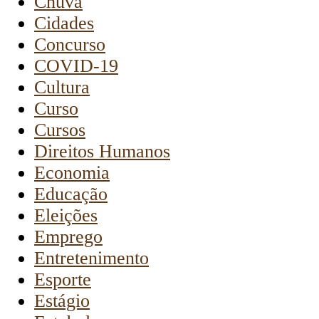
Chuva
Cidades
Concurso
COVID-19
Cultura
Curso
Cursos
Direitos Humanos
Economia
Educação
Eleições
Emprego
Entretenimento
Esporte
Estágio