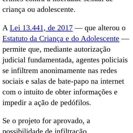
criança ou adolescente.
A
Lei 13.441, de 2017
— que alterou o
Estatuto da Criança e do Adolescente
—
permite que, mediante autorização
judicial fundamentada, agentes policiais
se infiltrem anonimamente nas redes
sociais e salas de bate-papo na internet
com o intuito de obter informações e
impedir a ação de pedófilos.
Se o projeto for aprovado, a
possibilidade de infiltração