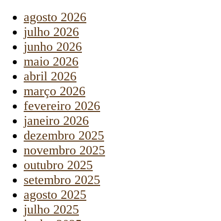
agosto 2026
julho 2026
junho 2026
maio 2026
abril 2026
março 2026
fevereiro 2026
janeiro 2026
dezembro 2025
novembro 2025
outubro 2025
setembro 2025
agosto 2025
julho 2025