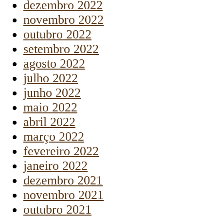
dezembro 2022
novembro 2022
outubro 2022
setembro 2022
agosto 2022
julho 2022
junho 2022
maio 2022
abril 2022
março 2022
fevereiro 2022
janeiro 2022
dezembro 2021
novembro 2021
outubro 2021