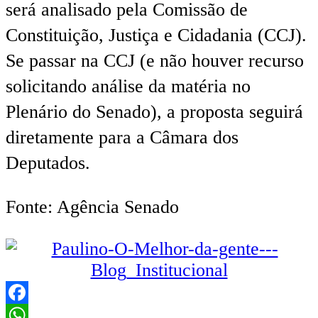
será analisado pela Comissão de
Constituição, Justiça e Cidadania (CCJ).
Se passar na CCJ (e não houver recurso
solicitando análise da matéria no
Plenário do Senado), a proposta seguirá
diretamente para a Câmara dos
Deputados.
Fonte: Agência Senado
Facebook