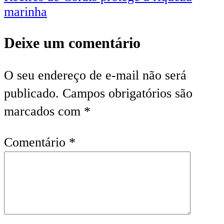
marinha
Deixe um comentário
O seu endereço de e-mail não será
publicado.
Campos obrigatórios são
marcados com
*
Comentário
*