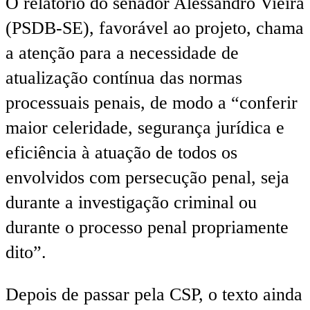
O relatório do senador Alessandro Vieira
(PSDB-SE), favorável ao projeto, chama
a atenção para a necessidade de
atualização contínua das normas
processuais penais, de modo a “conferir
maior celeridade, segurança jurídica e
eficiência à atuação de todos os
envolvidos com persecução penal, seja
durante a investigação criminal ou
durante o processo penal propriamente
dito”.
Depois de passar pela CSP, o texto ainda