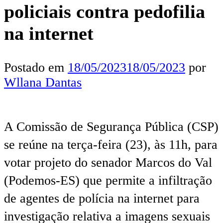
policiais contra pedofilia
na internet
Postado em
18/05/2023
18/05/2023
por
Wllana Dantas
A Comissão de Segurança Pública (CSP)
se reúne na terça-feira (23), às 11h, para
votar projeto do senador Marcos do Val
(Podemos-ES) que permite a infiltração
de agentes de polícia na internet para
investigação relativa a imagens sexuais