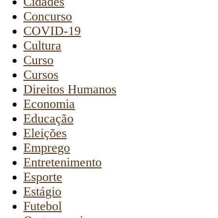
Cidades
Concurso
COVID-19
Cultura
Curso
Cursos
Direitos Humanos
Economia
Educação
Eleições
Emprego
Entretenimento
Esporte
Estágio
Futebol