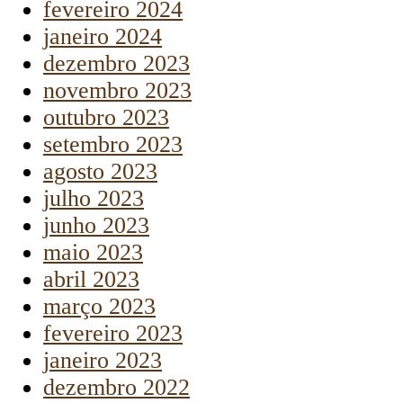
fevereiro 2024
janeiro 2024
dezembro 2023
novembro 2023
outubro 2023
setembro 2023
agosto 2023
julho 2023
junho 2023
maio 2023
abril 2023
março 2023
fevereiro 2023
janeiro 2023
dezembro 2022