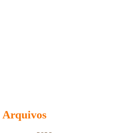
Arquivos