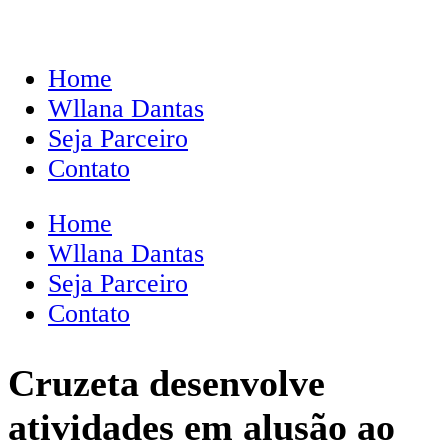
Home
Wllana Dantas
Seja Parceiro
Contato
Home
Wllana Dantas
Seja Parceiro
Contato
Cruzeta desenvolve
atividades em alusão ao