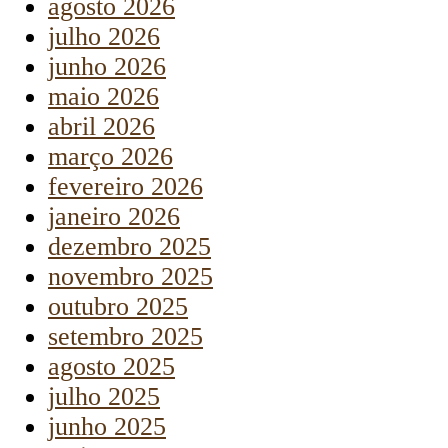
agosto 2026
julho 2026
junho 2026
maio 2026
abril 2026
março 2026
fevereiro 2026
janeiro 2026
dezembro 2025
novembro 2025
outubro 2025
setembro 2025
agosto 2025
julho 2025
junho 2025