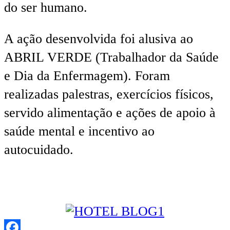
do ser humano.
A ação desenvolvida foi alusiva ao
ABRIL VERDE (Trabalhador da Saúde
e Dia da Enfermagem). Foram
realizadas palestras, exercícios físicos,
servido alimentação e ações de apoio à
saúde mental e incentivo ao
autocuidado.