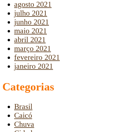
agosto 2021
julho 2021
junho 2021
maio 2021
abril 2021
março 2021
fevereiro 2021
janeiro 2021
Categorias
Brasil
Caicó
Chuva