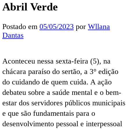
Abril Verde
Postado em
05/05/2023
por
Wllana
Dantas
Aconteceu nessa sexta-feira (5), na
chácara paraíso do sertão, a 3° edição
do cuidando de quem cuida. A ação
debateu sobre a saúde mental e o bem-
estar dos servidores públicos municipais
e que são fundamentais para o
desenvolvimento pessoal e interpessoal