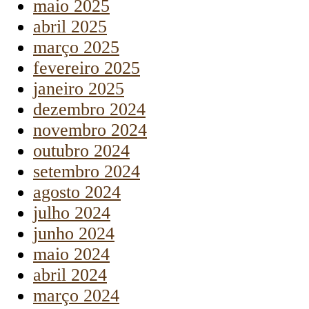
maio 2025
abril 2025
março 2025
fevereiro 2025
janeiro 2025
dezembro 2024
novembro 2024
outubro 2024
setembro 2024
agosto 2024
julho 2024
junho 2024
maio 2024
abril 2024
março 2024