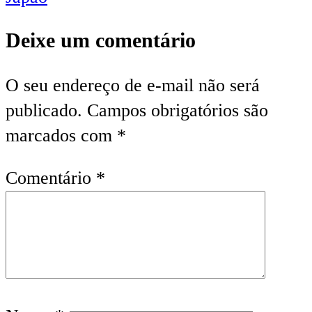
Deixe um comentário
O seu endereço de e-mail não será
publicado.
Campos obrigatórios são
marcados com
*
Comentário
*