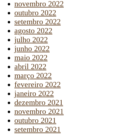
novembro 2022
outubro 2022
setembro 2022
agosto 2022
julho 2022
junho 2022
maio 2022
abril 2022
março 2022
fevereiro 2022
janeiro 2022
dezembro 2021
novembro 2021
outubro 2021
setembro 2021