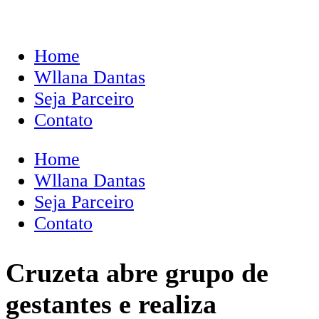
Home
Wllana Dantas
Seja Parceiro
Contato
Home
Wllana Dantas
Seja Parceiro
Contato
Cruzeta abre grupo de
gestantes e realiza