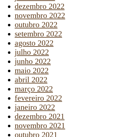
dezembro 2022
novembro 2022
outubro 2022
setembro 2022
agosto 2022
julho 2022
junho 2022
maio 2022
abril 2022
março 2022
fevereiro 2022
janeiro 2022
dezembro 2021
novembro 2021
outubro 2021