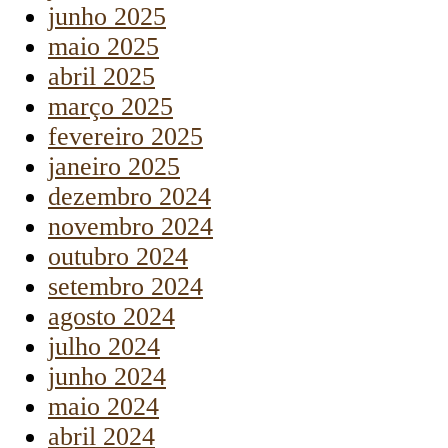
junho 2025
maio 2025
abril 2025
março 2025
fevereiro 2025
janeiro 2025
dezembro 2024
novembro 2024
outubro 2024
setembro 2024
agosto 2024
julho 2024
junho 2024
maio 2024
abril 2024