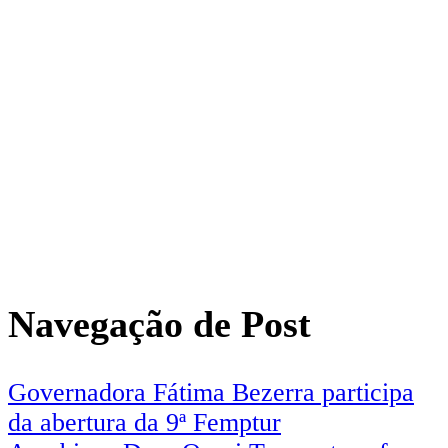
Navegação de Post
Governadora Fátima Bezerra participa
da abertura da 9ª Femptur