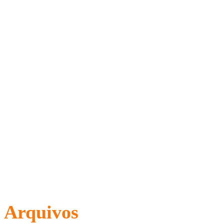
Arquivos