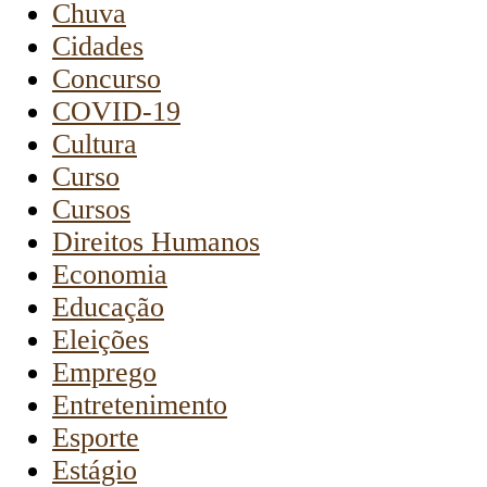
Chuva
Cidades
Concurso
COVID-19
Cultura
Curso
Cursos
Direitos Humanos
Economia
Educação
Eleições
Emprego
Entretenimento
Esporte
Estágio