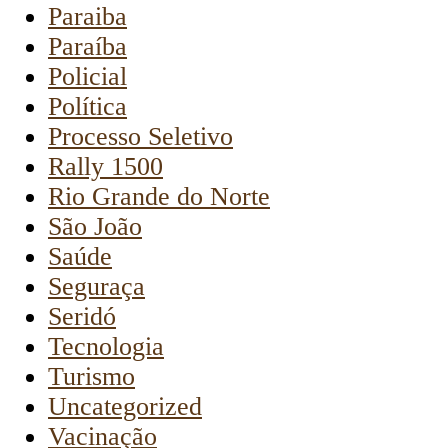
Paraiba
Paraíba
Policial
Política
Processo Seletivo
Rally 1500
Rio Grande do Norte
São João
Saúde
Seguraça
Seridó
Tecnologia
Turismo
Uncategorized
Vacinação