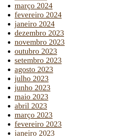
março 2024
fevereiro 2024
janeiro 2024
dezembro 2023
novembro 2023
outubro 2023
setembro 2023
agosto 2023
julho 2023
junho 2023
maio 2023
abril 2023
março 2023
fevereiro 2023
janeiro 2023