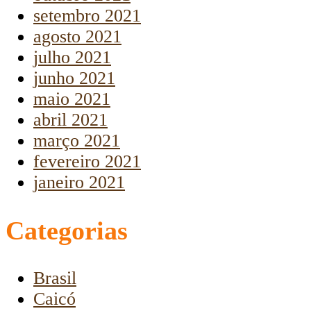
setembro 2021
agosto 2021
julho 2021
junho 2021
maio 2021
abril 2021
março 2021
fevereiro 2021
janeiro 2021
Categorias
Brasil
Caicó