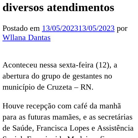
diversos atendimentos
Postado em
13/05/2023
13/05/2023
por
Wllana Dantas
Aconteceu nessa sexta-feira (12), a
abertura do grupo de gestantes no
município de Cruzeta – RN.
Houve recepção com café da manhã
para as futuras mamães, e as secretárias
de Saúde, Francisca Lopes e Assistência