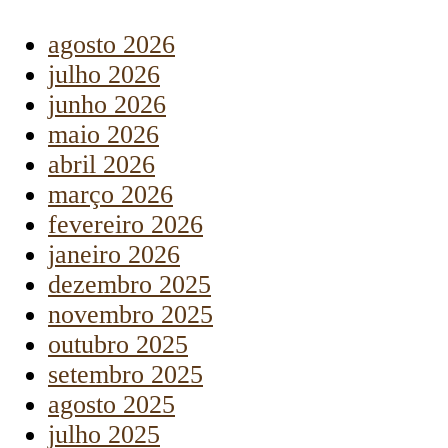
agosto 2026
julho 2026
junho 2026
maio 2026
abril 2026
março 2026
fevereiro 2026
janeiro 2026
dezembro 2025
novembro 2025
outubro 2025
setembro 2025
agosto 2025
julho 2025