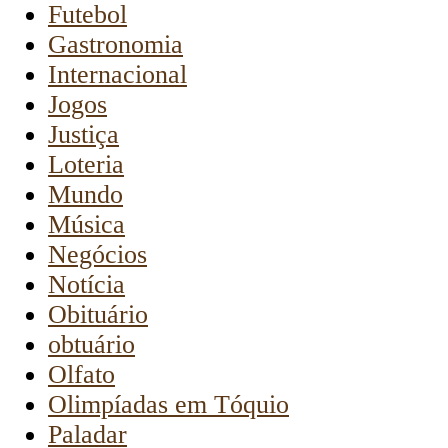
Futebol
Gastronomia
Internacional
Jogos
Justiça
Loteria
Mundo
Música
Negócios
Notícia
Obituário
obtuário
Olfato
Olimpíadas em Tóquio
Paladar