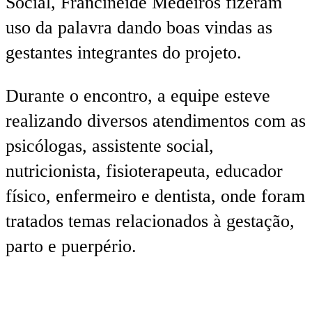
Social, Francineide Medeiros fizeram
uso da palavra dando boas vindas as
gestantes integrantes do projeto.
Durante o encontro, a equipe esteve
realizando diversos atendimentos com as
psicólogas, assistente social,
nutricionista, fisioterapeuta, educador
físico, enfermeiro e dentista, onde foram
tratados temas relacionados à gestação,
parto e puerpério.