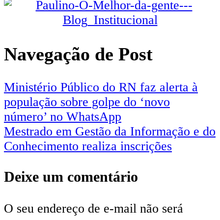
Navegação de Post
Ministério Público do RN faz alerta à
população sobre golpe do ‘novo
número’ no WhatsApp
Mestrado em Gestão da Informação e do
Conhecimento realiza inscrições
Deixe um comentário
O seu endereço de e-mail não será