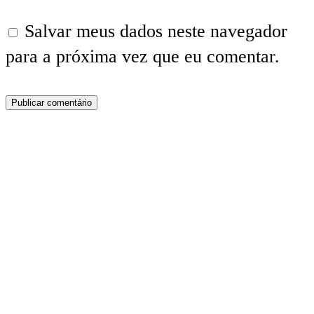
Salvar meus dados neste navegador
para a próxima vez que eu comentar.