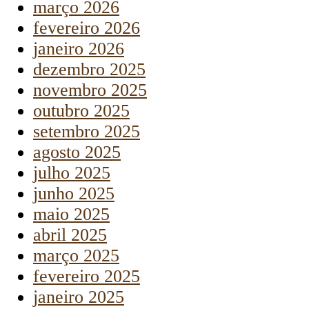
março 2026
fevereiro 2026
janeiro 2026
dezembro 2025
novembro 2025
outubro 2025
setembro 2025
agosto 2025
julho 2025
junho 2025
maio 2025
abril 2025
março 2025
fevereiro 2025
janeiro 2025