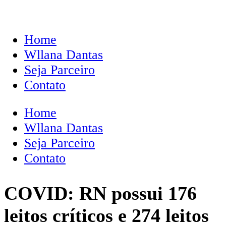
Home
Wllana Dantas
Seja Parceiro
Contato
Home
Wllana Dantas
Seja Parceiro
Contato
COVID: RN possui 176
leitos críticos e 274 leitos