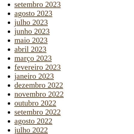
setembro 2023
agosto 2023
julho 2023
junho 2023
maio 2023
abril 2023
março 2023
fevereiro 2023
janeiro 2023
dezembro 2022
novembro 2022
outubro 2022
setembro 2022
agosto 2022
julho 2022