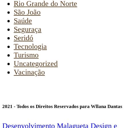
Rio Grande do Norte
São João
Saúde
Seguraça
Seridó
Tecnologia
Turismo
Uncategorized
Vacinação
2021 - Todos os Direitos Reservados para Wllana Dantas
Desenvolvimento Malagueta Design e