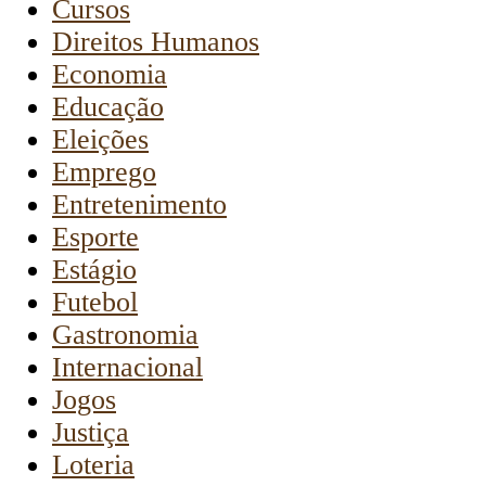
Cursos
Direitos Humanos
Economia
Educação
Eleições
Emprego
Entretenimento
Esporte
Estágio
Futebol
Gastronomia
Internacional
Jogos
Justiça
Loteria