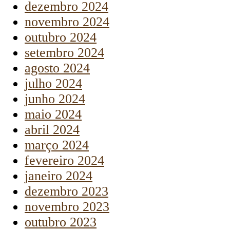
dezembro 2024
novembro 2024
outubro 2024
setembro 2024
agosto 2024
julho 2024
junho 2024
maio 2024
abril 2024
março 2024
fevereiro 2024
janeiro 2024
dezembro 2023
novembro 2023
outubro 2023