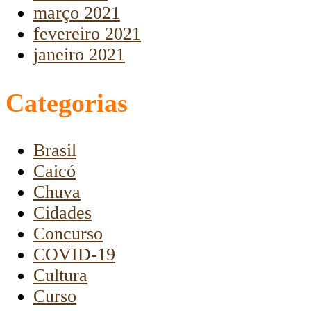
março 2021
fevereiro 2021
janeiro 2021
Categorias
Brasil
Caicó
Chuva
Cidades
Concurso
COVID-19
Cultura
Curso