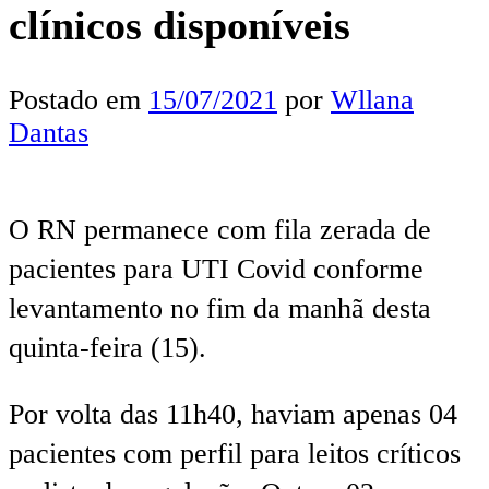
clínicos disponíveis
Postado em
15/07/2021
por
Wllana
Dantas
O RN permanece com fila zerada de
pacientes para UTI Covid conforme
levantamento no fim da manhã desta
quinta-feira (15).
Por volta das 11h40, haviam apenas 04
pacientes com perfil para leitos críticos