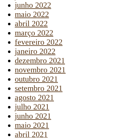
junho 2022
maio 2022
abril 2022
março 2022
fevereiro 2022
janeiro 2022
dezembro 2021
novembro 2021
outubro 2021
setembro 2021
agosto 2021
julho 2021
junho 2021
maio 2021
abril 2021