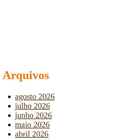
Arquivos
agosto 2026
julho 2026
junho 2026
maio 2026
abril 2026