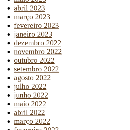
abril 2023
março 2023
fevereiro 2023
janeiro 2023
dezembro 2022
novembro 2022
outubro 2022
setembro 2022
agosto 2022
julho 2022
junho 2022
maio 2022
abril 2022
março 2022
fevereiro 2022