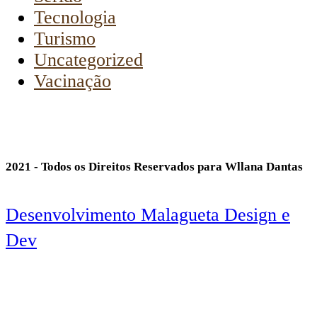
Tecnologia
Turismo
Uncategorized
Vacinação
2021 - Todos os Direitos Reservados para Wllana Dantas
Desenvolvimento Malagueta Design e
Dev