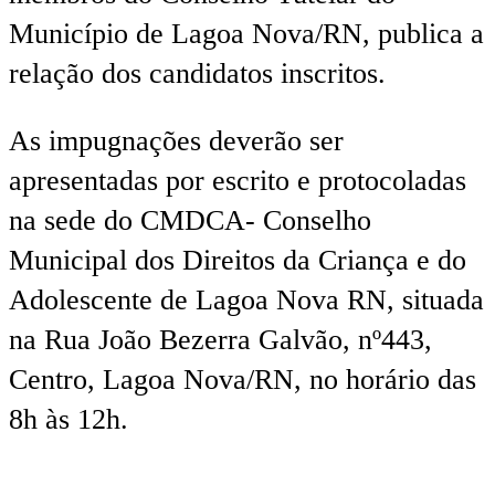
Município de Lagoa Nova/RN, publica a
relação dos candidatos inscritos.
As impugnações deverão ser
apresentadas por escrito e protocoladas
na sede do CMDCA- Conselho
Municipal dos Direitos da Criança e do
Adolescente de Lagoa Nova RN, situada
na Rua João Bezerra Galvão, nº443,
Centro, Lagoa Nova/RN, no horário das
8h às 12h.