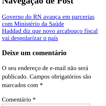
Navegação de Post
Governo do RN avança em parcerias
com Ministério da Saúde
Haddad diz que novo arcabouço fiscal
vai despolarizar o país
Deixe um comentário
O seu endereço de e-mail não será
publicado.
Campos obrigatórios são
marcados com
*
Comentário
*