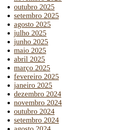
outubro 2025
setembro 2025
agosto 2025
julho 2025
junho 2025
maio 2025
abril 2025
março 2025
fevereiro 2025
janeiro 2025
dezembro 2024
novembro 2024
outubro 2024
setembro 2024
agosto 2024