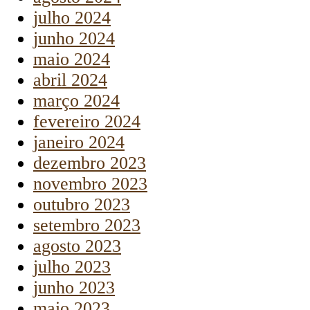
julho 2024
junho 2024
maio 2024
abril 2024
março 2024
fevereiro 2024
janeiro 2024
dezembro 2023
novembro 2023
outubro 2023
setembro 2023
agosto 2023
julho 2023
junho 2023
maio 2023