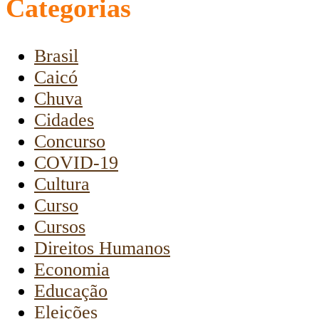
Categorias
Brasil
Caicó
Chuva
Cidades
Concurso
COVID-19
Cultura
Curso
Cursos
Direitos Humanos
Economia
Educação
Eleições