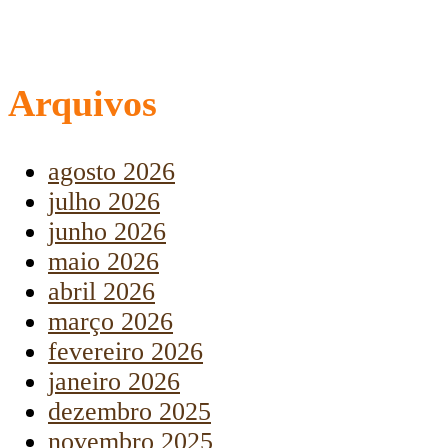
Arquivos
agosto 2026
julho 2026
junho 2026
maio 2026
abril 2026
março 2026
fevereiro 2026
janeiro 2026
dezembro 2025
novembro 2025