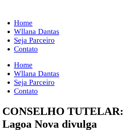
Home
Wllana Dantas
Seja Parceiro
Contato
Home
Wllana Dantas
Seja Parceiro
Contato
CONSELHO TUTELAR:
Lagoa Nova divulga