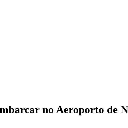
sembarcar no Aeroporto de N