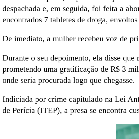
despachada e, em seguida, foi feita a abo
encontrados 7 tabletes de droga, envoltos
De imediato, a mulher recebeu voz de pri
Durante o seu depoimento, ela disse que
prometendo uma gratificação de R$ 3 mil,
onde seria procurada logo que chegasse.
Indiciada por crime capitulado na Lei Ant
de Perícia (ITEP), a presa se encontra cus