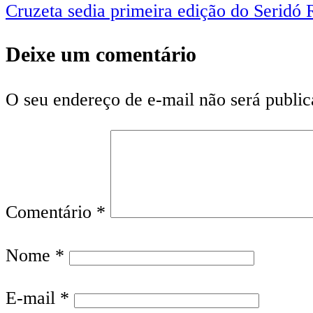
Cruzeta sedia primeira edição do Seridó 
Deixe um comentário
O seu endereço de e-mail não será public
Comentário
*
Nome
*
E-mail
*