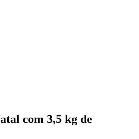
atal com 3,5 kg de