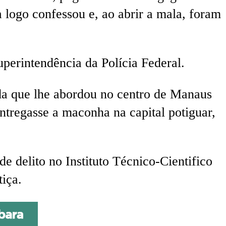
 logo confessou e, ao abrir a mala, foram
perintendência da Polícia Federal.
da que lhe abordou no centro de Manaus
ntregasse a maconha na capital potiguar,
e delito no Instituto Técnico-Cientifico
tiça.