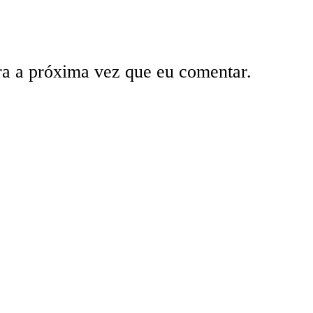
ra a próxima vez que eu comentar.