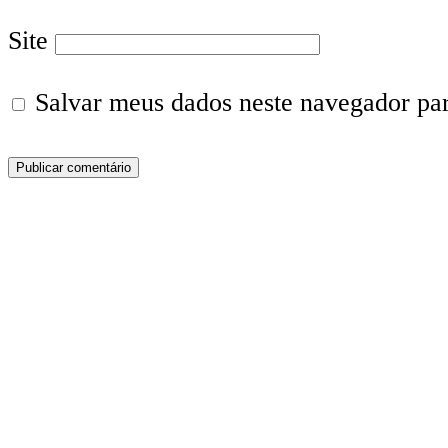
Site
Salvar meus dados neste navegador pa