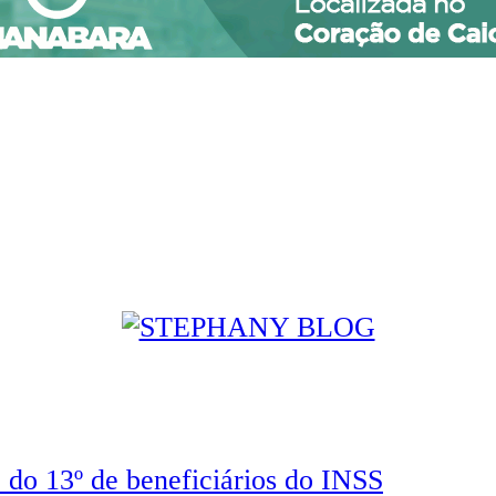
do 13º de beneficiários do INSS