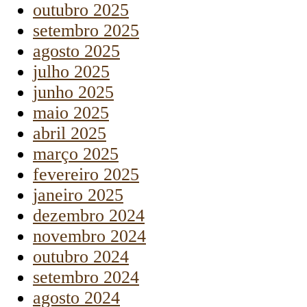
outubro 2025
setembro 2025
agosto 2025
julho 2025
junho 2025
maio 2025
abril 2025
março 2025
fevereiro 2025
janeiro 2025
dezembro 2024
novembro 2024
outubro 2024
setembro 2024
agosto 2024