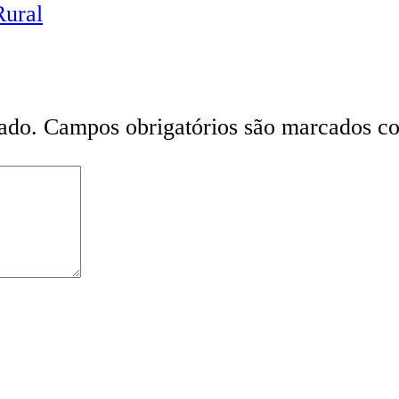
Rural
ado.
Campos obrigatórios são marcados 