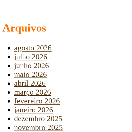
Arquivos
agosto 2026
julho 2026
junho 2026
maio 2026
abril 2026
março 2026
fevereiro 2026
janeiro 2026
dezembro 2025
novembro 2025