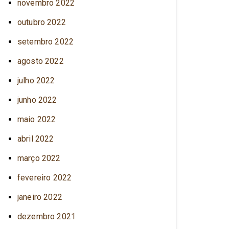
novembro 2022
outubro 2022
setembro 2022
agosto 2022
julho 2022
junho 2022
maio 2022
abril 2022
março 2022
fevereiro 2022
janeiro 2022
dezembro 2021