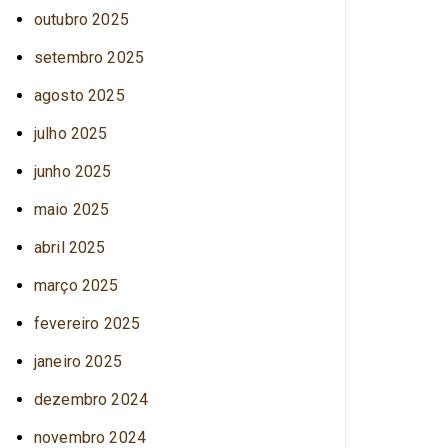
outubro 2025
setembro 2025
agosto 2025
julho 2025
junho 2025
maio 2025
abril 2025
março 2025
fevereiro 2025
janeiro 2025
dezembro 2024
novembro 2024