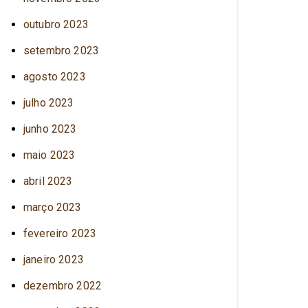
outubro 2023
setembro 2023
agosto 2023
julho 2023
junho 2023
maio 2023
abril 2023
março 2023
fevereiro 2023
janeiro 2023
dezembro 2022