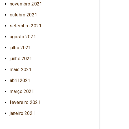
novembro 2021
outubro 2021
setembro 2021
agosto 2021
julho 2021
junho 2021
maio 2021
abril 2021
março 2021
fevereiro 2021
janeiro 2021