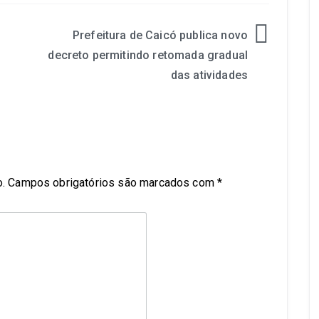
Prefeitura de Caicó publica novo
decreto permitindo retomada gradual
das atividades
.
Campos obrigatórios são marcados com
*