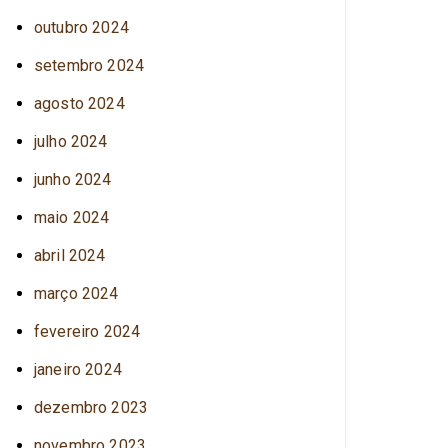
outubro 2024
setembro 2024
agosto 2024
julho 2024
junho 2024
maio 2024
abril 2024
março 2024
fevereiro 2024
janeiro 2024
dezembro 2023
novembro 2023