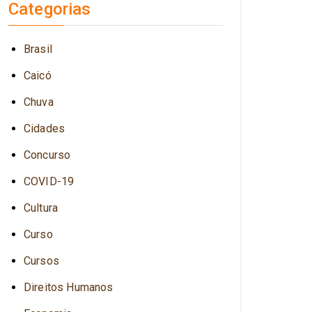
Categorias
Brasil
Caicó
Chuva
Cidades
Concurso
COVID-19
Cultura
Curso
Cursos
Direitos Humanos