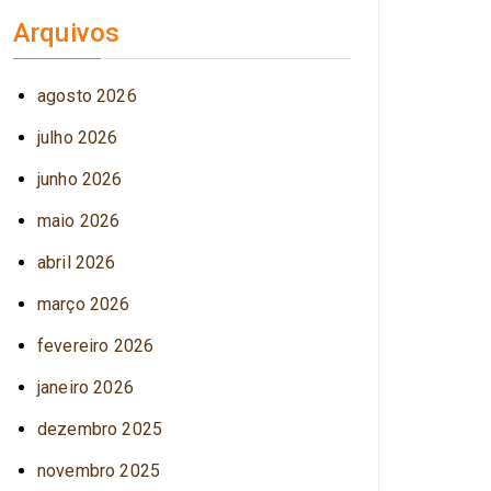
Arquivos
agosto 2026
julho 2026
junho 2026
maio 2026
abril 2026
março 2026
fevereiro 2026
janeiro 2026
dezembro 2025
novembro 2025