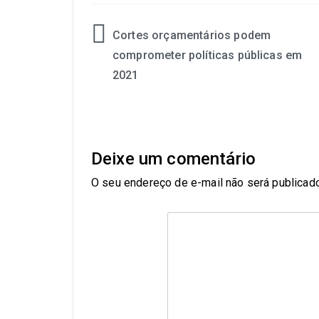
Cortes orçamentários podem
comprometer políticas públicas em
2021
Deixe um comentário
O seu endereço de e-mail não será publicado