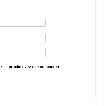
ra a próxima vez que eu comentar.