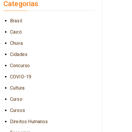
Categorias
Brasil
Caicó
Chuva
Cidades
Concurso
COVID-19
Cultura
Curso
Cursos
Direitos Humanos