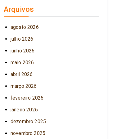
Arquivos
agosto 2026
julho 2026
junho 2026
maio 2026
abril 2026
março 2026
fevereiro 2026
janeiro 2026
dezembro 2025
novembro 2025