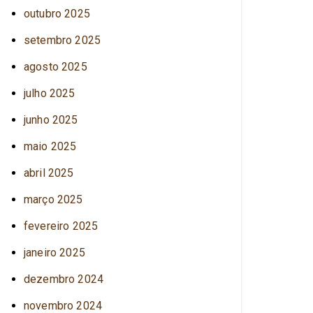
outubro 2025
setembro 2025
agosto 2025
julho 2025
junho 2025
maio 2025
abril 2025
março 2025
fevereiro 2025
janeiro 2025
dezembro 2024
novembro 2024