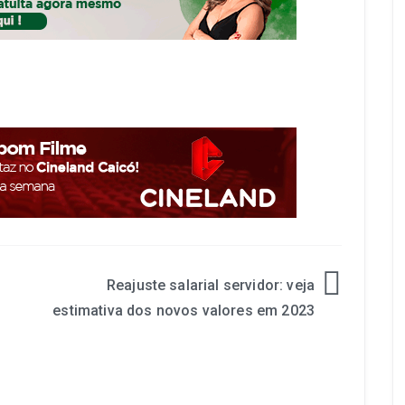
Reajuste salarial servidor: veja
estimativa dos novos valores em 2023