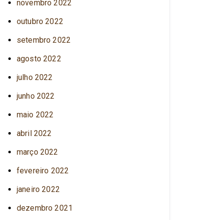
novembro 2022
outubro 2022
setembro 2022
agosto 2022
julho 2022
junho 2022
maio 2022
abril 2022
março 2022
fevereiro 2022
janeiro 2022
dezembro 2021