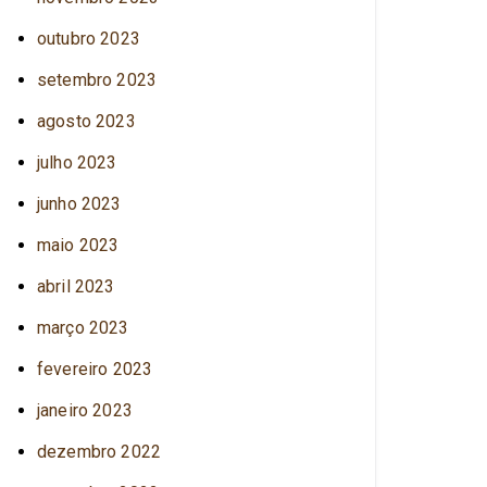
outubro 2023
setembro 2023
agosto 2023
julho 2023
junho 2023
maio 2023
abril 2023
março 2023
fevereiro 2023
janeiro 2023
dezembro 2022