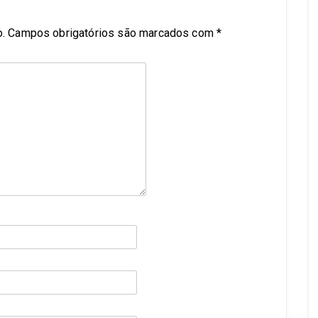
.
Campos obrigatórios são marcados com
*