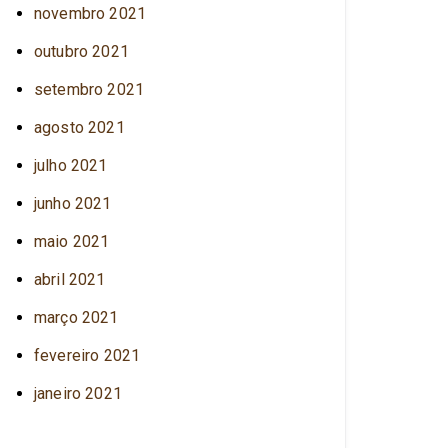
novembro 2021
outubro 2021
setembro 2021
agosto 2021
julho 2021
junho 2021
maio 2021
abril 2021
março 2021
fevereiro 2021
janeiro 2021