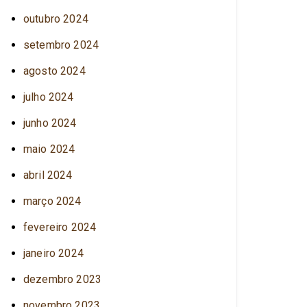
outubro 2024
setembro 2024
agosto 2024
julho 2024
junho 2024
maio 2024
abril 2024
março 2024
fevereiro 2024
janeiro 2024
dezembro 2023
novembro 2023