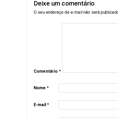
Deixe um comentário
O seu endereço de e-mail não será publicado
Comentário
*
Nome
*
E-mail
*