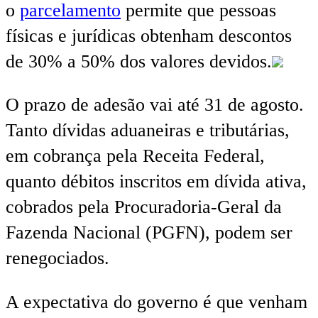
o
parcelamento
permite que pessoas
físicas e jurídicas obtenham descontos
de 30% a 50% dos valores devidos.
O prazo de adesão vai até 31 de agosto.
Tanto dívidas aduaneiras e tributárias,
em cobrança pela Receita Federal,
quanto débitos inscritos em dívida ativa,
cobrados pela Procuradoria-Geral da
Fazenda Nacional (PGFN), podem ser
renegociados.
A expectativa do governo é que venham