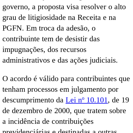
governo, a proposta visa resolver o alto
grau de litigiosidade na Receita e na
PGFN. Em troca da adesão, o
contribuinte tem de desistir das
impugnações, dos recursos
administrativos e das ações judiciais.
O acordo é válido para contribuintes que
tenham processos em julgamento por
descumprimento da
Lei nº 10.101
, de 19
de dezembro de 2000, que tratem sobre
a incidência de contribuições
previdenciárias e destinadas a outras