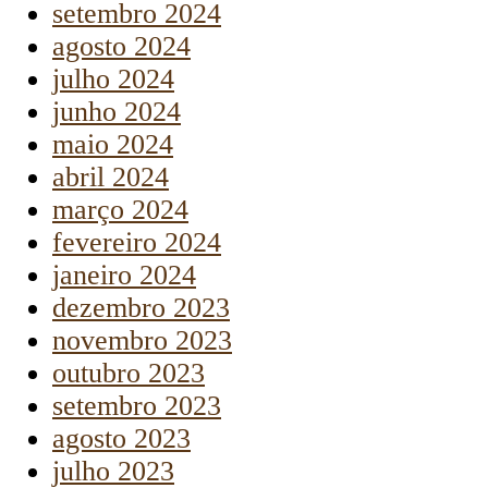
setembro 2024
agosto 2024
julho 2024
junho 2024
maio 2024
abril 2024
março 2024
fevereiro 2024
janeiro 2024
dezembro 2023
novembro 2023
outubro 2023
setembro 2023
agosto 2023
julho 2023