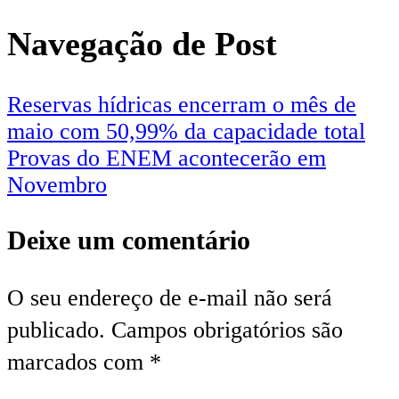
Navegação de Post
Reservas hídricas encerram o mês de
maio com 50,99% da capacidade total
Provas do ENEM acontecerão em
Novembro
Deixe um comentário
O seu endereço de e-mail não será
publicado.
Campos obrigatórios são
marcados com
*