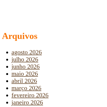
Arquivos
agosto 2026
julho 2026
junho 2026
maio 2026
abril 2026
março 2026
fevereiro 2026
janeiro 2026