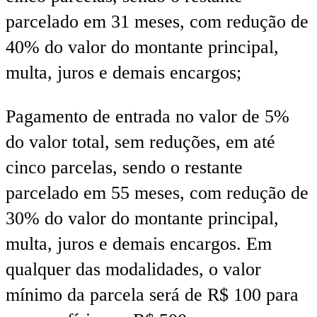
parcelado em 31 meses, com redução de
40% do valor do montante principal,
multa, juros e demais encargos;
Pagamento de entrada no valor de 5%
do valor total, sem reduções, em até
cinco parcelas, sendo o restante
parcelado em 55 meses, com redução de
30% do valor do montante principal,
multa, juros e demais encargos. Em
qualquer das modalidades, o valor
mínimo da parcela será de R$ 100 para