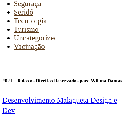
Seguraça
Seridó
Tecnologia
Turismo
Uncategorized
Vacinação
2021 - Todos os Direitos Reservados para Wllana Dantas
Desenvolvimento Malagueta Design e
Dev