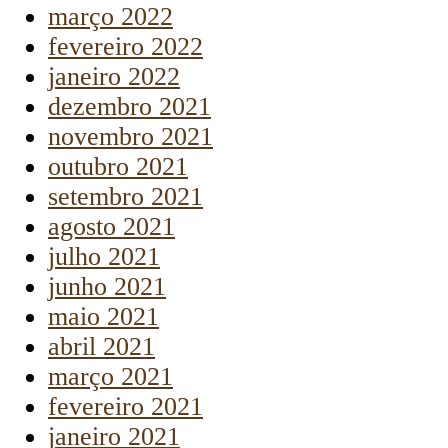
março 2022
fevereiro 2022
janeiro 2022
dezembro 2021
novembro 2021
outubro 2021
setembro 2021
agosto 2021
julho 2021
junho 2021
maio 2021
abril 2021
março 2021
fevereiro 2021
janeiro 2021