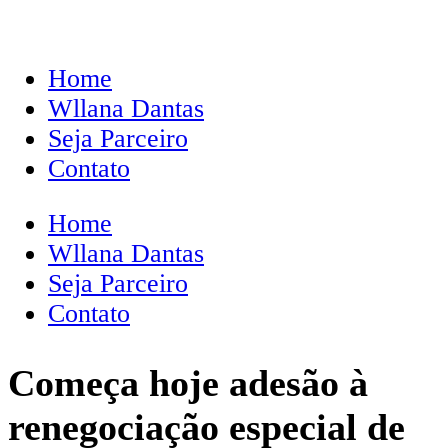
Home
Wllana Dantas
Seja Parceiro
Contato
Home
Wllana Dantas
Seja Parceiro
Contato
Começa hoje adesão à
renegociação especial de