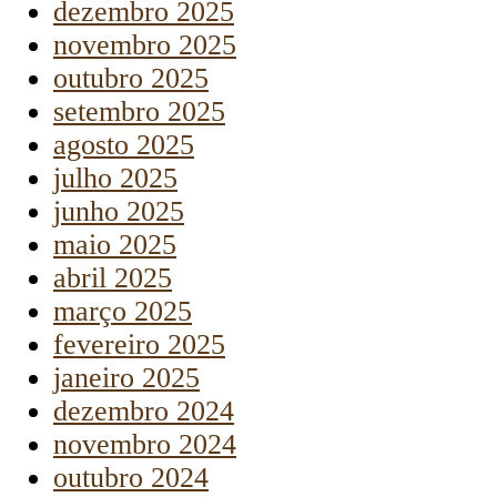
dezembro 2025
novembro 2025
outubro 2025
setembro 2025
agosto 2025
julho 2025
junho 2025
maio 2025
abril 2025
março 2025
fevereiro 2025
janeiro 2025
dezembro 2024
novembro 2024
outubro 2024