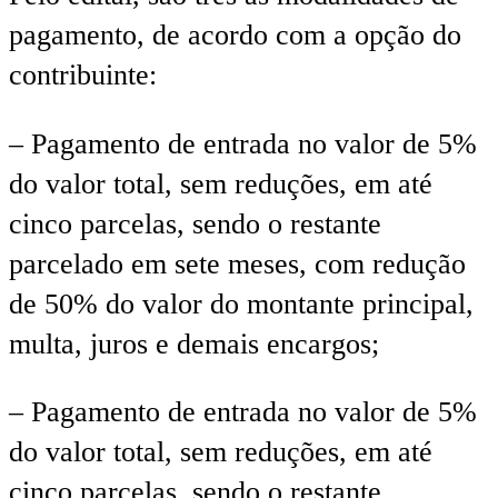
pagamento, de acordo com a opção do
contribuinte:
– Pagamento de entrada no valor de 5%
do valor total, sem reduções, em até
cinco parcelas, sendo o restante
parcelado em sete meses, com redução
de 50% do valor do montante principal,
multa, juros e demais encargos;
– Pagamento de entrada no valor de 5%
do valor total, sem reduções, em até
cinco parcelas, sendo o restante