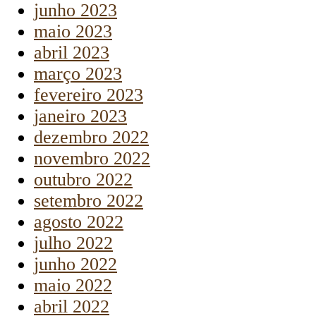
junho 2023
maio 2023
abril 2023
março 2023
fevereiro 2023
janeiro 2023
dezembro 2022
novembro 2022
outubro 2022
setembro 2022
agosto 2022
julho 2022
junho 2022
maio 2022
abril 2022