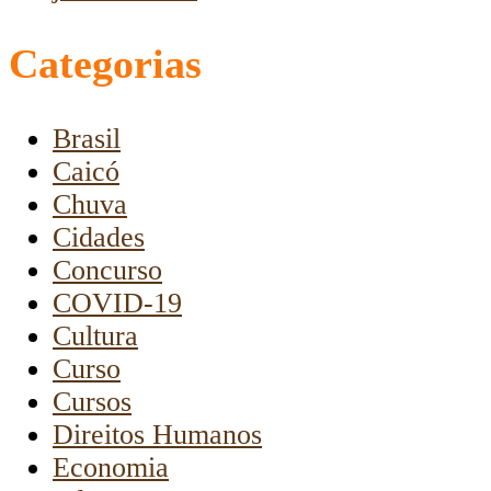
Categorias
Brasil
Caicó
Chuva
Cidades
Concurso
COVID-19
Cultura
Curso
Cursos
Direitos Humanos
Economia