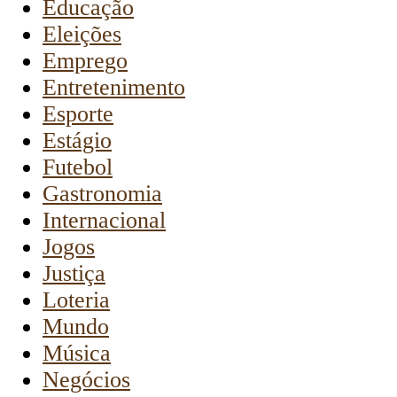
Educação
Eleições
Emprego
Entretenimento
Esporte
Estágio
Futebol
Gastronomia
Internacional
Jogos
Justiça
Loteria
Mundo
Música
Negócios