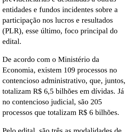
entidades e fundos incidentes sobre a
participação nos lucros e resultados
(PLR), esse último, foco principal do
edital.
De acordo com o Ministério da
Economia, existem 109 processos no
contencioso administrativo, que, juntos,
totalizam R$ 6,5 bilhões em dívidas. Já
no contencioso judicial, são 205
processos que totalizam R$ 6 bilhões.
Pelo edital, são três as modalidades de