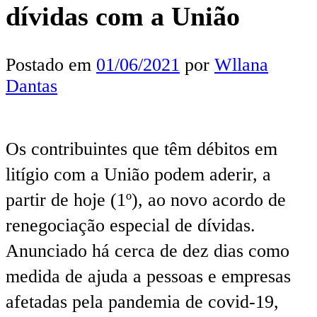
dívidas com a União
Postado em
01/06/2021
por
Wllana
Dantas
Os contribuintes que têm débitos em
litígio com a União podem aderir, a
partir de hoje (1º), ao novo acordo de
renegociação especial de dívidas.
Anunciado há cerca de dez dias como
medida de ajuda a pessoas e empresas
afetadas pela pandemia de covid-19,