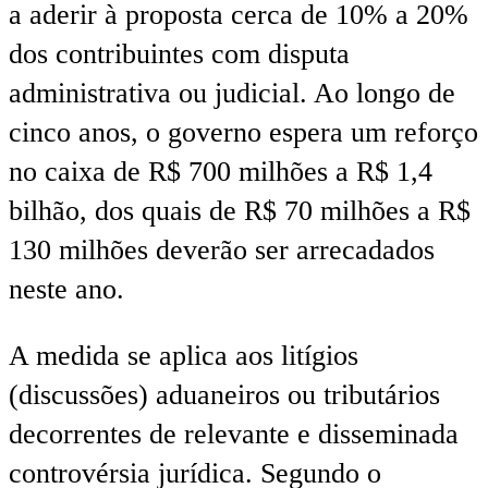
a aderir à proposta cerca de 10% a 20%
dos contribuintes com disputa
administrativa ou judicial. Ao longo de
cinco anos, o governo espera um reforço
no caixa de R$ 700 milhões a R$ 1,4
bilhão, dos quais de R$ 70 milhões a R$
130 milhões deverão ser arrecadados
neste ano.
A medida se aplica aos litígios
(discussões) aduaneiros ou tributários
decorrentes de relevante e disseminada
controvérsia jurídica. Segundo o