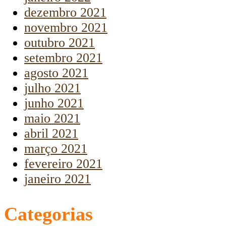
dezembro 2021
novembro 2021
outubro 2021
setembro 2021
agosto 2021
julho 2021
junho 2021
maio 2021
abril 2021
março 2021
fevereiro 2021
janeiro 2021
Categorias