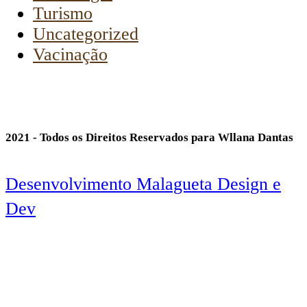
Turismo
Uncategorized
Vacinação
2021 - Todos os Direitos Reservados para Wllana Dantas
Desenvolvimento Malagueta Design e
Dev