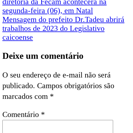
diretoria da Fecam acontecerá na
segunda-feira (06), em Natal
Mensagem do prefeito Dr.Tadeu abrirá
trabalhos de 2023 do Legislativo
caicoense
Deixe um comentário
O seu endereço de e-mail não será
publicado.
Campos obrigatórios são
marcados com
*
Comentário
*