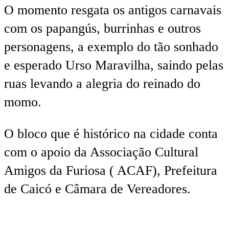
O momento resgata os antigos carnavais
com os papangús, burrinhas e outros
personagens, a exemplo do tão sonhado
e esperado Urso Maravilha, saindo pelas
ruas levando a alegria do reinado do
momo.
O bloco que é histórico na cidade conta
com o apoio da Associação Cultural
Amigos da Furiosa ( ACAF), Prefeitura
de Caicó e Câmara de Vereadores.