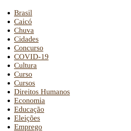
Brasil
Caicó
Chuva
Cidades
Concurso
COVID-19
Cultura
Curso
Cursos
Direitos Humanos
Economia
Educação
Eleições
Emprego