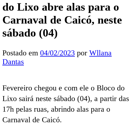
do Lixo abre alas para o
Carnaval de Caicó, neste
sábado (04)
Postado em
04/02/2023
por
Wllana
Dantas
Fevereiro chegou e com ele o Bloco do
Lixo sairá neste sábado (04), a partir das
17h pelas ruas, abrindo alas para o
Carnaval de Caicó.