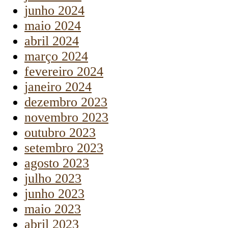
junho 2024
maio 2024
abril 2024
março 2024
fevereiro 2024
janeiro 2024
dezembro 2023
novembro 2023
outubro 2023
setembro 2023
agosto 2023
julho 2023
junho 2023
maio 2023
abril 2023