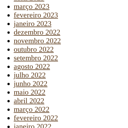
março 2023
fevereiro 2023
janeiro 2023
dezembro 2022
novembro 2022
outubro 2022
setembro 2022
agosto 2022
julho 2022
junho 2022
maio 2022
abril 2022
março 2022
fevereiro 2022
janeiro 2022