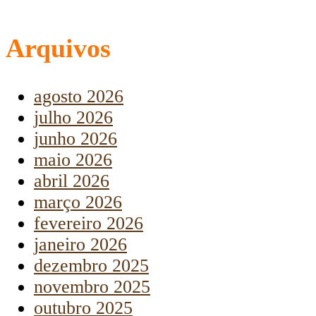
Arquivos
agosto 2026
julho 2026
junho 2026
maio 2026
abril 2026
março 2026
fevereiro 2026
janeiro 2026
dezembro 2025
novembro 2025
outubro 2025