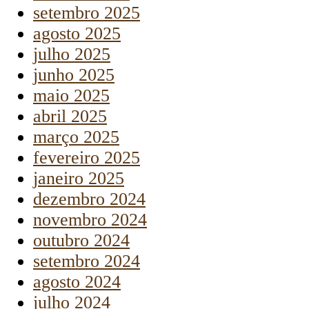
setembro 2025
agosto 2025
julho 2025
junho 2025
maio 2025
abril 2025
março 2025
fevereiro 2025
janeiro 2025
dezembro 2024
novembro 2024
outubro 2024
setembro 2024
agosto 2024
julho 2024