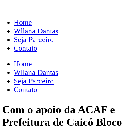
Home
Wllana Dantas
Seja Parceiro
Contato
Home
Wllana Dantas
Seja Parceiro
Contato
Com o apoio da ACAF e
Prefeitura de Caicó Bloco