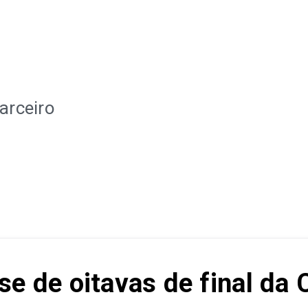
arceiro
se de oitavas de final da 