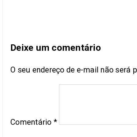
Deixe um comentário
O seu endereço de e-mail não será p
Comentário
*