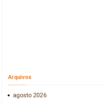
Arquivos
agosto 2026