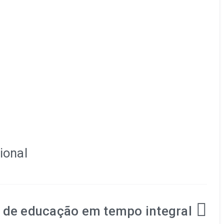
a de educação em tempo integral