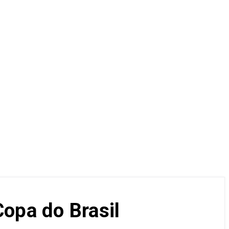
Copa do Brasil