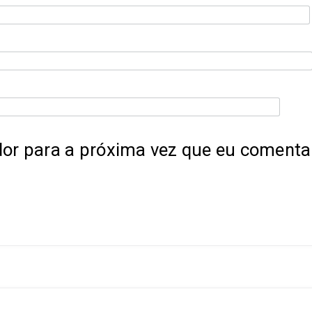
or para a próxima vez que eu comentar