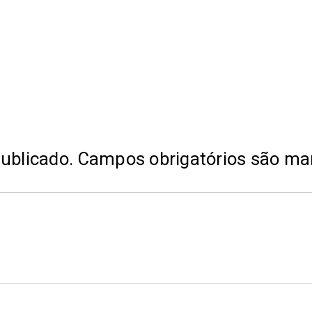
ublicado.
Campos obrigatórios são m