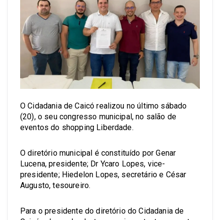
O Cidadania de Caicó realizou no último sábado
(20), o seu congresso municipal, no salão de
eventos do shopping Liberdade.
O diretório municipal é constituído por Genar
Lucena, presidente; Dr Ycaro Lopes, vice-
presidente; Hiedelon Lopes, secretário e César
Augusto, tesoureiro.
Para o presidente do diretório do Cidadania de