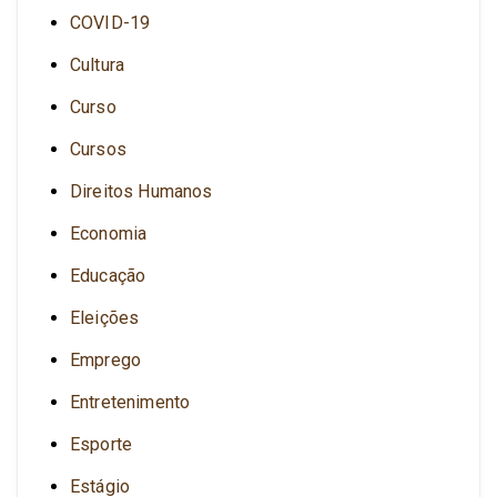
COVID-19
Cultura
Curso
Cursos
Direitos Humanos
Economia
Educação
Eleições
Emprego
Entretenimento
Esporte
Estágio