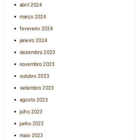
abril 2024
março 2024
fevereiro 2024
janeiro 2024
dezembro 2023
novembro 2023
outubro 2023
setembro 2023
agosto 2023
julho 2023
junho 2023
maio 2023