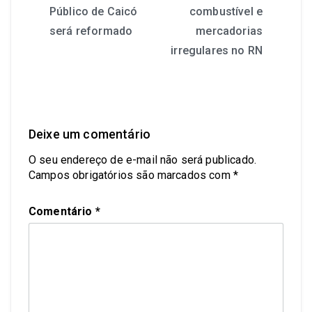
Público de Caicó
combustível e
será reformado
mercadorias
irregulares no RN
Deixe um comentário
O seu endereço de e-mail não será publicado.
Campos obrigatórios são marcados com
*
Comentário
*