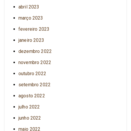
abril 2023
março 2023
fevereiro 2023
janeiro 2023
dezembro 2022
novembro 2022
outubro 2022
setembro 2022
agosto 2022
julho 2022
junho 2022
maio 2022