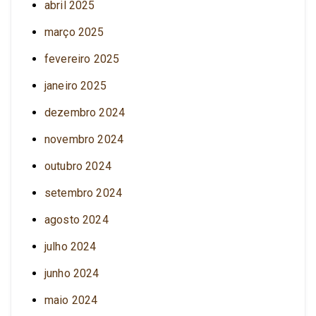
abril 2025
março 2025
fevereiro 2025
janeiro 2025
dezembro 2024
novembro 2024
outubro 2024
setembro 2024
agosto 2024
julho 2024
junho 2024
maio 2024