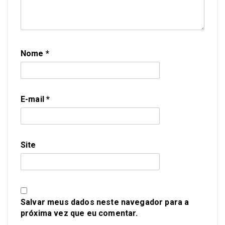
Nome
*
E-mail
*
Site
Salvar meus dados neste navegador para a
próxima vez que eu comentar.