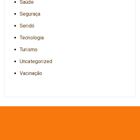
Saúde
Seguraça
Seridó
Tecnologia
Turismo
Uncategorized
Vacinação