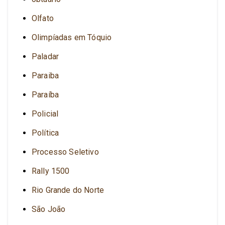
Olfato
Olimpíadas em Tóquio
Paladar
Paraiba
Paraíba
Policial
Política
Processo Seletivo
Rally 1500
Rio Grande do Norte
São João