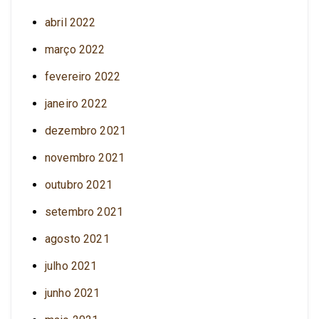
abril 2022
março 2022
fevereiro 2022
janeiro 2022
dezembro 2021
novembro 2021
outubro 2021
setembro 2021
agosto 2021
julho 2021
junho 2021