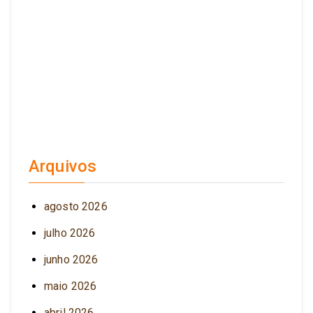
Arquivos
agosto 2026
julho 2026
junho 2026
maio 2026
abril 2026