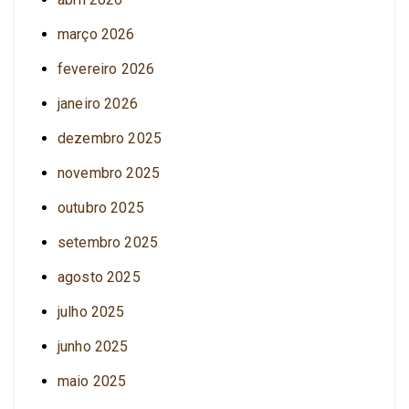
março 2026
fevereiro 2026
janeiro 2026
dezembro 2025
novembro 2025
outubro 2025
setembro 2025
agosto 2025
julho 2025
junho 2025
maio 2025