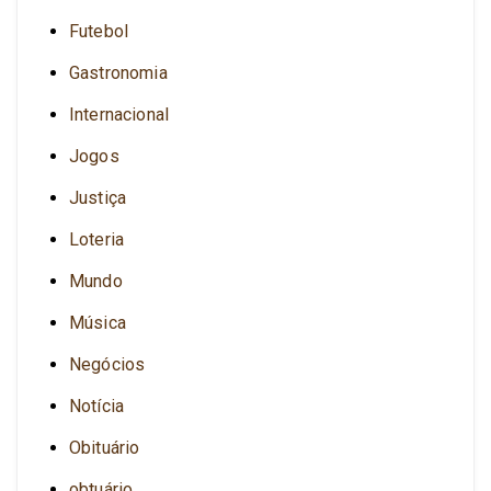
Futebol
Gastronomia
Internacional
Jogos
Justiça
Loteria
Mundo
Música
Negócios
Notícia
Obituário
obtuário