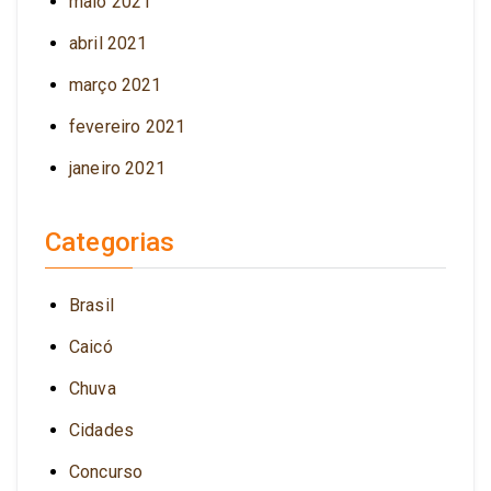
maio 2021
abril 2021
março 2021
fevereiro 2021
janeiro 2021
Categorias
Brasil
Caicó
Chuva
Cidades
Concurso