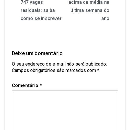
747 vagas
acima da média na
residuais; saiba
última semana do
como se inscrever
ano
Deixe um comentário
O seu endereço de e-mail não será publicado.
Campos obrigatórios são marcados com
*
Comentário
*