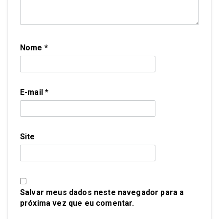
Nome
*
E-mail
*
Site
Salvar meus dados neste navegador para a
próxima vez que eu comentar.