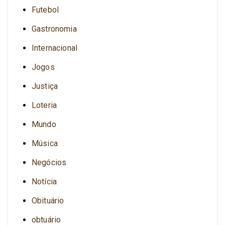
Futebol
Gastronomia
Internacional
Jogos
Justiça
Loteria
Mundo
Música
Negócios
Notícia
Obituário
obtuário