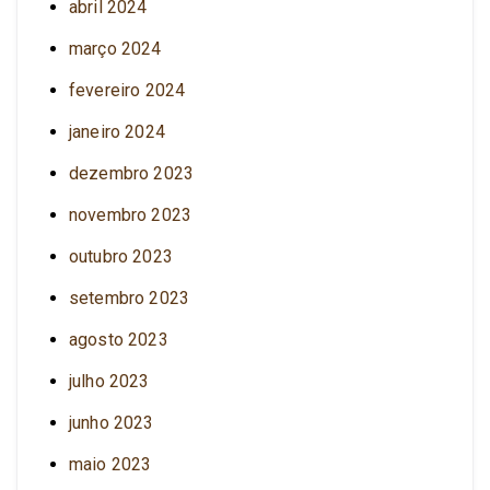
abril 2024
março 2024
fevereiro 2024
janeiro 2024
dezembro 2023
novembro 2023
outubro 2023
setembro 2023
agosto 2023
julho 2023
junho 2023
maio 2023