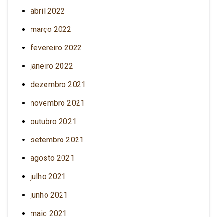
abril 2022
março 2022
fevereiro 2022
janeiro 2022
dezembro 2021
novembro 2021
outubro 2021
setembro 2021
agosto 2021
julho 2021
junho 2021
maio 2021