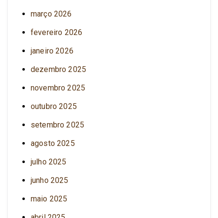
março 2026
fevereiro 2026
janeiro 2026
dezembro 2025
novembro 2025
outubro 2025
setembro 2025
agosto 2025
julho 2025
junho 2025
maio 2025
abril 2025