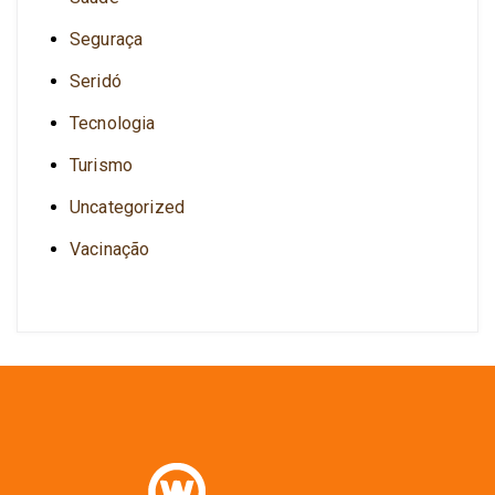
Seguraça
Seridó
Tecnologia
Turismo
Uncategorized
Vacinação