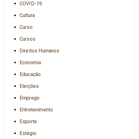
COVID-19
Cultura
Curso
Cursos
Direitos Humanos
Economia
Educação
Eleições
Emprego
Entretenimento
Esporte
Estágio