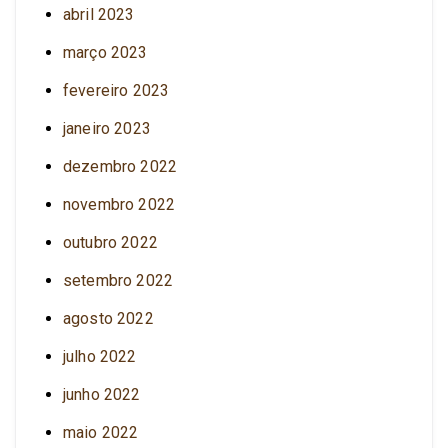
abril 2023
março 2023
fevereiro 2023
janeiro 2023
dezembro 2022
novembro 2022
outubro 2022
setembro 2022
agosto 2022
julho 2022
junho 2022
maio 2022