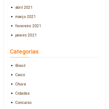
abril 2021
março 2021
fevereiro 2021
janeiro 2021
Categorias
Brasil
Caicó
Chuva
Cidades
Concurso