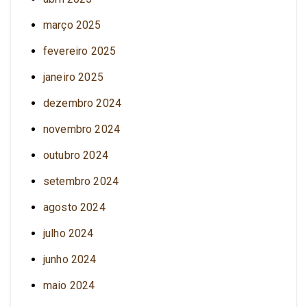
março 2025
fevereiro 2025
janeiro 2025
dezembro 2024
novembro 2024
outubro 2024
setembro 2024
agosto 2024
julho 2024
junho 2024
maio 2024