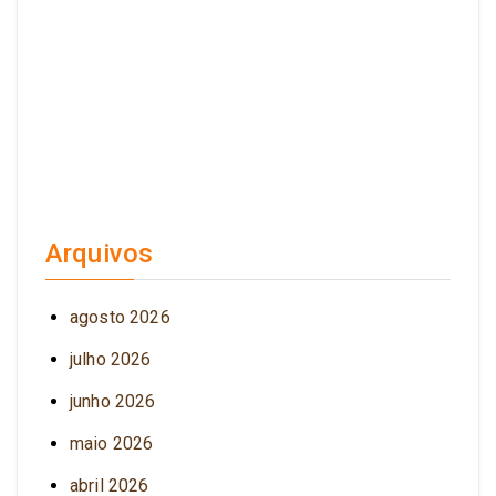
Arquivos
agosto 2026
julho 2026
junho 2026
maio 2026
abril 2026