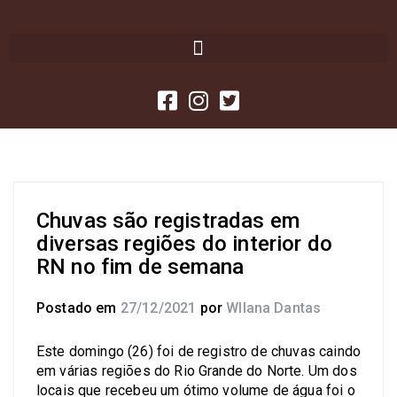
Chuvas são registradas em
diversas regiões do interior do
RN no fim de semana
Postado em
27/12/2021
por
Wllana Dantas
Este domingo (26) foi de registro de chuvas caindo
em várias regiões do Rio Grande do Norte. Um dos
locais que recebeu um ótimo volume de água foi o