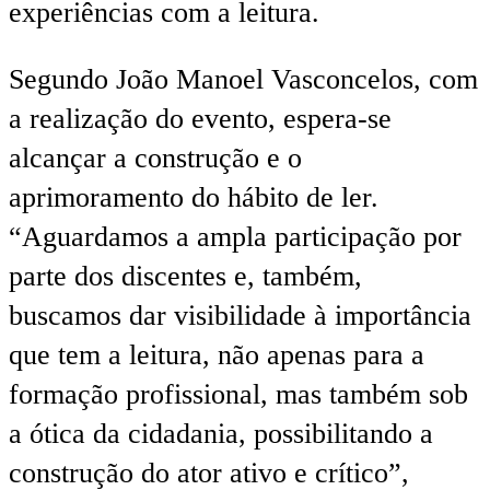
experiências com a leitura.
Segundo João Manoel Vasconcelos, com
a realização do evento, espera-se
alcançar a construção e o
aprimoramento do hábito de ler.
“Aguardamos a ampla participação por
parte dos discentes e, também,
buscamos dar visibilidade à importância
que tem a leitura, não apenas para a
formação profissional, mas também sob
a ótica da cidadania, possibilitando a
construção do ator ativo e crítico”,