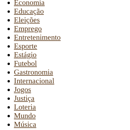
Economia
Educação
Eleições
Emprego
Entretenimento
Esporte
Estágio
Futebol
Gastronomia
Internacional
Jogos
Justiça
Loteria
Mundo
Música