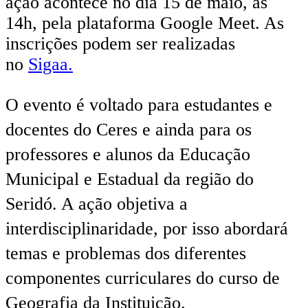
ação acontece no dia 15 de maio, às
14h, pela plataforma Google Meet. As
inscrições podem ser realizadas
no
Sigaa.
O evento é voltado para estudantes e
docentes do Ceres e ainda para os
professores e alunos da Educação
Municipal e Estadual da região do
Seridó. A ação objetiva a
interdisciplinaridade, por isso abordará
temas e problemas dos diferentes
componentes curriculares do curso de
Geografia da Instituição.