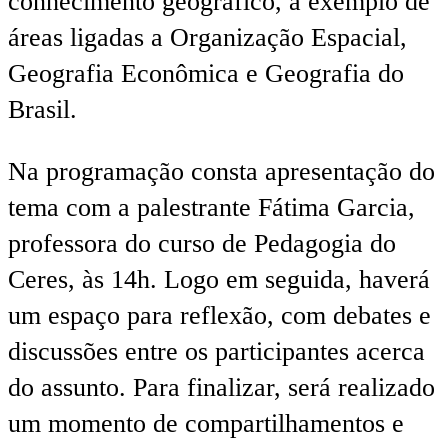
conhecimento geográfico, a exemplo de
áreas ligadas a Organização Espacial,
Geografia Econômica e Geografia do
Brasil.
Na programação consta apresentação do
tema com a palestrante Fátima Garcia,
professora do curso de Pedagogia do
Ceres, às 14h. Logo em seguida, haverá
um espaço para reflexão, com debates e
discussões entre os participantes acerca
do assunto. Para finalizar, será realizado
um momento de compartilhamentos e