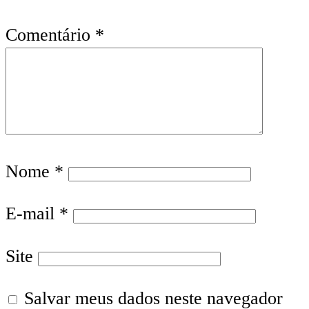
Comentário
*
Nome
*
E-mail
*
Site
Salvar meus dados neste navegador