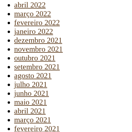
abril 2022
março 2022
fevereiro 2022
janeiro 2022
dezembro 2021
novembro 2021
outubro 2021
setembro 2021
agosto 2021
julho 2021
junho 2021
maio 2021
abril 2021
março 2021
fevereiro 2021