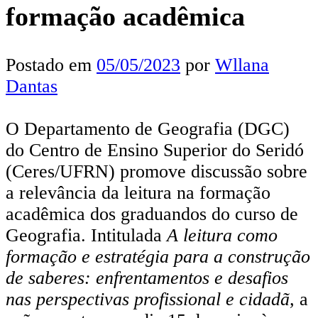
formação acadêmica
Postado em
05/05/2023
por
Wllana
Dantas
O Departamento de Geografia (DGC)
do Centro de Ensino Superior do Seridó
(Ceres/UFRN) promove discussão sobre
a relevância da leitura na formação
acadêmica dos graduandos do curso de
Geografia. Intitulada
A leitura como
formação e estratégia para a construção
de saberes: enfrentamentos e desafios
nas perspectivas profissional e cidadã,
a