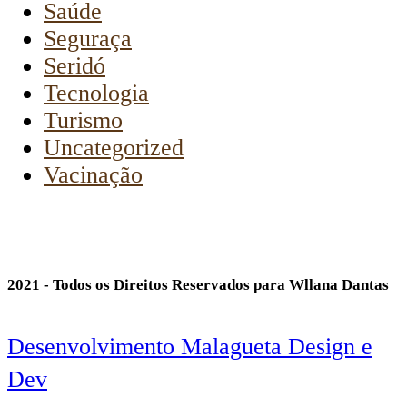
Saúde
Seguraça
Seridó
Tecnologia
Turismo
Uncategorized
Vacinação
2021 - Todos os Direitos Reservados para Wllana Dantas
Desenvolvimento Malagueta Design e
Dev