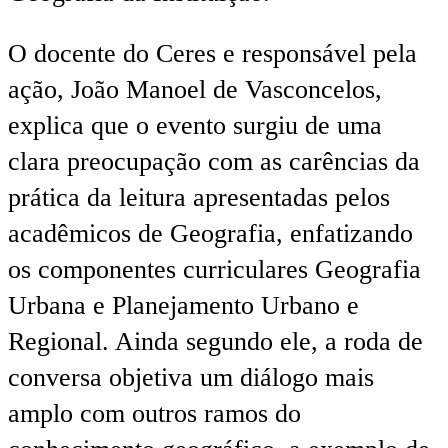
O docente do Ceres e responsável pela
ação, João Manoel de Vasconcelos,
explica que o evento surgiu de uma
clara preocupação com as carências da
prática da leitura apresentadas pelos
acadêmicos de Geografia, enfatizando
os componentes curriculares Geografia
Urbana e Planejamento Urbano e
Regional. Ainda segundo ele, a roda de
conversa objetiva um diálogo mais
amplo com outros ramos do