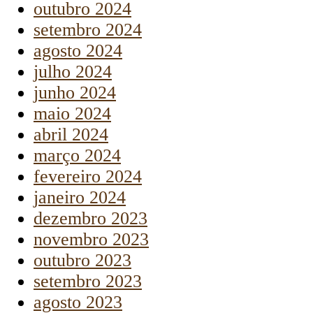
outubro 2024
setembro 2024
agosto 2024
julho 2024
junho 2024
maio 2024
abril 2024
março 2024
fevereiro 2024
janeiro 2024
dezembro 2023
novembro 2023
outubro 2023
setembro 2023
agosto 2023