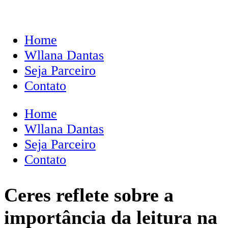
Home
Wllana Dantas
Seja Parceiro
Contato
Home
Wllana Dantas
Seja Parceiro
Contato
Ceres reflete sobre a
importância da leitura na