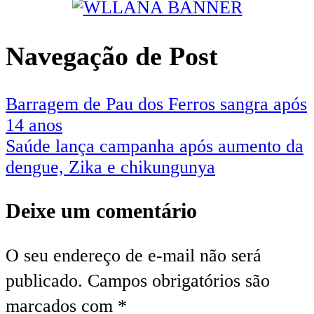
Navegação de Post
Barragem de Pau dos Ferros sangra após
14 anos
Saúde lança campanha após aumento da
dengue, Zika e chikungunya
Deixe um comentário
O seu endereço de e-mail não será
publicado.
Campos obrigatórios são
marcados com
*