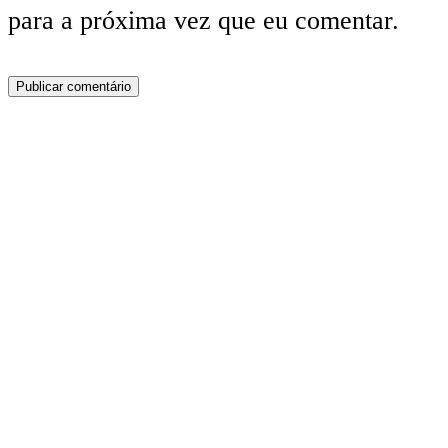
para a próxima vez que eu comentar.