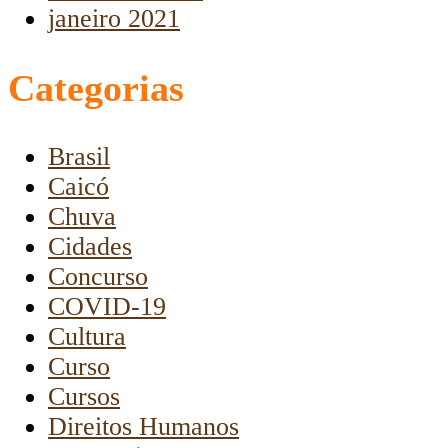
janeiro 2021
Categorias
Brasil
Caicó
Chuva
Cidades
Concurso
COVID-19
Cultura
Curso
Cursos
Direitos Humanos