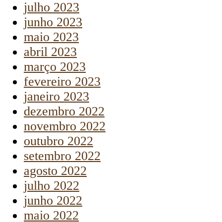
julho 2023
junho 2023
maio 2023
abril 2023
março 2023
fevereiro 2023
janeiro 2023
dezembro 2022
novembro 2022
outubro 2022
setembro 2022
agosto 2022
julho 2022
junho 2022
maio 2022