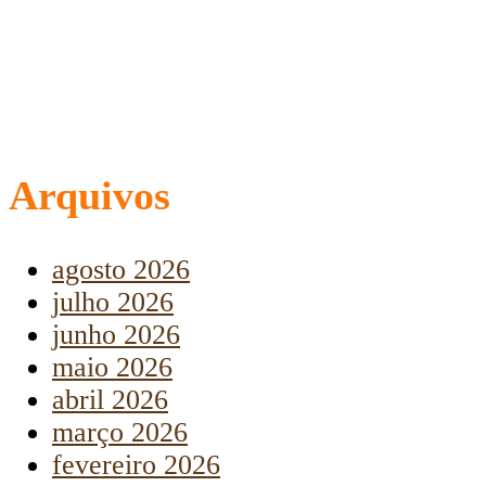
Arquivos
agosto 2026
julho 2026
junho 2026
maio 2026
abril 2026
março 2026
fevereiro 2026