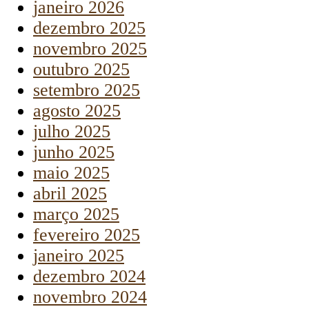
janeiro 2026
dezembro 2025
novembro 2025
outubro 2025
setembro 2025
agosto 2025
julho 2025
junho 2025
maio 2025
abril 2025
março 2025
fevereiro 2025
janeiro 2025
dezembro 2024
novembro 2024