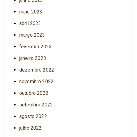
junho 2023
maio 2023
abril 2023
março 2023
fevereiro 2023
janeiro 2023
dezembro 2022
novembro 2022
outubro 2022
setembro 2022
agosto 2022
julho 2022