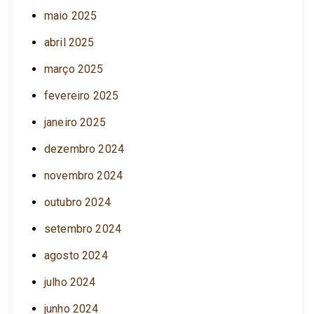
maio 2025
abril 2025
março 2025
fevereiro 2025
janeiro 2025
dezembro 2024
novembro 2024
outubro 2024
setembro 2024
agosto 2024
julho 2024
junho 2024