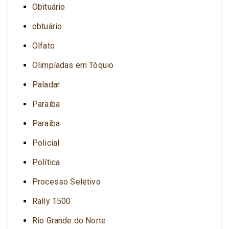
Obituário
obtuário
Olfato
Olimpíadas em Tóquio
Paladar
Paraiba
Paraíba
Policial
Política
Processo Seletivo
Rally 1500
Rio Grande do Norte