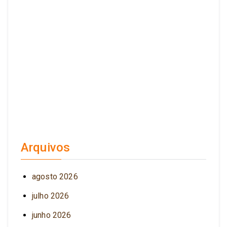
Arquivos
agosto 2026
julho 2026
junho 2026