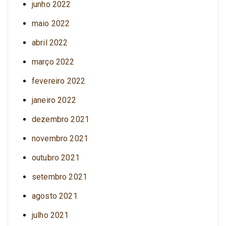
junho 2022
maio 2022
abril 2022
março 2022
fevereiro 2022
janeiro 2022
dezembro 2021
novembro 2021
outubro 2021
setembro 2021
agosto 2021
julho 2021