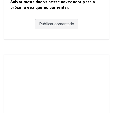
Salvar meus dados neste navegador para a
próxima vez que eu comentar.