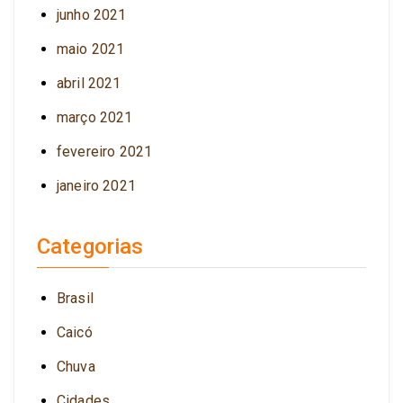
junho 2021
maio 2021
abril 2021
março 2021
fevereiro 2021
janeiro 2021
Categorias
Brasil
Caicó
Chuva
Cidades