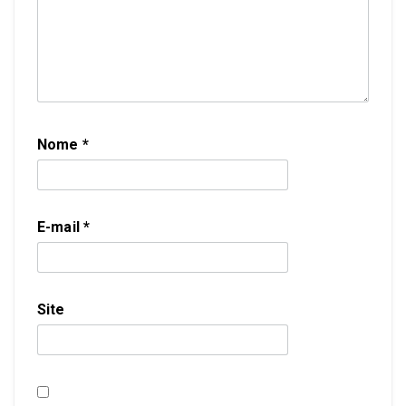
Nome
*
E-mail
*
Site