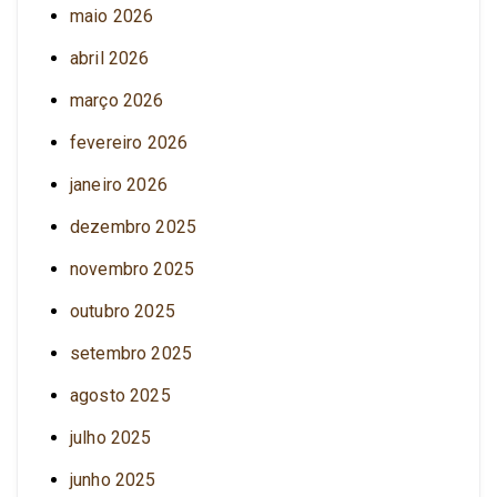
maio 2026
abril 2026
março 2026
fevereiro 2026
janeiro 2026
dezembro 2025
novembro 2025
outubro 2025
setembro 2025
agosto 2025
julho 2025
junho 2025