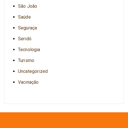
São João
Saúde
Seguraça
Seridó
Tecnologia
Turismo
Uncategorized
Vacinação