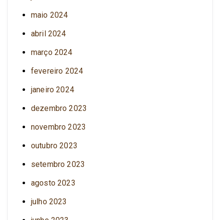
maio 2024
abril 2024
março 2024
fevereiro 2024
janeiro 2024
dezembro 2023
novembro 2023
outubro 2023
setembro 2023
agosto 2023
julho 2023