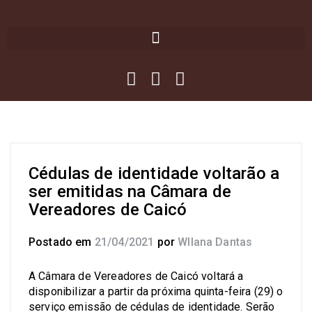
Cédulas de identidade voltarão a
ser emitidas na Câmara de
Vereadores de Caicó
Postado em
21/04/2021
por
Wllana Dantas
A Câmara de Vereadores de Caicó voltará a
disponibilizar a partir da próxima quinta-feira (29) o
serviço emissão de cédulas de identidade. Serão