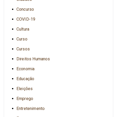
Concurso
COVID-19
Cultura
Curso
Cursos
Direitos Humanos
Economia
Educação
Eleições
Emprego
Entretenimento