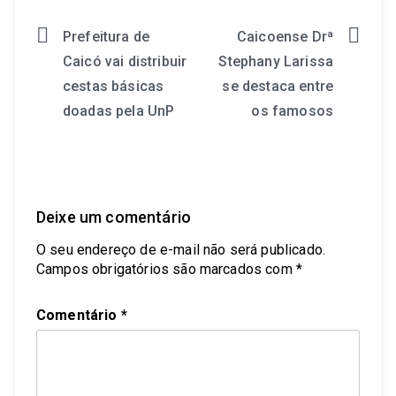
Prefeitura de
Caicoense Drª
Caicó vai distribuir
Stephany Larissa
cestas básicas
se destaca entre
doadas pela UnP
os famosos
Deixe um comentário
O seu endereço de e-mail não será publicado.
Campos obrigatórios são marcados com
*
Comentário
*