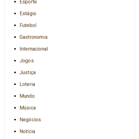
Esporte
Estágio
Futebol
Gastronomia
Internacional
Jogos
Justiça
Loteria
Mundo
Música
Negócios
Notícia