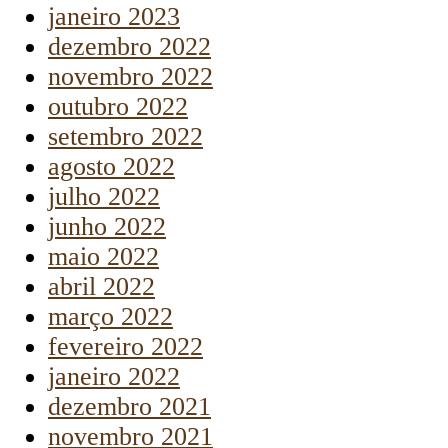
janeiro 2023
dezembro 2022
novembro 2022
outubro 2022
setembro 2022
agosto 2022
julho 2022
junho 2022
maio 2022
abril 2022
março 2022
fevereiro 2022
janeiro 2022
dezembro 2021
novembro 2021