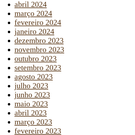
abril 2024
março 2024
fevereiro 2024
janeiro 2024
dezembro 2023
novembro 2023
outubro 2023
setembro 2023
agosto 2023
julho 2023
junho 2023
maio 2023
abril 2023
março 2023
fevereiro 2023