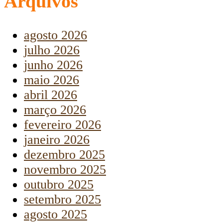
Arquivos
agosto 2026
julho 2026
junho 2026
maio 2026
abril 2026
março 2026
fevereiro 2026
janeiro 2026
dezembro 2025
novembro 2025
outubro 2025
setembro 2025
agosto 2025