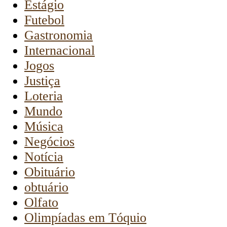
Estágio
Futebol
Gastronomia
Internacional
Jogos
Justiça
Loteria
Mundo
Música
Negócios
Notícia
Obituário
obtuário
Olfato
Olimpíadas em Tóquio