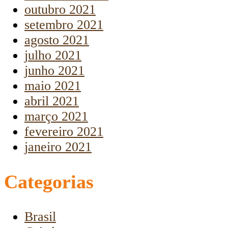
outubro 2021
setembro 2021
agosto 2021
julho 2021
junho 2021
maio 2021
abril 2021
março 2021
fevereiro 2021
janeiro 2021
Categorias
Brasil