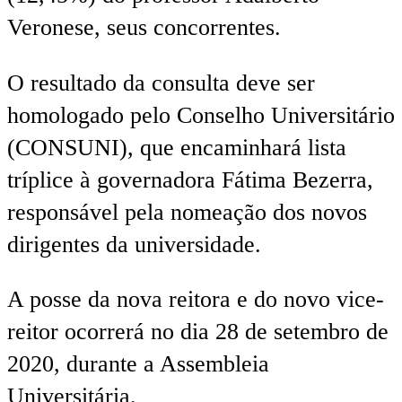
Veronese, seus concorrentes.
O resultado da consulta deve ser
homologado pelo Conselho Universitário
(CONSUNI), que encaminhará lista
tríplice à governadora Fátima Bezerra,
responsável pela nomeação dos novos
dirigentes da universidade.
A posse da nova reitora e do novo vice-
reitor ocorrerá no dia 28 de setembro de
2020, durante a Assembleia
Universitária.