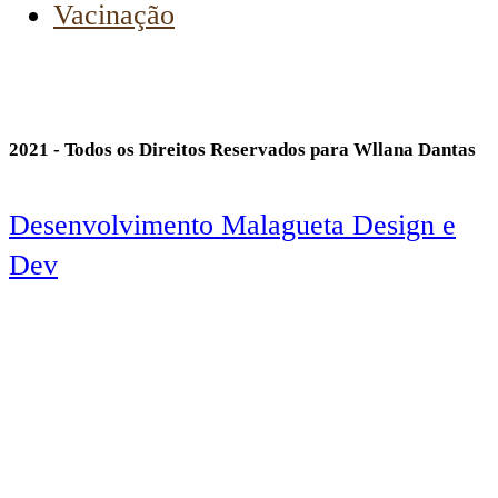
Vacinação
2021 - Todos os Direitos Reservados para Wllana Dantas
Desenvolvimento Malagueta Design e
Dev