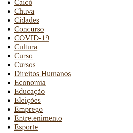
Caicó
Chuva
Cidades
Concurso
COVID-19
Cultura
Curso
Cursos
Direitos Humanos
Economia
Educação
Eleições
Emprego
Entretenimento
Esporte