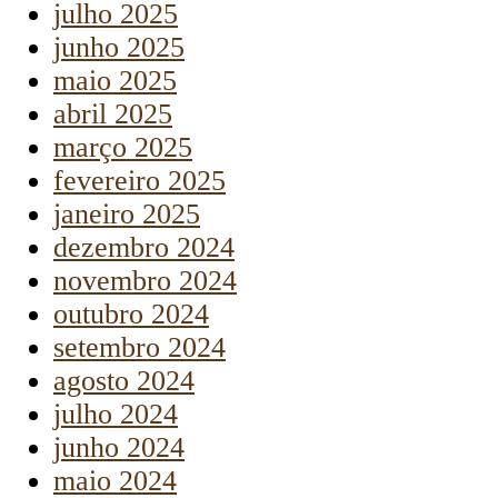
julho 2025
junho 2025
maio 2025
abril 2025
março 2025
fevereiro 2025
janeiro 2025
dezembro 2024
novembro 2024
outubro 2024
setembro 2024
agosto 2024
julho 2024
junho 2024
maio 2024