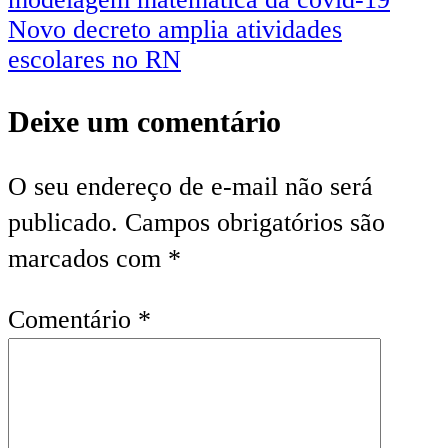
Novo decreto amplia atividades
escolares no RN
Deixe um comentário
O seu endereço de e-mail não será
publicado.
Campos obrigatórios são
marcados com
*
Comentário
*