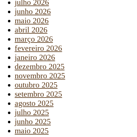
julho 2026
junho 2026
maio 2026
abril 2026
março 2026
fevereiro 2026
janeiro 2026
dezembro 2025
novembro 2025
outubro 2025
setembro 2025
agosto 2025
julho 2025
junho 2025
maio 2025