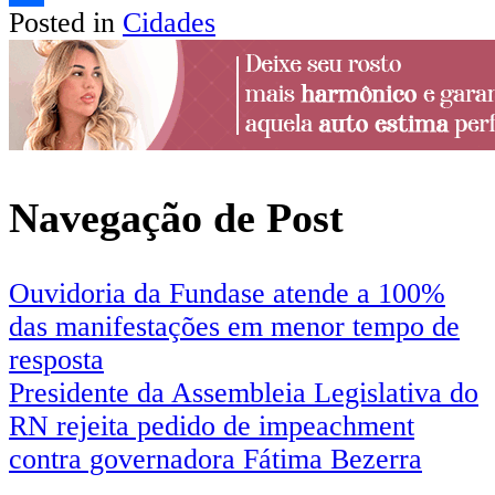
Posted in
Cidades
Share
Navegação de Post
Ouvidoria da Fundase atende a 100%
das manifestações em menor tempo de
resposta
Presidente da Assembleia Legislativa do
RN rejeita pedido de impeachment
contra governadora Fátima Bezerra