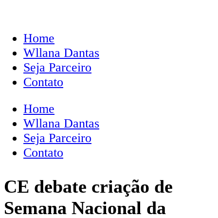
Home
Wllana Dantas
Seja Parceiro
Contato
Home
Wllana Dantas
Seja Parceiro
Contato
CE debate criação de
Semana Nacional da