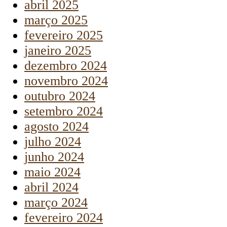
abril 2025
março 2025
fevereiro 2025
janeiro 2025
dezembro 2024
novembro 2024
outubro 2024
setembro 2024
agosto 2024
julho 2024
junho 2024
maio 2024
abril 2024
março 2024
fevereiro 2024