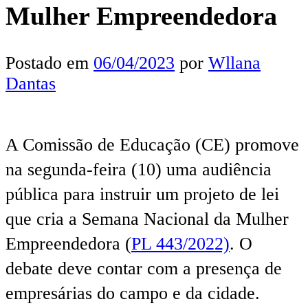
Mulher Empreendedora
Postado em
06/04/2023
por
Wllana
Dantas
A Comissão de Educação (CE) promove
na segunda-feira (10) uma audiência
pública para instruir um projeto de lei
que cria a Semana Nacional da Mulher
Empreendedora (
PL 443/2022)
. O
debate deve contar com a presença de
empresárias do campo e da cidade.