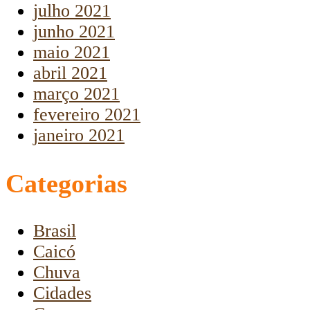
julho 2021
junho 2021
maio 2021
abril 2021
março 2021
fevereiro 2021
janeiro 2021
Categorias
Brasil
Caicó
Chuva
Cidades