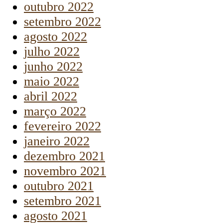
outubro 2022
setembro 2022
agosto 2022
julho 2022
junho 2022
maio 2022
abril 2022
março 2022
fevereiro 2022
janeiro 2022
dezembro 2021
novembro 2021
outubro 2021
setembro 2021
agosto 2021