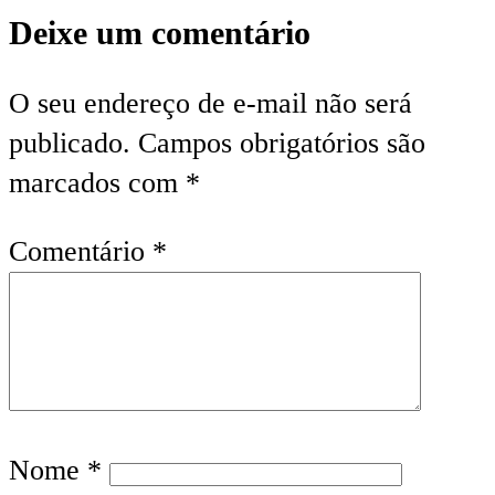
Deixe um comentário
O seu endereço de e-mail não será
publicado.
Campos obrigatórios são
marcados com
*
Comentário
*
Nome
*