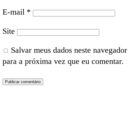
E-mail
*
Site
Salvar meus dados neste navegador
para a próxima vez que eu comentar.