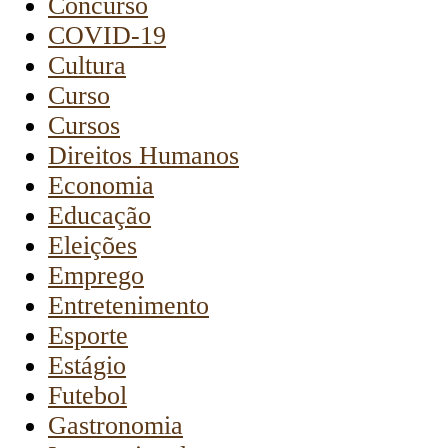
Concurso
COVID-19
Cultura
Curso
Cursos
Direitos Humanos
Economia
Educação
Eleições
Emprego
Entretenimento
Esporte
Estágio
Futebol
Gastronomia