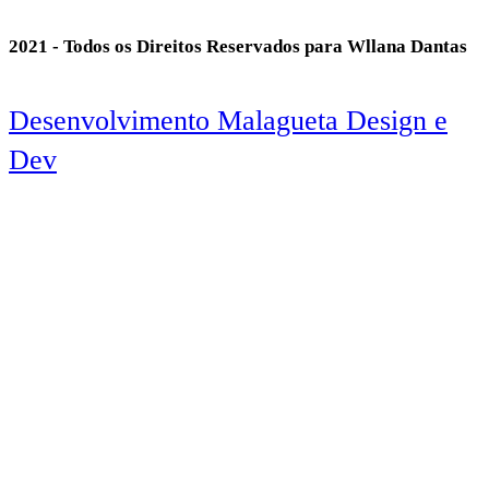
2021 - Todos os Direitos Reservados para Wllana Dantas
Desenvolvimento Malagueta Design e
Dev