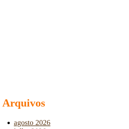
Arquivos
agosto 2026