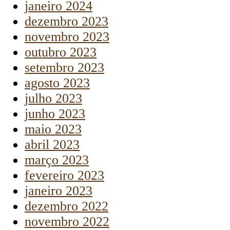
janeiro 2024
dezembro 2023
novembro 2023
outubro 2023
setembro 2023
agosto 2023
julho 2023
junho 2023
maio 2023
abril 2023
março 2023
fevereiro 2023
janeiro 2023
dezembro 2022
novembro 2022