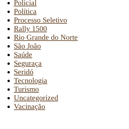
Policial
Política
Processo Seletivo
Rally 1500
Rio Grande do Norte
São João
Saúde
Seguraça
Seridó
Tecnologia
Turismo
Uncategorized
Vacinação