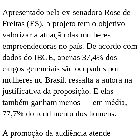
Apresentado pela ex-senadora Rose de
Freitas (ES), o projeto tem o objetivo
valorizar a atuação das mulheres
empreendedoras no país. De acordo com
dados do IBGE, apenas 37,4% dos
cargos gerenciais são ocupados por
mulheres no Brasil, ressalta a autora na
justificativa da proposição. E elas
também ganham menos — em média,
77,7% do rendimento dos homens.
A promoção da audiência atende