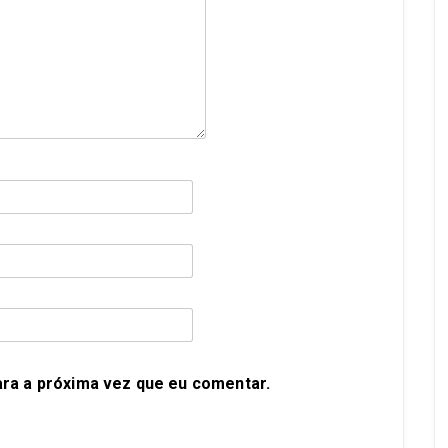
ra a próxima vez que eu comentar.