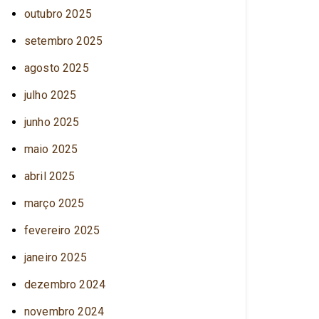
outubro 2025
setembro 2025
agosto 2025
julho 2025
junho 2025
maio 2025
abril 2025
março 2025
fevereiro 2025
janeiro 2025
dezembro 2024
novembro 2024