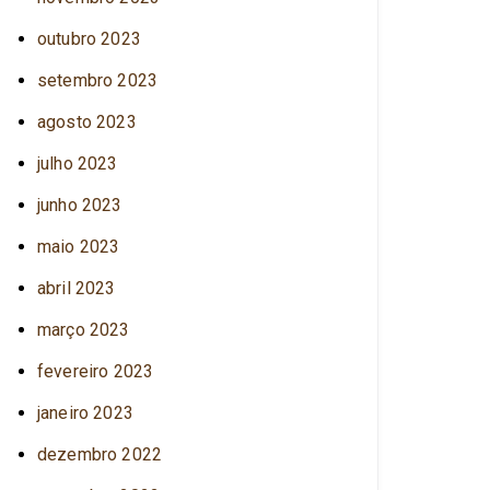
outubro 2023
setembro 2023
agosto 2023
julho 2023
junho 2023
maio 2023
abril 2023
março 2023
fevereiro 2023
janeiro 2023
dezembro 2022