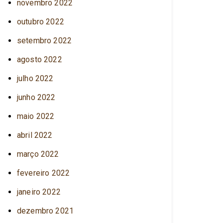
novembro 2022
outubro 2022
setembro 2022
agosto 2022
julho 2022
junho 2022
maio 2022
abril 2022
março 2022
fevereiro 2022
janeiro 2022
dezembro 2021