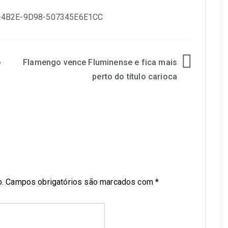
o
Flamengo vence Fluminense e fica mais
perto do título carioca
.
Campos obrigatórios são marcados com
*