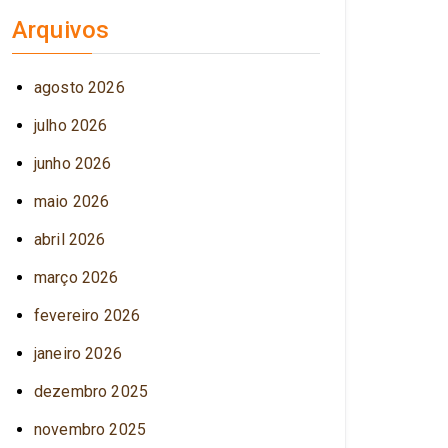
Arquivos
agosto 2026
julho 2026
junho 2026
maio 2026
abril 2026
março 2026
fevereiro 2026
janeiro 2026
dezembro 2025
novembro 2025