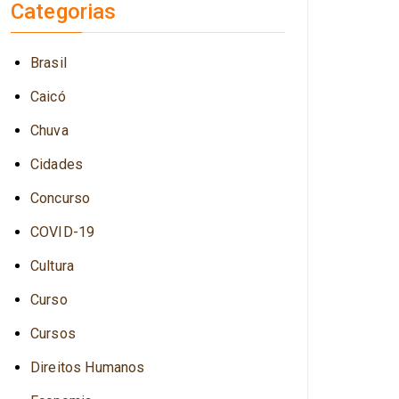
Categorias
Brasil
Caicó
Chuva
Cidades
Concurso
COVID-19
Cultura
Curso
Cursos
Direitos Humanos