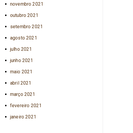
novembro 2021
outubro 2021
setembro 2021
agosto 2021
julho 2021
junho 2021
maio 2021
abril 2021
março 2021
fevereiro 2021
janeiro 2021