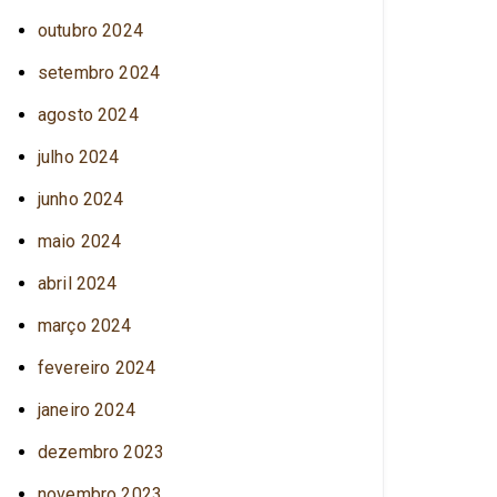
outubro 2024
setembro 2024
agosto 2024
julho 2024
junho 2024
maio 2024
abril 2024
março 2024
fevereiro 2024
janeiro 2024
dezembro 2023
novembro 2023