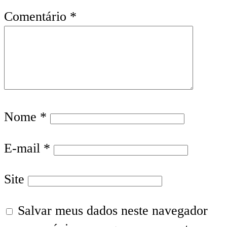
Comentário
*
Nome
*
E-mail
*
Site
Salvar meus dados neste navegador