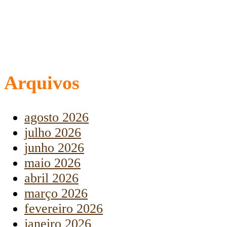
Arquivos
agosto 2026
julho 2026
junho 2026
maio 2026
abril 2026
março 2026
fevereiro 2026
janeiro 2026