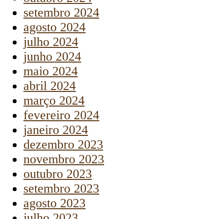
setembro 2024
agosto 2024
julho 2024
junho 2024
maio 2024
abril 2024
março 2024
fevereiro 2024
janeiro 2024
dezembro 2023
novembro 2023
outubro 2023
setembro 2023
agosto 2023
julho 2023