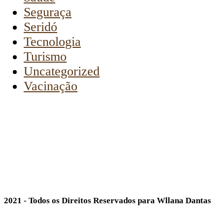
Seguraça
Seridó
Tecnologia
Turismo
Uncategorized
Vacinação
2021 - Todos os Direitos Reservados para Wllana Dantas