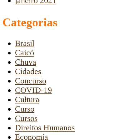
janeiro 2021
Categorias
Brasil
Caicó
Chuva
Cidades
Concurso
COVID-19
Cultura
Curso
Cursos
Direitos Humanos
Economia