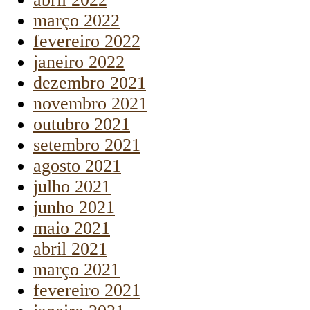
março 2022
fevereiro 2022
janeiro 2022
dezembro 2021
novembro 2021
outubro 2021
setembro 2021
agosto 2021
julho 2021
junho 2021
maio 2021
abril 2021
março 2021
fevereiro 2021