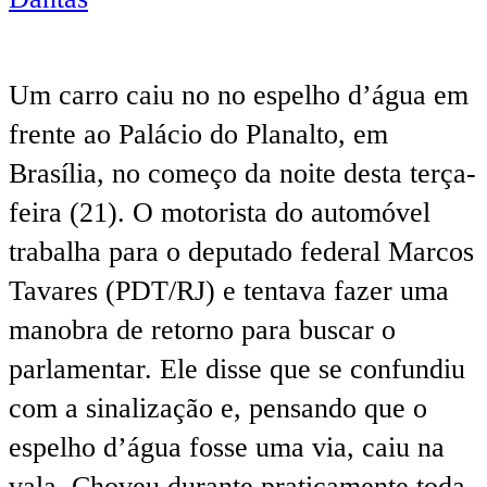
Um carro caiu no no espelho d’água em
frente ao Palácio do Planalto, em
Brasília, no começo da noite desta terça-
feira (21). O motorista do automóvel
trabalha para o deputado federal Marcos
Tavares (PDT/RJ) e tentava fazer uma
manobra de retorno para buscar o
parlamentar. Ele disse que se confundiu
com a sinalização e, pensando que o
espelho d’água fosse uma via, caiu na
vala. Choveu durante praticamente toda