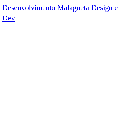
Desenvolvimento Malagueta Design e
Dev