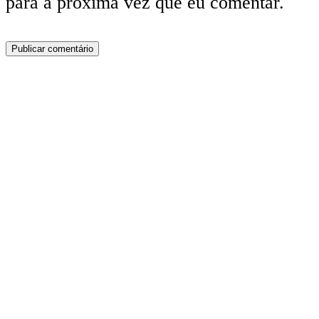
para a próxima vez que eu comentar.