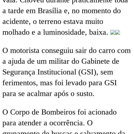
a tarde em Brasília e, no momento do
acidente, o terreno estava muito
molhado e a luminosidade, baixa.
O motorista conseguiu sair do carro com
a ajuda de um militar do Gabinete de
Segurança Institucional (GSI), sem
ferimentos, mas foi levado para GSI
para se acalmar após o susto.
O Corpo de Bombeiros foi acionado
para atender a ocorrência. O
grupamento de buscas e salvamento da