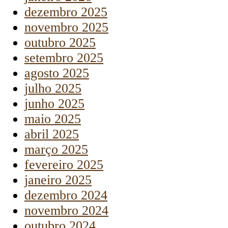
dezembro 2025
novembro 2025
outubro 2025
setembro 2025
agosto 2025
julho 2025
junho 2025
maio 2025
abril 2025
março 2025
fevereiro 2025
janeiro 2025
dezembro 2024
novembro 2024
outubro 2024