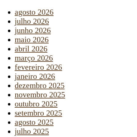
agosto 2026
julho 2026
junho 2026
maio 2026
abril 2026
março 2026
fevereiro 2026
janeiro 2026
dezembro 2025
novembro 2025
outubro 2025
setembro 2025
agosto 2025
julho 2025