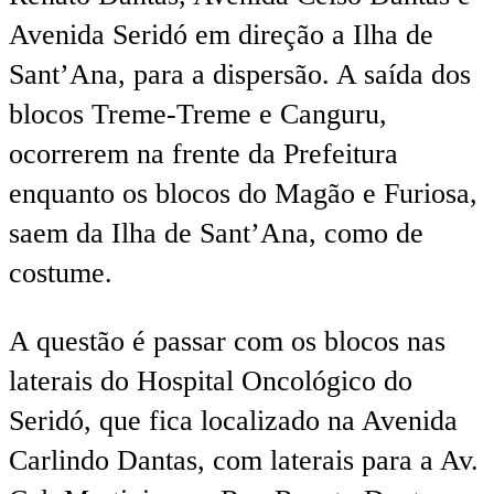
Avenida Seridó em direção a Ilha de
Sant’Ana, para a dispersão. A saída dos
blocos Treme-Treme e Canguru,
ocorrerem na frente da Prefeitura
enquanto os blocos do Magão e Furiosa,
saem da Ilha de Sant’Ana, como de
costume.
A questão é passar com os blocos nas
laterais do Hospital Oncológico do
Seridó, que fica localizado na Avenida
Carlindo Dantas, com laterais para a Av.