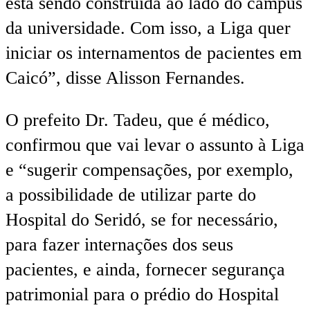
está sendo construída ao lado do campus
da universidade. Com isso, a Liga quer
iniciar os internamentos de pacientes em
Caicó”, disse Alisson Fernandes.
O prefeito Dr. Tadeu, que é médico,
confirmou que vai levar o assunto à Liga
e “sugerir compensações, por exemplo,
a possibilidade de utilizar parte do
Hospital do Seridó, se for necessário,
para fazer internações dos seus
pacientes, e ainda, fornecer segurança
patrimonial para o prédio do Hospital