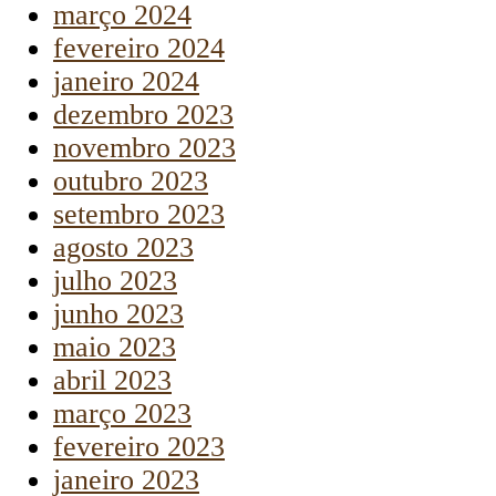
março 2024
fevereiro 2024
janeiro 2024
dezembro 2023
novembro 2023
outubro 2023
setembro 2023
agosto 2023
julho 2023
junho 2023
maio 2023
abril 2023
março 2023
fevereiro 2023
janeiro 2023