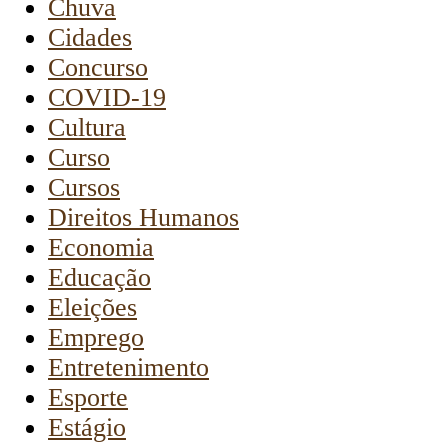
Chuva
Cidades
Concurso
COVID-19
Cultura
Curso
Cursos
Direitos Humanos
Economia
Educação
Eleições
Emprego
Entretenimento
Esporte
Estágio