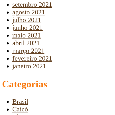
setembro 2021
agosto 2021
julho 2021
junho 2021
maio 2021
abril 2021
março 2021
fevereiro 2021
janeiro 2021
Categorias
Brasil
Caicó