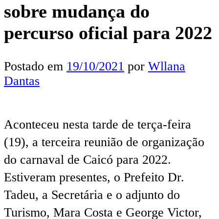
sobre mudança do
percurso oficial para 2022
Postado em
19/10/2021
por
Wllana
Dantas
Aconteceu nesta tarde de terça-feira
(19), a terceira reunião de organização
do carnaval de Caicó para 2022.
Estiveram presentes, o Prefeito Dr.
Tadeu, a Secretária e o adjunto do
Turismo, Mara Costa e George Victor,