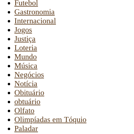
Futebol
Gastronomia
Internacional
Jogos
Justiça
Loteria
Mundo
Música
Negócios
Notícia
Obituário
obtuário
Olfato
Olimpíadas em Tóquio
Paladar