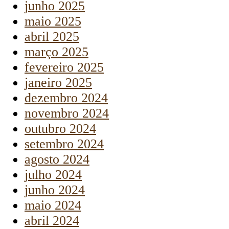
junho 2025
maio 2025
abril 2025
março 2025
fevereiro 2025
janeiro 2025
dezembro 2024
novembro 2024
outubro 2024
setembro 2024
agosto 2024
julho 2024
junho 2024
maio 2024
abril 2024