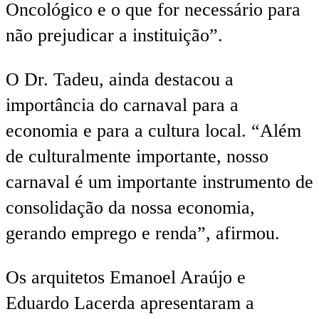
Oncológico e o que for necessário para
não prejudicar a instituição”.
O Dr. Tadeu, ainda destacou a
importância do carnaval para a
economia e para a cultura local. “Além
de culturalmente importante, nosso
carnaval é um importante instrumento de
consolidação da nossa economia,
gerando emprego e renda”, afirmou.
Os arquitetos Emanoel Araújo e
Eduardo Lacerda apresentaram a