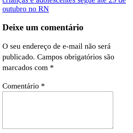
outubro no RN
Deixe um comentário
O seu endereço de e-mail não será
publicado.
Campos obrigatórios são
marcados com
*
Comentário
*