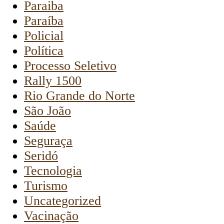
Paraiba
Paraíba
Policial
Política
Processo Seletivo
Rally 1500
Rio Grande do Norte
São João
Saúde
Seguraça
Seridó
Tecnologia
Turismo
Uncategorized
Vacinação