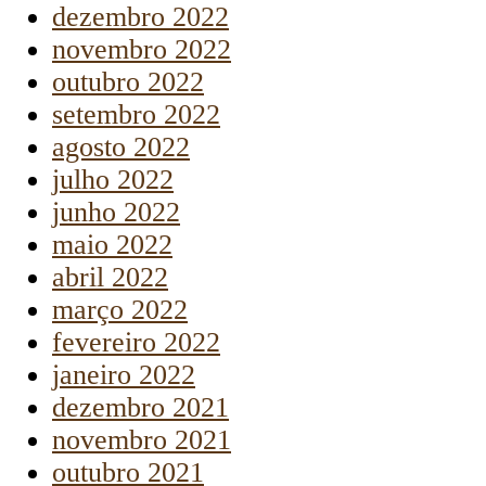
dezembro 2022
novembro 2022
outubro 2022
setembro 2022
agosto 2022
julho 2022
junho 2022
maio 2022
abril 2022
março 2022
fevereiro 2022
janeiro 2022
dezembro 2021
novembro 2021
outubro 2021