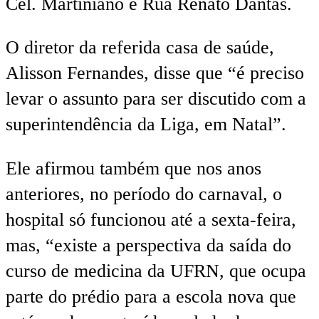
Cel. Martiniano e Rua Renato Dantas.
O diretor da referida casa de saúde,
Alisson Fernandes, disse que “é preciso
levar o assunto para ser discutido com a
superintendência da Liga, em Natal”.
Ele afirmou também que nos anos
anteriores, no período do carnaval, o
hospital só funcionou até a sexta-feira,
mas, “existe a perspectiva da saída do
curso de medicina da UFRN, que ocupa
parte do prédio para a escola nova que