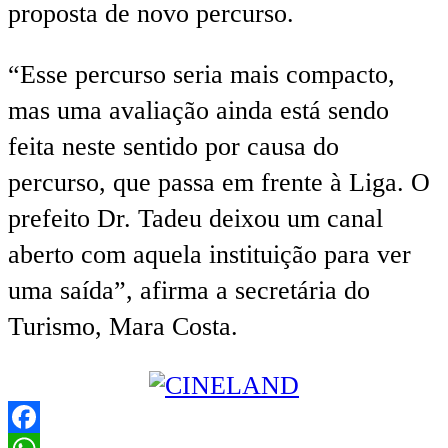
proposta de novo percurso.
“Esse percurso seria mais compacto,
mas uma avaliação ainda está sendo
feita neste sentido por causa do
percurso, que passa em frente à Liga. O
prefeito Dr. Tadeu deixou um canal
aberto com aquela instituição para ver
uma saída”, afirma a secretária do
Turismo, Mara Costa.