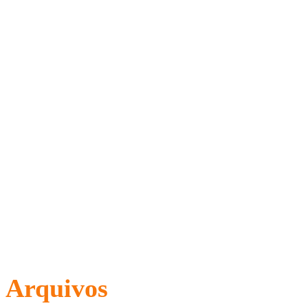
Arquivos