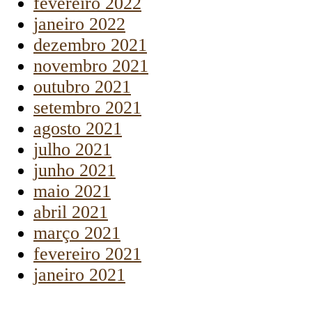
fevereiro 2022
janeiro 2022
dezembro 2021
novembro 2021
outubro 2021
setembro 2021
agosto 2021
julho 2021
junho 2021
maio 2021
abril 2021
março 2021
fevereiro 2021
janeiro 2021