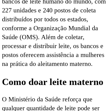
bancos de leite humano do mundo, com
227 unidades e 240 postos de coleta
distribuídos por todos os estados,
conforme a Organização Mundial da
Saúde (OMS). Além de coletar,
processar e distribuir leite, os bancos e
postos oferecem assistência a mulheres
na prática do aleitamento materno.
Como doar leite materno
O Ministério da Saúde reforça que
qualquer quantidade de leite pode ser