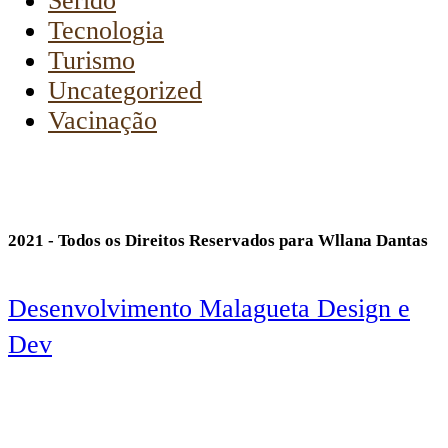
Seridó
Tecnologia
Turismo
Uncategorized
Vacinação
2021 - Todos os Direitos Reservados para Wllana Dantas
Desenvolvimento Malagueta Design e
Dev