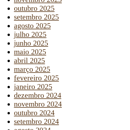
outubro 2025
setembro 2025
agosto 2025
julho 2025
junho 2025
maio 2025
abril 2025
março 2025
fevereiro 2025
janeiro 2025
dezembro 2024
novembro 2024
outubro 2024
setembro 2024