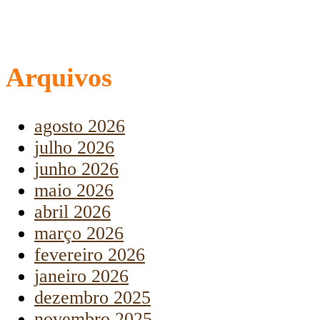
Arquivos
agosto 2026
julho 2026
junho 2026
maio 2026
abril 2026
março 2026
fevereiro 2026
janeiro 2026
dezembro 2025
novembro 2025