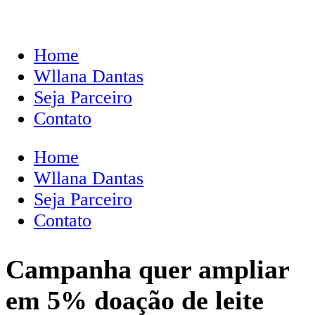
Home
Wllana Dantas
Seja Parceiro
Contato
Home
Wllana Dantas
Seja Parceiro
Contato
Campanha quer ampliar
em 5% doação de leite