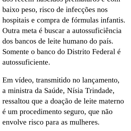
baixo peso, risco de infecções nos
hospitais e compra de fórmulas infantis.
Outra meta é buscar a autossuficiência
dos bancos de leite humano do país.
Somente o banco do Distrito Federal é
autossuficiente.
Em vídeo, transmitido no lançamento,
a ministra da Saúde, Nísia Trindade,
ressaltou que a doação de leite materno
é um procedimento seguro, que não
envolve risco para as mulheres.