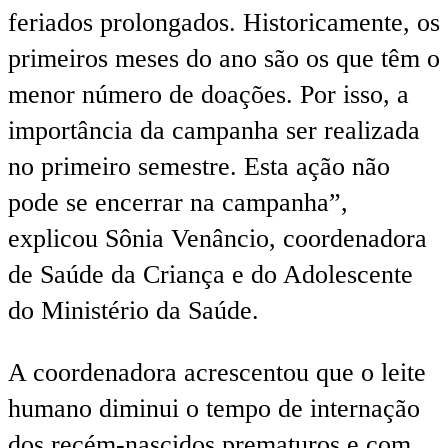
feriados prolongados. Historicamente, os
primeiros meses do ano são os que têm o
menor número de doações. Por isso, a
importância da campanha ser realizada
no primeiro semestre. Esta ação não
pode se encerrar na campanha”,
explicou Sônia Venâncio, coordenadora
de Saúde da Criança e do Adolescente
do Ministério da Saúde.
A coordenadora acrescentou que o leite
humano diminui o tempo de internação
dos recém-nascidos prematuros e com