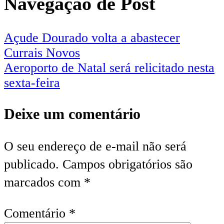
Navegação de Post
Açude Dourado volta a abastecer
Currais Novos
Aeroporto de Natal será relicitado nesta
sexta-feira
Deixe um comentário
O seu endereço de e-mail não será
publicado.
Campos obrigatórios são
marcados com
*
Comentário
*