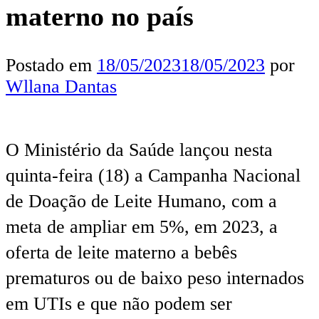
materno no país
Postado em
18/05/2023
18/05/2023
por
Wllana Dantas
O Ministério da Saúde lançou nesta
quinta-feira (18) a Campanha Nacional
de Doação de Leite Humano, com a
meta de ampliar em 5%, em 2023, a
oferta de leite materno a bebês
prematuros ou de baixo peso internados
em UTIs e que não podem ser