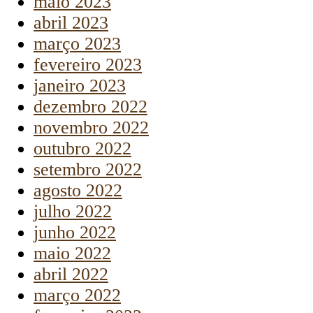
maio 2023
abril 2023
março 2023
fevereiro 2023
janeiro 2023
dezembro 2022
novembro 2022
outubro 2022
setembro 2022
agosto 2022
julho 2022
junho 2022
maio 2022
abril 2022
março 2022