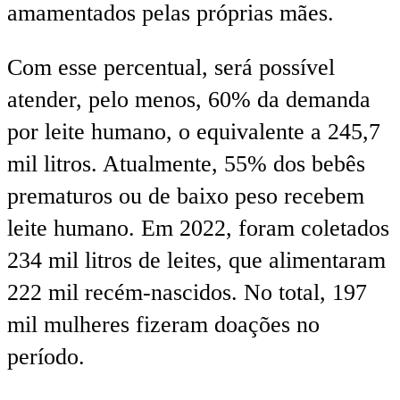
amamentados pelas próprias mães.
Com esse percentual, será possível
atender, pelo menos, 60% da demanda
por leite humano, o equivalente a 245,7
mil litros. Atualmente, 55% dos bebês
prematuros ou de baixo peso recebem
leite humano. Em 2022, foram coletados
234 mil litros de leites, que alimentaram
222 mil recém-nascidos. No total, 197
mil mulheres fizeram doações no
período.