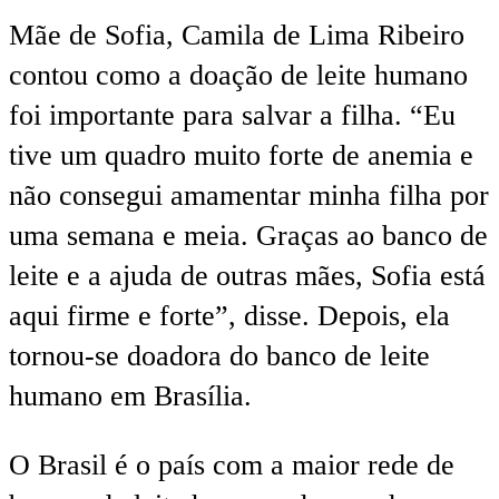
Mãe de Sofia, Camila de Lima Ribeiro
contou como a doação de leite humano
foi importante para salvar a filha. “Eu
tive um quadro muito forte de anemia e
não consegui amamentar minha filha por
uma semana e meia. Graças ao banco de
leite e a ajuda de outras mães, Sofia está
aqui firme e forte”, disse. Depois, ela
tornou-se doadora do banco de leite
humano em Brasília.
O Brasil é o país com a maior rede de