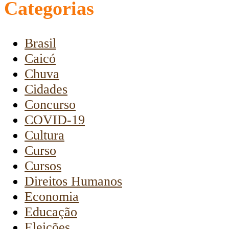
Categorias
Brasil
Caicó
Chuva
Cidades
Concurso
COVID-19
Cultura
Curso
Cursos
Direitos Humanos
Economia
Educação
Eleições