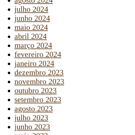
agosto 2024
julho 2024
junho 2024
maio 2024
abril 2024
março 2024
fevereiro 2024
janeiro 2024
dezembro 2023
novembro 2023
outubro 2023
setembro 2023
agosto 2023
julho 2023
junho 2023