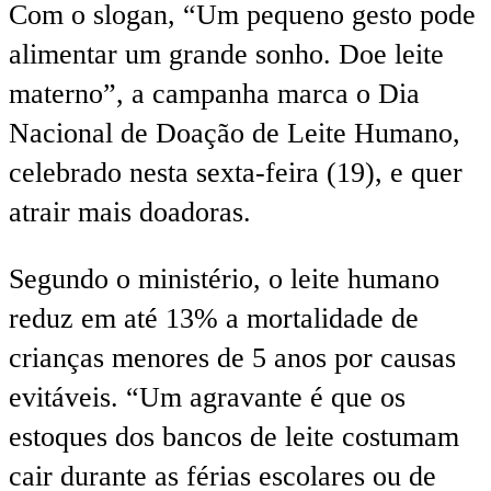
Com o slogan, “Um pequeno gesto pode
alimentar um grande sonho. Doe leite
materno”, a campanha marca o Dia
Nacional de Doação de Leite Humano,
celebrado nesta sexta-feira (19), e quer
atrair mais doadoras.
Segundo o ministério, o leite humano
reduz em até 13% a mortalidade de
crianças menores de 5 anos por causas
evitáveis. “Um agravante é que os
estoques dos bancos de leite costumam
cair durante as férias escolares ou de