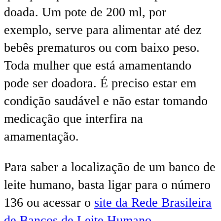
doada. Um pote de 200 ml, por
exemplo, serve para alimentar até dez
bebês prematuros ou com baixo peso.
Toda mulher que está amamentando
pode ser doadora. É preciso estar em
condição saudável e não estar tomando
medicação que interfira na
amamentação.
Para saber a localização de um banco de
leite humano, basta ligar para o número
136 ou acessar o
site da Rede Brasileira
de Bancos de Leite Humano
.